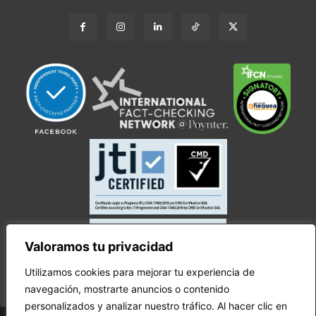
Valoramos tu privacidad
Utilizamos cookies para mejorar tu experiencia de
navegación, mostrarte anuncios o contenido
personalizados y analizar nuestro tráfico. Al hacer clic en