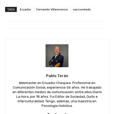
TAGS
Ecuador
Fernando Villavicencio
narcoestado
Pablo Terán
Webmaster en Ecuador Chequea. Profesional en
Comunicación Social, experiencia-26 años. He trabajado
en diferentes medios de comunicación, entre ellos Diario
La Hora, por 18 años. Fui Editor de Sociedad, Quito e
Interculturalidad. Tengo, además, una maestría en
Psicología Holística.