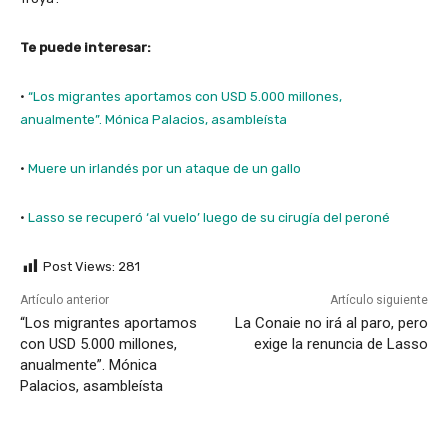
Te puede interesar:
·
“Los migrantes aportamos con USD 5.000 millones,
anualmente”. Mónica Palacios, asambleísta
·
Muere un irlandés por un ataque de un gallo
·
Lasso se recuperó ‘al vuelo’ luego de su cirugía del peroné
Post Views:
281
Artículo anterior
Artículo siguiente
“Los migrantes aportamos
La Conaie no irá al paro, pero
con USD 5.000 millones,
exige la renuncia de Lasso
anualmente”. Mónica
Palacios, asambleísta