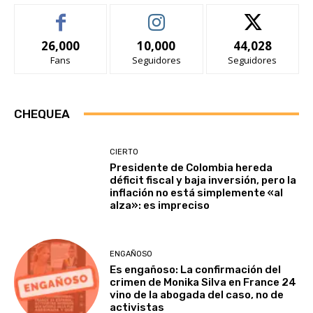
26,000
10,000
44,028
Fans
Seguidores
Seguidores
CHEQUEA
CIERTO
Presidente de Colombia hereda
déficit fiscal y baja inversión, pero la
inflación no está simplemente «al
alza»: es impreciso
ENGAÑOSO
Es engañoso: La confirmación del
crimen de Monika Silva en France 24
vino de la abogada del caso, no de
activistas