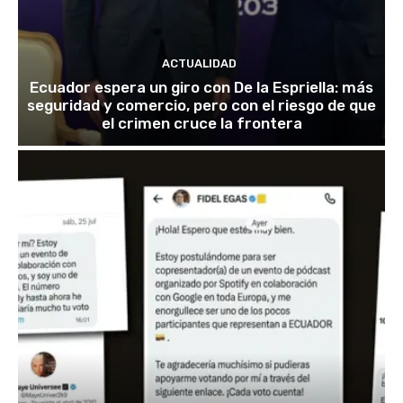
ACTUALIDAD
Ecuador espera un giro con De la Espriella: más
seguridad y comercio, pero con el riesgo de que
el crimen cruce la frontera