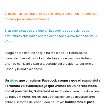
Villavicencio dijo que el país se ha convertido en un narcoestado
por las operaciones criminales
El asambleísta declaró que en Ecuador las operaciones de
estructuras criminales operan desde hace aproximadamente 20
años.
Luego de las denuncias que ha realizado La Posta, se ha
conocido como el caso ‘León de Troya’, que vincula a Rubén
Chérres con Danilo Carrera, cuñado del presidente, Guillermo
Lasso, y la mafia albanesa.
Un
video
que circula en Facebook asegura que el asambleísta
Fernando Villavicencio dijo que vivimos en un narcoestado
con el presidente, Guillermo Lasso.
El video tiene una duración
de nueve minutos, en los cuales Villavicencio da declaraciones
sobre el informe del caso ‘León de Troya’.
Calificamos el post