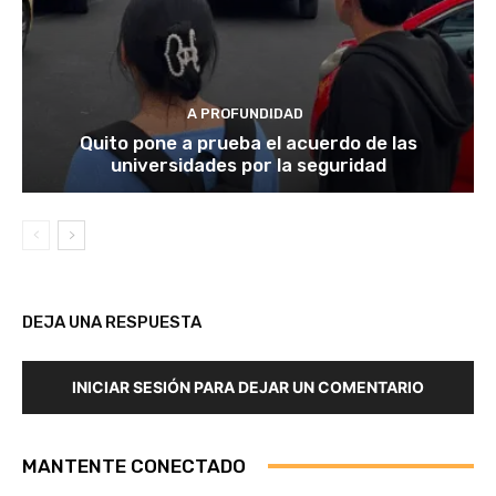
A PROFUNDIDAD
Quito pone a prueba el acuerdo de las
universidades por la seguridad
DEJA UNA RESPUESTA
INICIAR SESIÓN PARA DEJAR UN COMENTARIO
MANTENTE CONECTADO