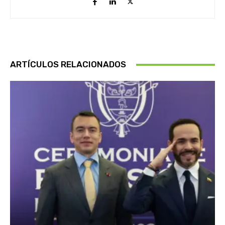
ARTÍCULOS RELACIONADOS