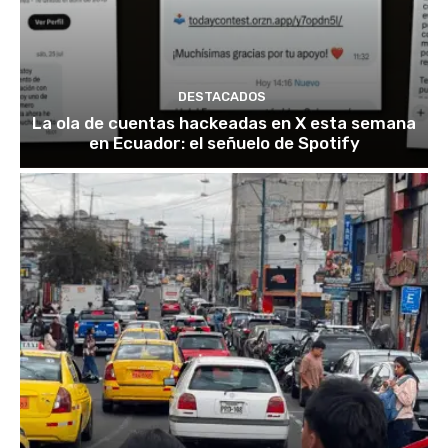
DESTACADOS
La ola de cuentas hackeadas en X esta semana
en Ecuador: el señuelo de Spotify