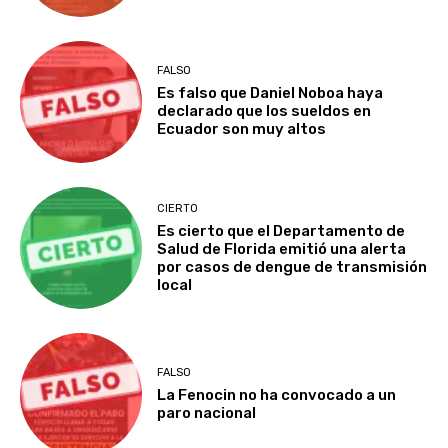
FALSO
Es falso que Daniel Noboa haya
declarado que los sueldos en
Ecuador son muy altos
CIERTO
Es cierto que el Departamento de
Salud de Florida emitió una alerta
por casos de dengue de transmisión
local
FALSO
La Fenocin no ha convocado a un
paro nacional