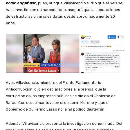
como engañoso
, pues, aunque Villavicencio sí dijo que el país se
ha convertido en un narcoestado, aseguró que las operaciones
de estructuras criminales datan desde aproximadamente 20
años.
Ayer, Villavicencio, miembro del Frente Parlamentario
Anticorrupción, dijo en declaraciones a la prensa, que la
corrupción en las empresas públicas se dio en el Gobierno de
Rafael Correa, se mantuvo en el de Lenín Moreno y, que el
Gobierno de Guillermo Lasso no la ha podido desterrar.
Además, Villavicencio presentó la investigación denominada ‘Del