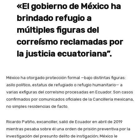
«El gobierno de México ha
brindado refugio a
múltiples figuras del
correísmo reclamadas por
la justicia ecuatoriana”.
México ha otorgado protección formal —bajo distintas figuras:
asilo político, estatus de refugiado o refugio humanitario— a
varias exfiguras del correísmo procesadas en Ecuador. Son casos
confirmados por comunicados oficiales de la Cancillería mexicana,
no simples residencias de facto.
Ricardo Patiño, excanciller, salió de Ecuador en abril de 2019
mientras pesaba sobre él una orden de prisión preventiva por la
investigación del presunto delito de instigación; México le