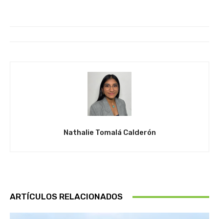
Nathalie Tomalá Calderón
ARTÍCULOS RELACIONADOS