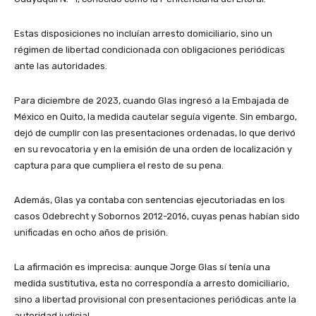
Estas disposiciones no incluían arresto domiciliario, sino un
régimen de libertad condicionada con obligaciones periódicas
ante las autoridades.
Para diciembre de 2023, cuando Glas ingresó a la Embajada de
México en Quito, la medida cautelar seguía vigente. Sin embargo,
dejó de cumplir con las presentaciones ordenadas, lo que derivó
en su revocatoria y en la emisión de una orden de localización y
captura para que cumpliera el resto de su pena.
Además, Glas ya contaba con sentencias ejecutoriadas en los
casos Odebrecht y Sobornos 2012-2016, cuyas penas habían sido
unificadas en ocho años de prisión.
La afirmación es imprecisa: aunque Jorge Glas sí tenía una
medida sustitutiva, esta no correspondía a arresto domiciliario,
sino a libertad provisional con presentaciones periódicas ante la
autoridad judicial.