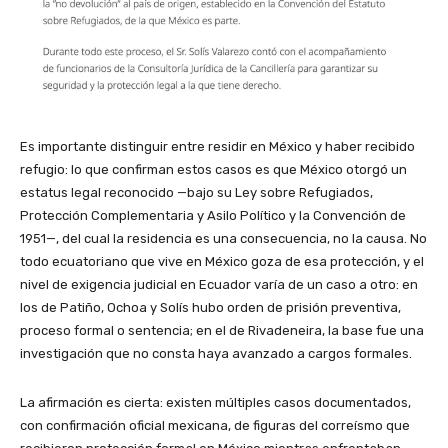
Es importante distinguir entre residir en México y haber recibido
refugio: lo que confirman estos casos es que México otorgó un
estatus legal reconocido —bajo su Ley sobre Refugiados,
Protección Complementaria y Asilo Político y la Convención de
1951—, del cual la residencia es una consecuencia, no la causa. No
todo ecuatoriano que vive en México goza de esa protección, y el
nivel de exigencia judicial en Ecuador varía de un caso a otro: en
los de Patiño, Ochoa y Solís hubo orden de prisión preventiva,
proceso formal o sentencia; en el de Rivadeneira, la base fue una
investigación que no consta haya avanzado a cargos formales.
La afirmación es cierta: existen múltiples casos documentados,
con confirmación oficial mexicana, de figuras del correísmo que