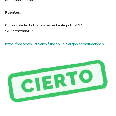
Fuentes:
Consejo de la Judicatura: expediente judicial N.º
17U06202200453
https://procesosjudiciales.funcionjudicial.gob.ec/actuaciones