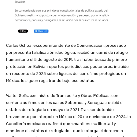
Carlos Ochoa, exsuperintendente de Comunicación, procesado
por presunta falsificación ideológica, recibió un carné de refugio
humanitario el 5 de agosto de 2019, tras haber buscado primero
protección en Bolivia; reportes periodísticos posteriores, incluido
un recuento de 2025 sobre figuras del correísmo protegidas en
México, lo siguen registrando bajo ese estatus.
Walter Solís, exministro de Transporte y Obras Públicas, con
sentencias firmes en los casos Sobornos y Senagua, recibió el
estatus de refugiado en mayo de 2021. Tras ser detenido
brevemente por Interpol en México el 20 de noviembre de 2024, la
Cancillería mexicana reafirmó que «mantiene su libertad y
mantiene el estatus de refugiado… que le otorga el derecho a