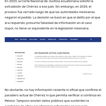
En 2023, la Corte Nacional de Justicia ecuatoriana solicitó la
extradición de Chérrez a ese país. Sin embargo, en 2024, el
proceso fue cerrado luego de que las autoridades mexicanas
negaron el pedido. La decisión se basó en que el delito por el que
era requerido, presunta falsedad de información en el caso
Isspol, no tiene un equivalente en la legislación mexicana.
No obstante, no hay información reciente ni oficial que confirme el
paradero actual de Chérrez ni que permita verificar si continúa en
México. Tampoco existen datos públicos que sustenten la