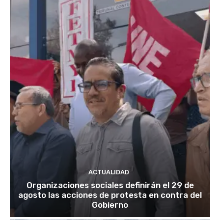
ACTUALIDAD
Organizaciones sociales definirán el 29 de
agosto las acciones de protesta en contra del
Gobierno