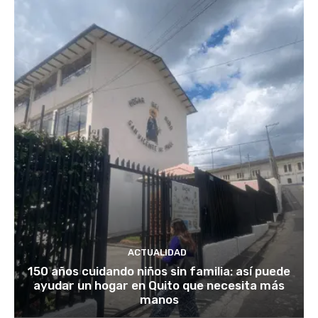
ACTUALIDAD
150 años cuidando niños sin familia: así puede
ayudar un hogar en Quito que necesita más
manos