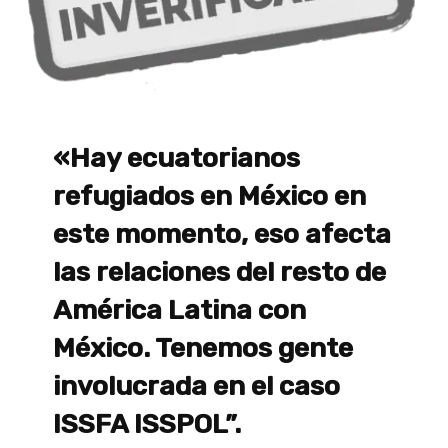
«Hay ecuatorianos
refugiados en México en
este momento, eso afecta
las relaciones del resto de
América Latina con
México. Tenemos gente
involucrada en el caso
ISSFA ISSPOL”.