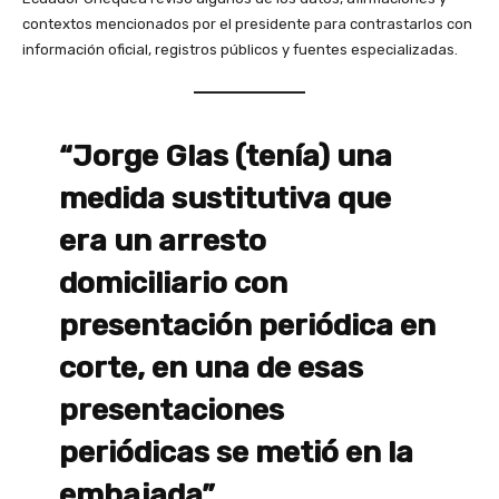
contextos mencionados por el presidente para contrastarlos con
información oficial, registros públicos y fuentes especializadas.
“Jorge Glas (tenía) una
medida sustitutiva que
era un arresto
domiciliario con
presentación periódica en
corte, en una de esas
presentaciones
periódicas se metió en la
embajada”