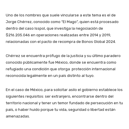
Uno de los nombres que suele vincularse a este tema es el de
Jorge Chérrez, conocido como “El Mago”, quien está procesado
dentro del caso Isspol, que investiga la negociación de
$216.205.046 en operaciones realizadas entre 2014 y 2019,
relacionadas con el pacto de recompra de Bonos Global 2024.
Chérrez se encuentra prófugo de la justicia y su último paradero
conocido públicamente fue México, donde se encuentra como
refugiado una condición que otorga protección internacional
reconocida legalmente en un país distinto al tuyo.
En el caso de México, para solicitar asilo el gobierno establece los
siguientes requisitos: ser extranjero, encontrarse dentro del
territorio nacional y tener un temor fundado de persecución en tu
país, o haber huido porque tu vida, seguridad o libertad están
amenazadas.