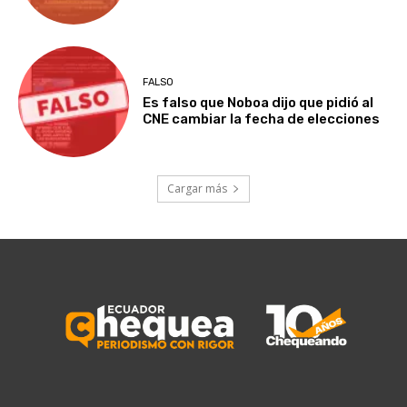
FALSO
Es falso que Noboa dijo que pidió al
CNE cambiar la fecha de elecciones
Cargar más