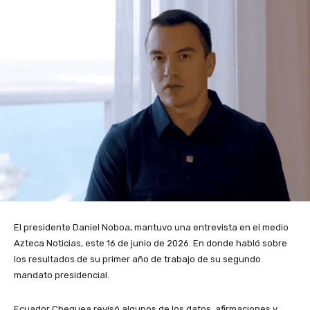
El presidente Daniel Noboa, mantuvo una entrevista en el medio
Azteca Noticias, este 16 de junio de 2026. En donde habló sobre
los resultados de su primer año de trabajo de su segundo
mandato presidencial.
Ecuador Chequea revisó algunos de los datos, afirmaciones y