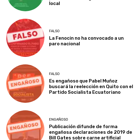
local
FALSO
La Fenocin no ha convocado a un
paro nacional
FALSO
Es engañoso que Pabel Muñoz
buscará la reelección en Quito con el
Partido Socialista Ecuatoriano
ENGAÑOSO
Publicación difunde de forma
engañosa declaraciones de 2019 de
Bill Gates sobre carne artificial