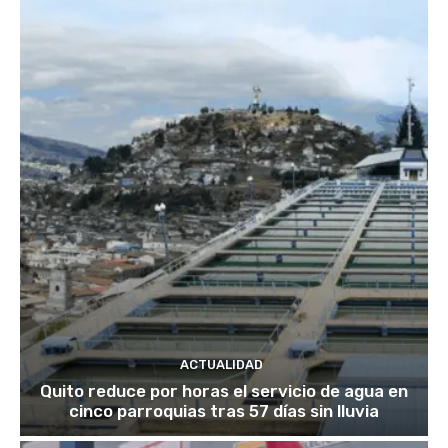
ACTUALIDAD
Quito reduce por horas el servicio de agua en
cinco parroquias tras 57 días sin lluvia