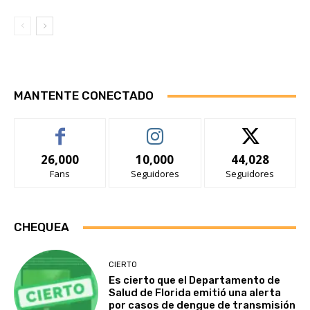
MANTENTE CONECTADO
26,000
10,000
44,028
Fans
Seguidores
Seguidores
CHEQUEA
CIERTO
Es cierto que el Departamento de
Salud de Florida emitió una alerta
por casos de dengue de transmisión