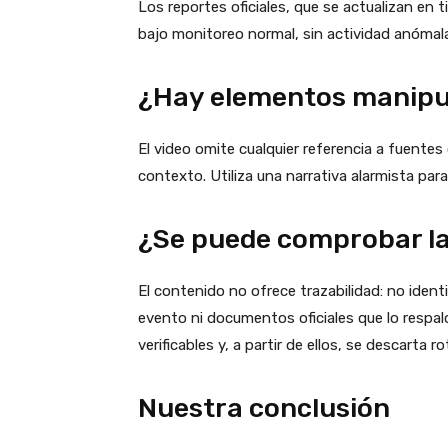
Los reportes oficiales, que se actualizan en 
bajo monitoreo normal, sin actividad anómal
¿Hay elementos manipu
El video omite cualquier referencia a fuentes 
contexto. Utiliza una narrativa alarmista par
¿Se puede comprobar la 
El contenido no ofrece trazabilidad: no ident
evento ni documentos oficiales que lo respa
verificables y, a partir de ellos, se descarta 
Nuestra conclusión