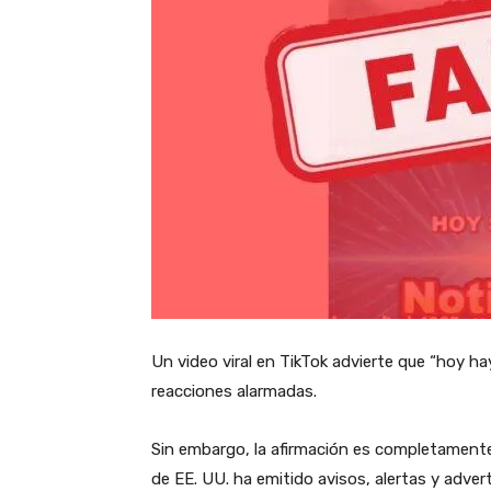
Un video viral en TikTok advierte que “hoy 
reacciones alarmadas.
Sin embargo, la afirmación es completamente
de EE. UU. ha emitido avisos, alertas y adve