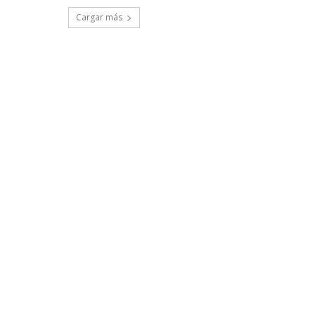
Cargar más