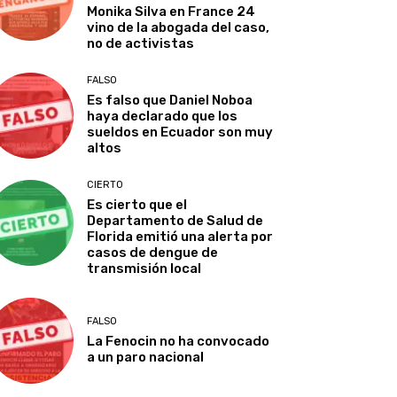
Monika Silva en France 24
vino de la abogada del caso,
no de activistas
FALSO
Es falso que Daniel Noboa
haya declarado que los
sueldos en Ecuador son muy
altos
CIERTO
Es cierto que el
Departamento de Salud de
Florida emitió una alerta por
casos de dengue de
transmisión local
FALSO
La Fenocin no ha convocado
a un paro nacional