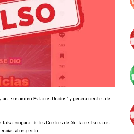
hay un tsunami en Estados Unidos” y genera cientos de
 falsa: ninguno de los Centros de Alerta de Tsunamis
rtencias al respecto.