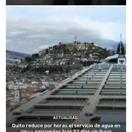
ACTUALIDAD
Quito reduce por horas el servicio de agua en
cinco parroquias tras 57 días sin lluvia