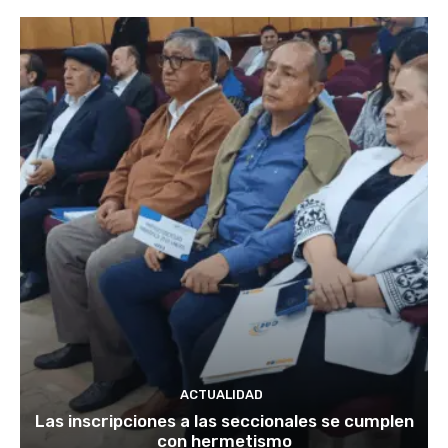
ACTUALIDAD
Las inscripciones a las seccionales se cumplen
con hermetismo