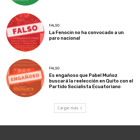
FALSO
La Fenocin no ha convocado a un
paro nacional
FALSO
Es engañoso que Pabel Muñoz
buscará la reelección en Quito con el
Partido Socialista Ecuatoriano
Cargar más