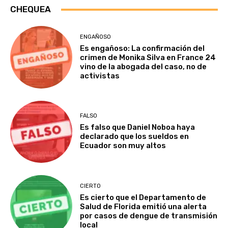
CHEQUEA
ENGAÑOSO
Es engañoso: La confirmación del
crimen de Monika Silva en France 24
vino de la abogada del caso, no de
activistas
FALSO
Es falso que Daniel Noboa haya
declarado que los sueldos en
Ecuador son muy altos
CIERTO
Es cierto que el Departamento de
Salud de Florida emitió una alerta
por casos de dengue de transmisión
local