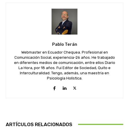
Pablo Terán
Webmaster en Ecuador Chequea. Profesional en
Comunicación Social, experiencia-26 años. He trabajado
en diferentes medios de comunicación, entre ellos Diario
La Hora, por 18 años. Fui Editor de Sociedad, Quito e
Interculturalidad. Tengo, además, una maestría en
Psicología Holística.
ARTÍCULOS RELACIONADOS