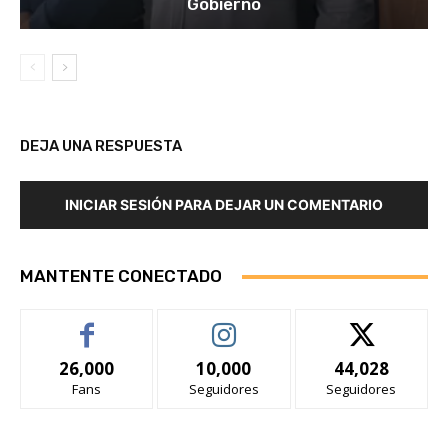
Gobierno
DEJA UNA RESPUESTA
INICIAR SESIÓN PARA DEJAR UN COMENTARIO
MANTENTE CONECTADO
26,000
10,000
44,028
Fans
Seguidores
Seguidores