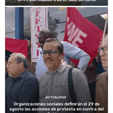
ACTUALIDAD
Organizaciones sociales definirán el 29 de
agosto las acciones de protesta en contra del