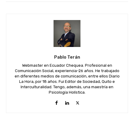
Pablo Terán
Webmaster en Ecuador Chequea. Profesional en
Comunicación Social, experiencia-26 años. He trabajado
en diferentes medios de comunicación, entre ellos Diario
La Hora, por 18 años. Fui Editor de Sociedad, Quito e
Interculturalidad. Tengo, además, una maestría en
Psicología Holística.