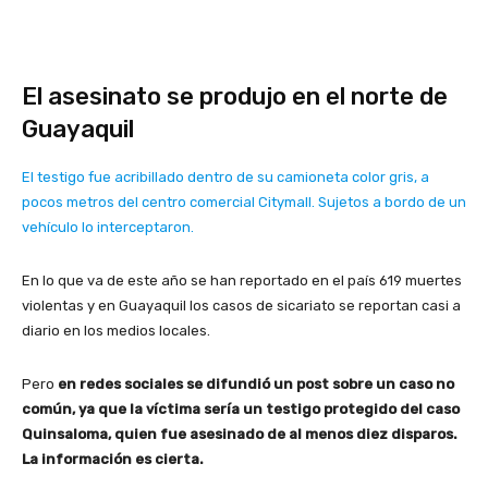
El asesinato se produjo en el norte de
Guayaquil
El testigo fue acribillado dentro de su camioneta color gris, a
pocos metros del centro comercial Citymall. Sujetos a bordo de un
vehículo lo interceptaron.
En lo que va de este año se han reportado en el país 619 muertes
violentas y en Guayaquil los casos de sicariato se reportan casi a
diario en los medios locales.
Pero
en redes sociales se difundió un post sobre un caso no
común, ya que la víctima sería un testigo protegido del caso
Quinsaloma, quien fue asesinado de al menos diez disparos.
La información es cierta.