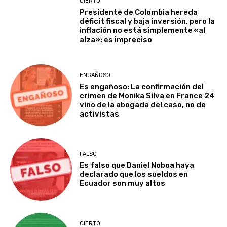
CIERTO
Presidente de Colombia hereda
déficit fiscal y baja inversión, pero la
inflación no está simplemente «al
alza»: es impreciso
ENGAÑOSO
Es engañoso: La confirmación del
crimen de Monika Silva en France 24
vino de la abogada del caso, no de
activistas
FALSO
Es falso que Daniel Noboa haya
declarado que los sueldos en
Ecuador son muy altos
CIERTO