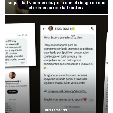
seguridad y comercio, pero con el riesgo de que
el crimen cruce la frontera
DESTACADOS