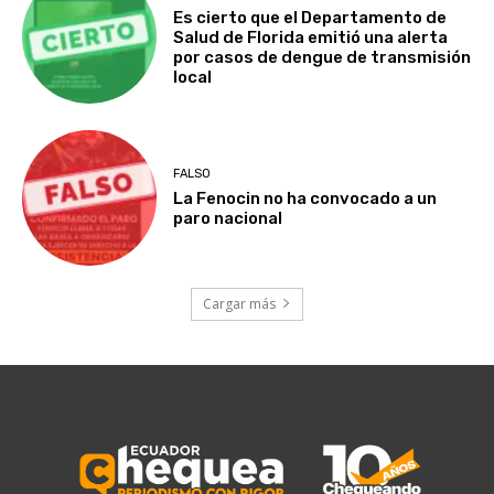
Es cierto que el Departamento de
Salud de Florida emitió una alerta
por casos de dengue de transmisión
local
FALSO
La Fenocin no ha convocado a un
paro nacional
Cargar más