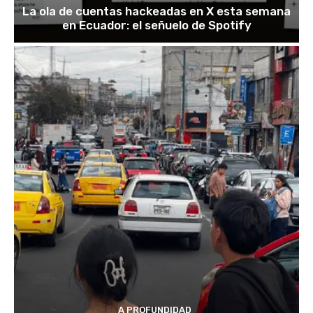
La ola de cuentas hackeadas en X esta semana
en Ecuador: el señuelo de Spotify
A PROFUNDIDAD