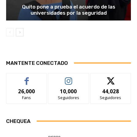
Quito pone a prueba el acuerdo de las
universidades por la seguridad
MANTENTE CONECTADO
26,000
10,000
44,028
Fans
Seguidores
Seguidores
CHEQUEA