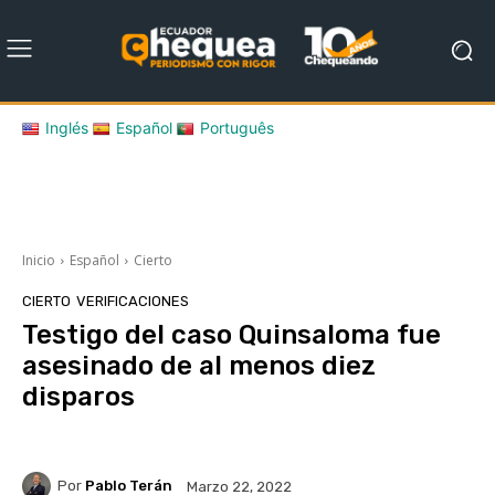
Inglés
Español
Português
Inicio
Español
Cierto
CIERTO
VERIFICACIONES
Testigo del caso Quinsaloma fue
asesinado de al menos diez
disparos
Por
Pablo Terán
Marzo 22, 2022