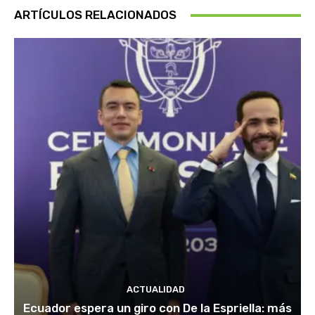
ARTÍCULOS RELACIONADOS
ACTUALIDAD
Ecuador espera un giro con De la Espriella: más