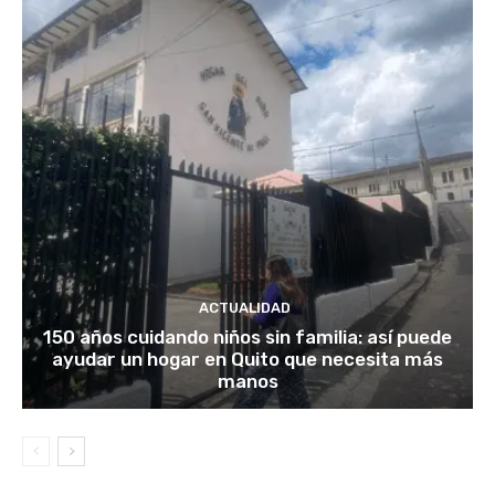
ACTUALIDAD
150 años cuidando niños sin familia: así puede
ayudar un hogar en Quito que necesita más
manos