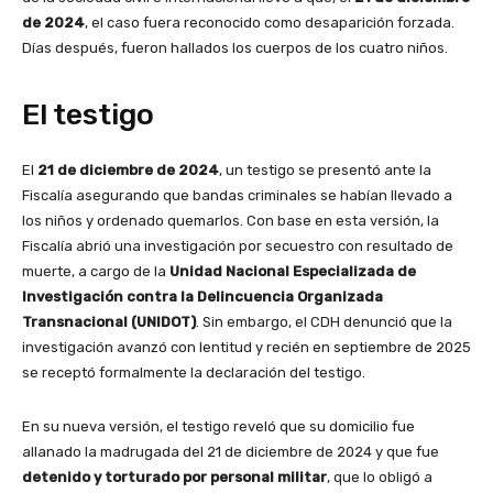
de 2024
, el caso fuera reconocido como desaparición forzada.
Días después, fueron hallados los cuerpos de los cuatro niños.
El testigo
El
21 de diciembre de 2024
, un testigo se presentó ante la
Fiscalía asegurando que bandas criminales se habían llevado a
los niños y ordenado quemarlos. Con base en esta versión, la
Fiscalía abrió una investigación por secuestro con resultado de
muerte, a cargo de la
Unidad Nacional Especializada de
Investigación contra la Delincuencia Organizada
Transnacional (UNIDOT)
. Sin embargo, el CDH denunció que la
investigación avanzó con lentitud y recién en septiembre de 2025
se receptó formalmente la declaración del testigo.
En su nueva versión, el testigo reveló que su domicilio fue
allanado la madrugada del 21 de diciembre de 2024 y que fue
detenido y torturado por personal militar
, que lo obligó a