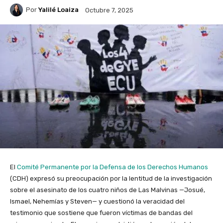
Por
Yalilé Loaiza
Octubre 7, 2025
El
Comité Permanente por la Defensa de los Derechos Humanos
(CDH) expresó su preocupación por la lentitud de la investigación
sobre el asesinato de los cuatro niños de Las Malvinas —Josué,
Ismael, Nehemías y Steven— y cuestionó la veracidad del
testimonio que sostiene que fueron víctimas de bandas del