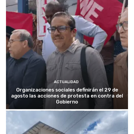
ACTUALIDAD
Organizaciones sociales definirán el 29 de
agosto las acciones de protesta en contra del
Gobierno