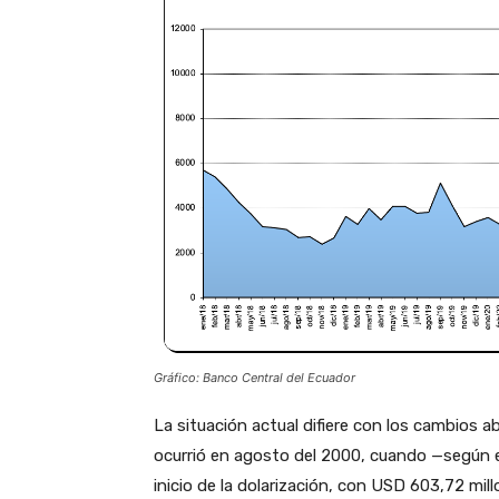
Gráfico: Banco Central del Ecuador
La situación actual difiere con los cambios 
ocurrió en agosto del 2000, cuando —según e
inicio de la dolarización, con USD 603,72 mil