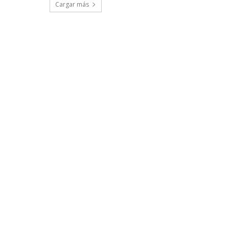
Cargar más