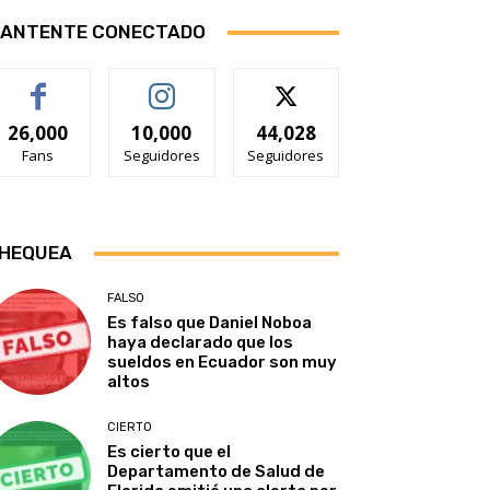
ANTENTE CONECTADO
26,000
10,000
44,028
Fans
Seguidores
Seguidores
HEQUEA
FALSO
Es falso que Daniel Noboa
haya declarado que los
sueldos en Ecuador son muy
altos
CIERTO
Es cierto que el
Departamento de Salud de