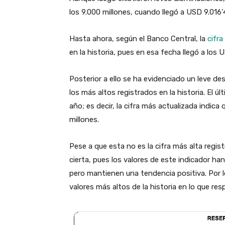
los 9.000 millones, cuando llegó a USD 9.016
Hasta ahora, según el Banco Central, la
cifra
en la historia, pues en esa fecha llegó a los U
Posterior a ello se ha evidenciado un leve de
los más altos registrados en la historia. El ú
año; es decir, la cifra más actualizada indica
millones.
Pese a que esta no es la cifra más alta regist
cierta, pues los valores de este indicador h
pero mantienen una tendencia positiva. Por l
valores más altos de la historia en lo que res