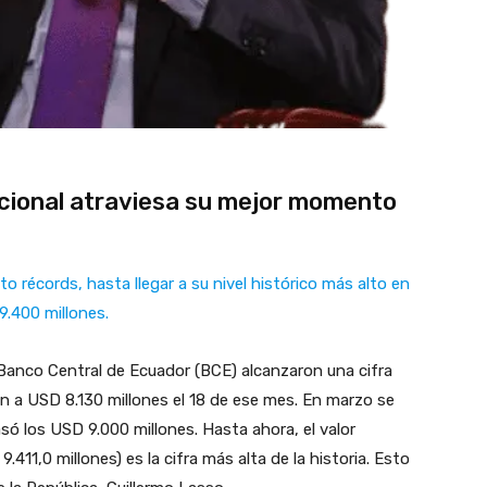
cional atraviesa su mejor momento
o récords, hasta llegar a su nivel histórico más alto en
.400 millones.
 Banco Central de Ecuador (BCE) alcanzaron una cifra
n a USD 8.130 millones el 18 de ese mes. En marzo se
só los USD 9.000 millones. Hasta ahora, el valor
411,0 millones) es la cifra más alta de la historia. Esto