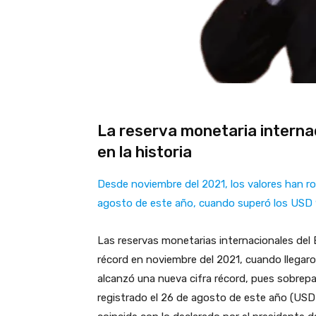
La reserva monetaria interna
en la historia
Desde noviembre del 2021, los valores han rot
agosto de este año, cuando superó los USD 9
Las reservas monetarias internacionales del
récord en noviembre del 2021, cuando llegaro
alcanzó una nueva cifra récord, pues sobrepa
registrado el 26 de agosto de este año (USD 9.