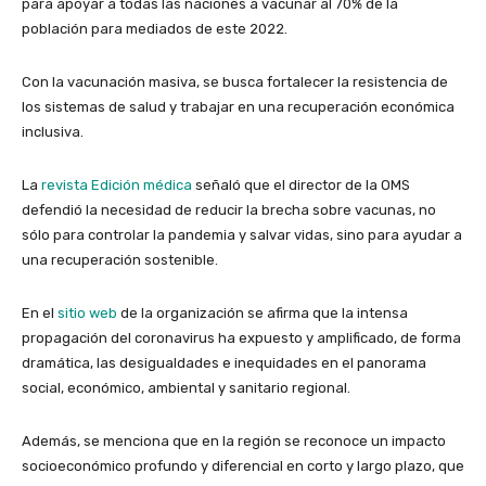
para apoyar a todas las naciones a vacunar al 70% de la
población para mediados de este 2022.
Con la vacunación masiva, se busca fortalecer la resistencia de
los sistemas de salud y trabajar en una recuperación económica
inclusiva.
La
revista Edición médica
señaló que el director de la OMS
defendió la necesidad de reducir la brecha sobre vacunas, no
sólo para controlar la pandemia y salvar vidas, sino para ayudar a
una recuperación sostenible.
En el
sitio web
de la
organización se afirma que la intensa
propagación del coronavirus ha expuesto y amplificado, de forma
dramática, las desigualdades e inequidades en el panorama
social, económico, ambiental y sanitario regional.
Además, se menciona que en la región se reconoce un impacto
socioeconómico profundo y diferencial en corto y largo plazo, que