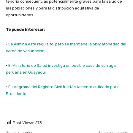
tendría consecuencias potencialmente graves para la salud de
las poblaciones y para la distribución equitativa de
oportunidades.
Te puede interesar:
·
Se elimina este requisito, pero se mantiene la obligatoriedad del
carné de vacunación
·
El Ministerio de Salud investiga un posible caso de verruga
peruana en Guayaquil
·
El programa del Registro Civil fue tácitamente criticado por el
Presidente
Post Views:
273
Artículo anterior
Artículo siguiente