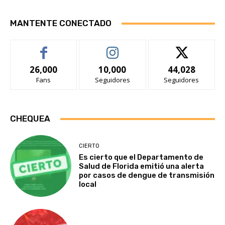
MANTENTE CONECTADO
26,000
10,000
44,028
Fans
Seguidores
Seguidores
CHEQUEA
CIERTO
Es cierto que el Departamento de
Salud de Florida emitió una alerta
por casos de dengue de transmisión
local