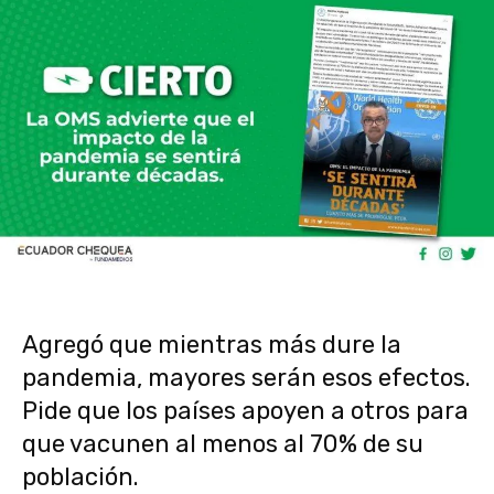
Agregó que mientras más dure la
pandemia, mayores serán esos efectos.
Pide que los países apoyen a otros para
que vacunen al menos al 70% de su
población.