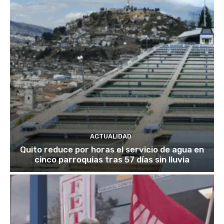
ACTUALIDAD
Quito reduce por horas el servicio de agua en
cinco parroquias tras 57 días sin lluvia