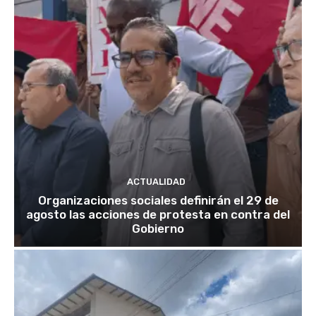
ACTUALIDAD
Organizaciones sociales definirán el 29 de
agosto las acciones de protesta en contra del
Gobierno