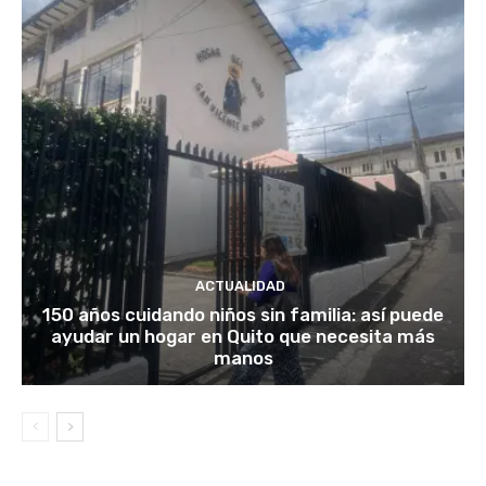
ACTUALIDAD
150 años cuidando niños sin familia: así puede
ayudar un hogar en Quito que necesita más
manos