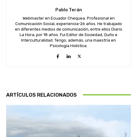
Pablo Terán
Webmaster en Ecuador Chequea. Profesional en
Comunicación Social, experiencia-26 años. He trabajado
en diferentes medios de comunicación, entre ellos Diario
La Hora, por 18 años. Fui Editor de Sociedad, Quito e
Interculturalidad. Tengo, además, una maestría en
Psicología Holística.
ARTÍCULOS RELACIONADOS