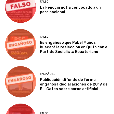
FALSO
La Fenocin no ha convocado a un
paro nacional
FALSO
Es engañoso que Pabel Muñoz
buscará la reelección en Quito con el
Partido Socialista Ecuatoriano
ENGAÑOSO
Publicación difunde de forma
engañosa declaraciones de 2019 de
Bill Gates sobre carne artificial
FALSO