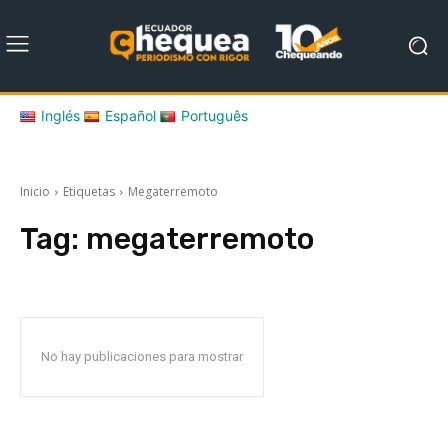
Inglés
Español
Português
Inicio
Etiquetas
Megaterremoto
Tag:
megaterremoto
No hay publicaciones para mostrar