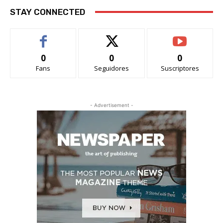
STAY CONNECTED
0
0
0
Fans
Seguidores
Suscriptores
- Advertisement -