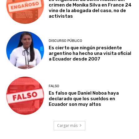
crimen de Monika Silva en France 24
vino de la abogada del caso, no de
activistas
DISCURSO PÚBLICO
Es cierto que ningún presidente
argentino ha hecho una visita oficial
a Ecuador desde 2007
FALSO
Es falso que Daniel Noboa haya
declarado que los sueldos en
Ecuador son muy altos
Cargar más