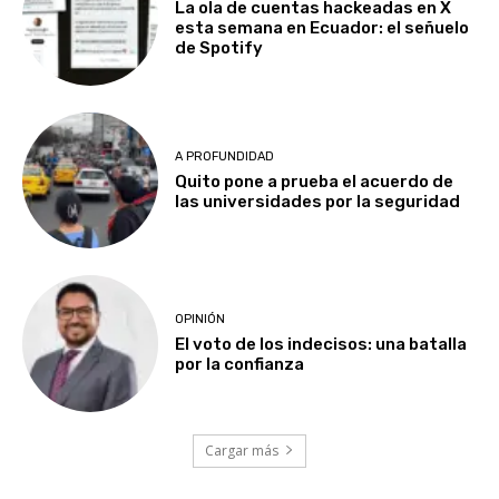
La ola de cuentas hackeadas en X
esta semana en Ecuador: el señuelo
de Spotify
A PROFUNDIDAD
Quito pone a prueba el acuerdo de
las universidades por la seguridad
OPINIÓN
El voto de los indecisos: una batalla
por la confianza
Cargar más