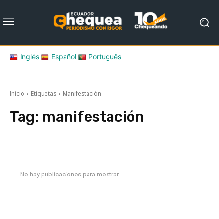
Inglés
Español
Português
Inicio
Etiquetas
Manifestación
Tag:
manifestación
No hay publicaciones para mostrar