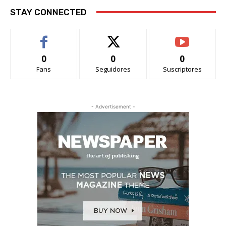
STAY CONNECTED
0
0
0
Fans
Seguidores
Suscriptores
- Advertisement -