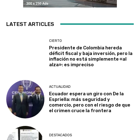
LATEST ARTICLES
CIERTO
Presidente de Colombia hereda
déficit fiscal y baja inversión, pero la
inflación no está simplemente «al
alza»: es impreciso
ACTUALIDAD
Ecuador espera un giro con De la
Espriella: más seguridad y
comercio, pero con el riesgo de que
el crimen cruce la frontera
DESTACADOS