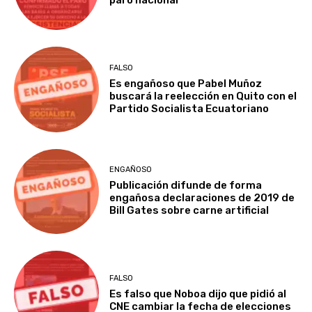
paro nacional
FALSO
Es engañoso que Pabel Muñoz
buscará la reelección en Quito con el
Partido Socialista Ecuatoriano
ENGAÑOSO
Publicación difunde de forma
engañosa declaraciones de 2019 de
Bill Gates sobre carne artificial
FALSO
Es falso que Noboa dijo que pidió al
CNE cambiar la fecha de elecciones