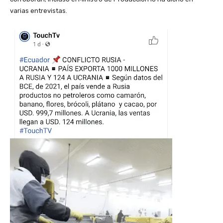
varias entrevistas.