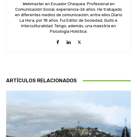
Webmaster en Ecuador Chequea. Profesional en
Comunicación Social, experiencia-26 años. He trabajado
en diferentes medios de comunicación, entre ellos Diario
La Hora, por 18 años. Fui Editor de Sociedad, Quito e
Interculturalidad. Tengo, además, una maestría en
Psicología Holística.
ARTÍCULOS RELACIONADOS