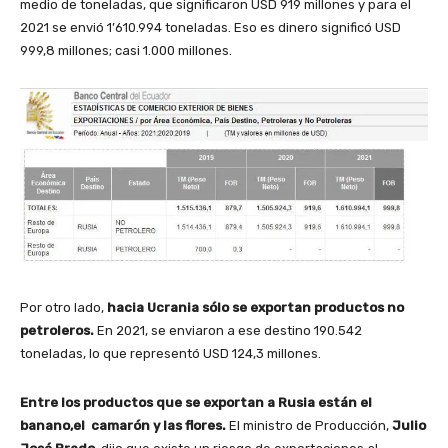
medio de toneladas, que significaron USD 919 millones y para el
2021 se envió 1’610.994 toneladas. Eso es dinero significó USD
999,8 millones; casi 1.000 millones.
Por otro lado,
hacia Ucrania sólo se exportan productos no
petroleros.
En 2021, se enviaron a ese destino 190.542
toneladas, lo que representó USD 124,3 millones.
Entre los productos que se exportan a Rusia están el
banano,el camarón y las flores.
El ministro de Producción,
Julio