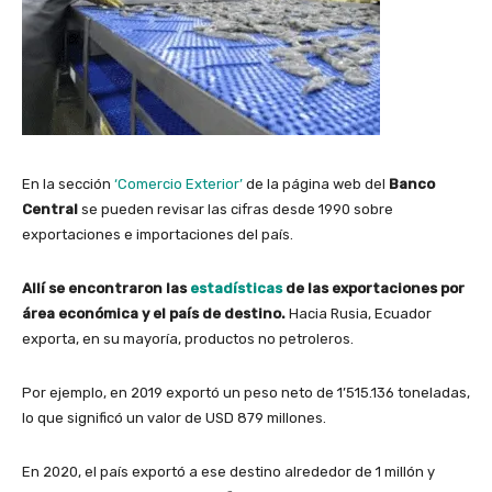
En la sección
‘Comercio Exterior’
de la página web del
Banco
Central
se pueden revisar las cifras desde 1990 sobre
exportaciones e importaciones del país.
Allí se encontraron las
estadísticas
de las exportaciones por
área económica y el país de destino.
Hacia Rusia, Ecuador
exporta, en su mayoría, productos no petroleros.
Por ejemplo, en 2019 exportó un peso neto de 1’515.136 toneladas,
lo que significó un valor de USD 879 millones.
En 2020, el país exportó a ese destino alrededor de 1 millón y