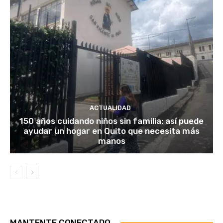
ACTUALIDAD
150 años cuidando niños sin familia: así puede
ayudar un hogar en Quito que necesita más
manos
MANTENTE CONECTADO