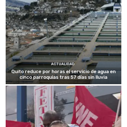
ACTUALIDAD
Quito reduce por horas el servicio de agua en
cinco parroquias tras 57 días sin lluvia