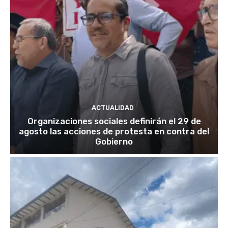
ACTUALIDAD
Organizaciones sociales definirán el 29 de
agosto las acciones de protesta en contra del
Gobierno