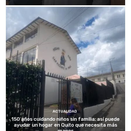
ACTUALIDAD
150 años cuidando niños sin familia: así puede
ayudar un hogar en Quito que necesita más
manos