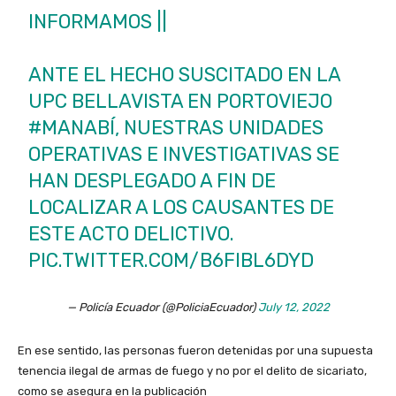
INFORMAMOS ||
ANTE EL HECHO SUSCITADO EN LA
UPC BELLAVISTA EN PORTOVIEJO
#MANABÍ
, NUESTRAS UNIDADES
OPERATIVAS E INVESTIGATIVAS SE
HAN DESPLEGADO A FIN DE
LOCALIZAR A LOS CAUSANTES DE
ESTE ACTO DELICTIVO.
PIC.TWITTER.COM/B6FIBL6DYD
— Policía Ecuador (@PoliciaEcuador)
July 12, 2022
En ese sentido, las personas fueron detenidas por una supuesta
tenencia ilegal de armas de fuego y no por el delito de sicariato,
como se asegura en la publicación