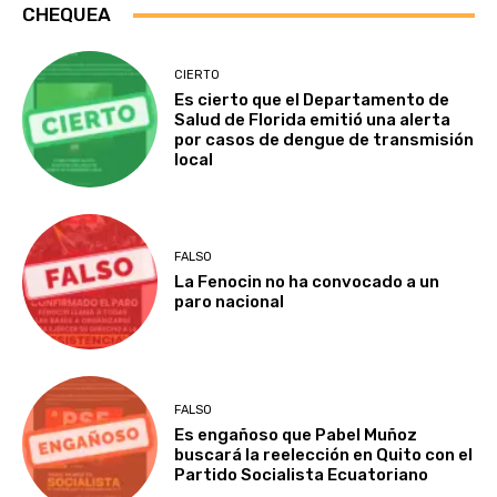
CHEQUEA
CIERTO
Es cierto que el Departamento de
Salud de Florida emitió una alerta
por casos de dengue de transmisión
local
FALSO
La Fenocin no ha convocado a un
paro nacional
FALSO
Es engañoso que Pabel Muñoz
buscará la reelección en Quito con el
Partido Socialista Ecuatoriano