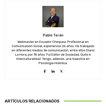
Pablo Terán
Webmaster en Ecuador Chequea. Profesional en
Comunicación Social, experiencia-26 años. He trabajado
en diferentes medios de comunicación, entre ellos Diario
La Hora, por 18 años. Fui Editor de Sociedad, Quito e
Interculturalidad. Tengo, además, una maestría en
Psicología Holística.
ARTÍCULOS RELACIONADOS