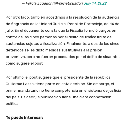
— Policía Ecuador (@PoliciaEcuador)
July 14, 2022
Por otro lado, también accedimos a la resolución de la audiencia
de flagrancia de la Unidad Judicial Penal de Portoviejo, del 14 de
julio. En el documento consta que la Fiscalía formuló cargos en
contra de las cinco personas por el delito de tráfico ilícito de
sustancias sujetas a fiscalización. Finalmente, a dos de los cinco
detenidos se les dictó medidas sustitutivas a la prisión
preventiva, pero no fueron procesados por el delito de sicariato,
como sugiere el post.
Por último, el post sugiere que el presidente de la república,
Guillermo Lasso, tiene parte en esta decisión. Sin embargo, el
primer mandatario no tiene competencia en el sistema de justicia
del país. Es decir, la publicación tiene una clara connotación
política.
Te puede interesar: