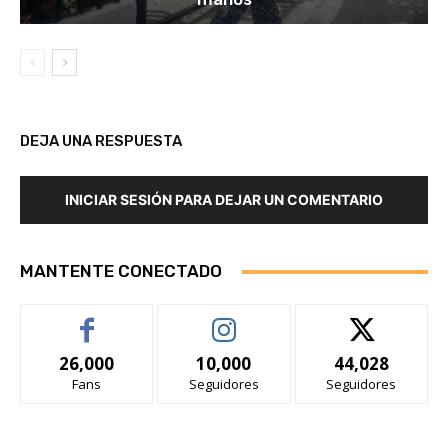
DEJA UNA RESPUESTA
INICIAR SESIÓN PARA DEJAR UN COMENTARIO
MANTENTE CONECTADO
26,000
10,000
44,028
Fans
Seguidores
Seguidores