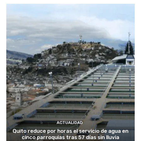
ACTUALIDAD
Quito reduce por horas el servicio de agua en
cinco parroquias tras 57 días sin lluvia