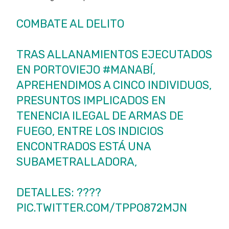
COMBATE AL DELITO
TRAS ALLANAMIENTOS EJECUTADOS
EN PORTOVIEJO
#MANABÍ
,
APREHENDIMOS A CINCO INDIVIDUOS,
PRESUNTOS IMPLICADOS EN
TENENCIA ILEGAL DE ARMAS DE
FUEGO, ENTRE LOS INDICIOS
ENCONTRADOS ESTÁ UNA
SUBAMETRALLADORA,
DETALLES: ????
PIC.TWITTER.COM/TPPO872MJN