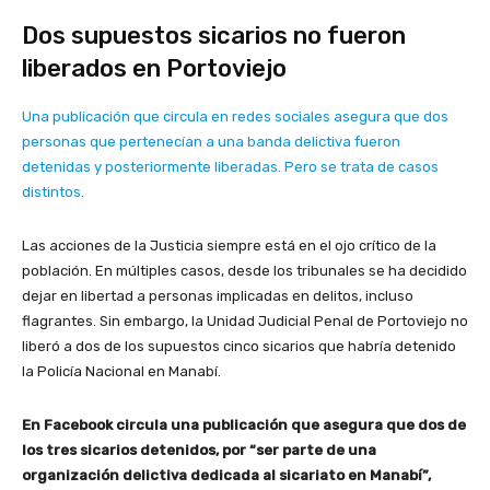
Dos supuestos sicarios no fueron
liberados en Portoviejo
Una publicación que circula en redes sociales asegura que dos
personas que pertenecían a una banda delictiva fueron
detenidas y posteriormente liberadas. Pero se trata de casos
distintos.
Las acciones de la Justicia siempre está en el ojo crítico de la
población. En múltiples casos, desde los tribunales se ha decidido
dejar en libertad a personas implicadas en delitos, incluso
flagrantes. Sin embargo, la Unidad Judicial Penal de Portoviejo no
liberó a dos de los supuestos cinco sicarios que habría detenido
la Policía Nacional en Manabí.
En Facebook circula una publicación que asegura que dos de
los tres sicarios detenidos, por “ser parte de una
organización delictiva dedicada al sicariato en Manabí”,