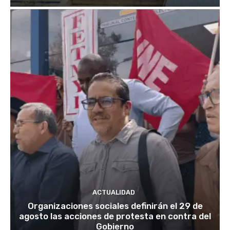
ACTUALIDAD
Organizaciones sociales definirán el 29 de
agosto las acciones de protesta en contra del
Gobierno