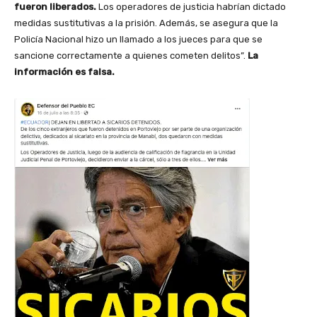
fueron liberados.
Los operadores de justicia habrían dictado
medidas sustitutivas a la prisión. Además, se asegura que la
Policía Nacional hizo un llamado a los jueces para que se
sancione correctamente a quienes cometen delitos”.
La
información es falsa.