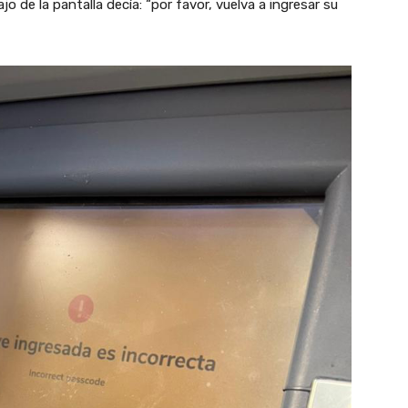
jo de la pantalla decía: “por favor, vuelva a ingresar su