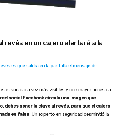
al revés en un cajero alertará a la
evés es que saldrá en la pantalla el mensaje de
ñosos son cada vez más visibles y con mayor acceso a
 red social Facebook circula una imagen que
o, debes poner la clave al revés, para que el cajero
onada es falsa.
Un experto en seguridad desmintió la