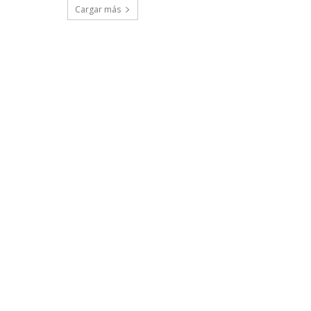
Cargar más