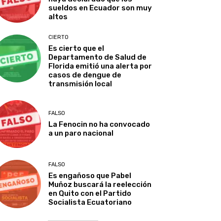
sueldos en Ecuador son muy
altos
CIERTO
Es cierto que el
Departamento de Salud de
Florida emitió una alerta por
casos de dengue de
transmisión local
FALSO
La Fenocin no ha convocado
a un paro nacional
FALSO
Es engañoso que Pabel
Muñoz buscará la reelección
en Quito con el Partido
Socialista Ecuatoriano