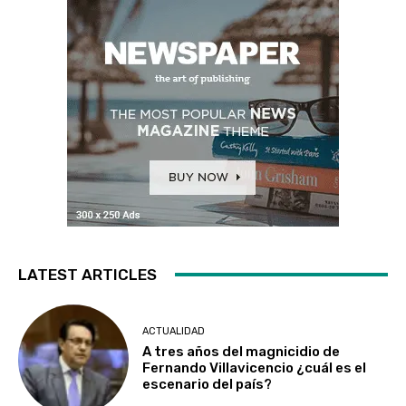
LATEST ARTICLES
ACTUALIDAD
A tres años del magnicidio de
Fernando Villavicencio ¿cuál es el
escenario del país?