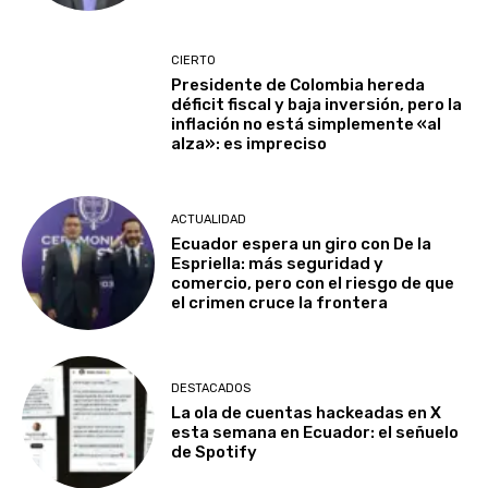
CIERTO
Presidente de Colombia hereda
déficit fiscal y baja inversión, pero la
inflación no está simplemente «al
alza»: es impreciso
ACTUALIDAD
Ecuador espera un giro con De la
Espriella: más seguridad y
comercio, pero con el riesgo de que
el crimen cruce la frontera
DESTACADOS
La ola de cuentas hackeadas en X
esta semana en Ecuador: el señuelo
de Spotify