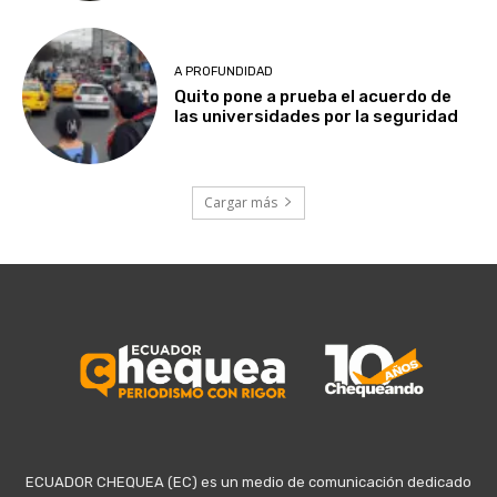
A PROFUNDIDAD
Quito pone a prueba el acuerdo de
las universidades por la seguridad
Cargar más
ECUADOR CHEQUEA (EC) es un medio de comunicación dedicado