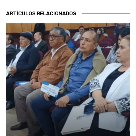
ARTÍCULOS RELACIONADOS