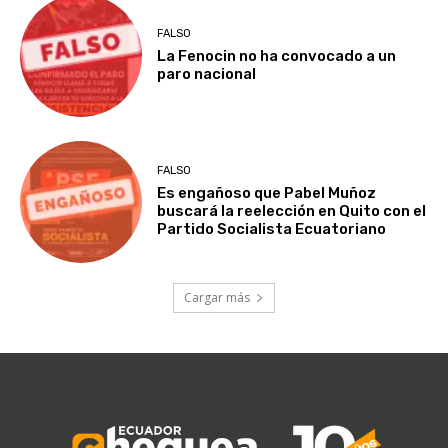
FALSO
La Fenocin no ha convocado a un
paro nacional
FALSO
Es engañoso que Pabel Muñoz
buscará la reelección en Quito con el
Partido Socialista Ecuatoriano
Cargar más