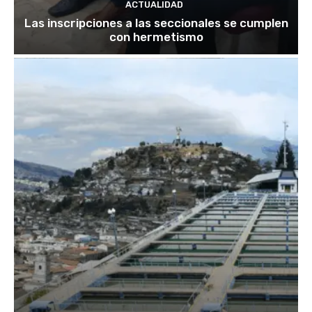
ACTUALIDAD
Las inscripciones a las seccionales se cumplen
con hermetismo