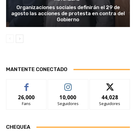
Organizaciones sociales definirán el 29 de
agosto las acciones de protesta en contra del
Gobierno
MANTENTE CONECTADO
26,000
10,000
44,028
Fans
Seguidores
Seguidores
CHEQUEA