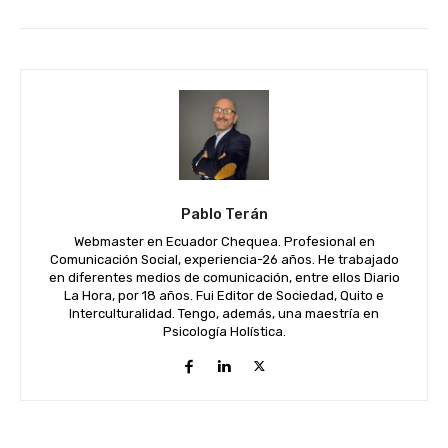
Pablo Terán
Webmaster en Ecuador Chequea. Profesional en
Comunicación Social, experiencia-26 años. He trabajado
en diferentes medios de comunicación, entre ellos Diario
La Hora, por 18 años. Fui Editor de Sociedad, Quito e
Interculturalidad. Tengo, además, una maestría en
Psicología Holística.