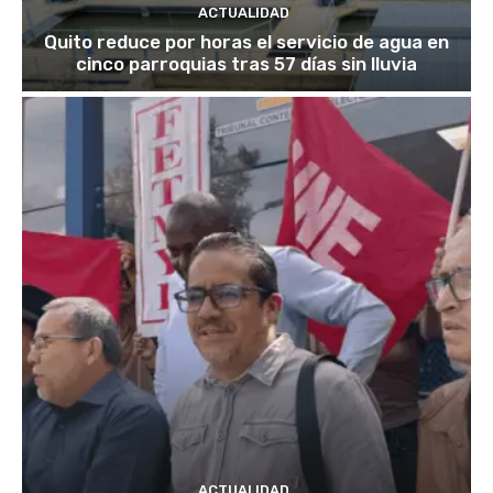
ACTUALIDAD
Quito reduce por horas el servicio de agua en
cinco parroquias tras 57 días sin lluvia
ACTUALIDAD