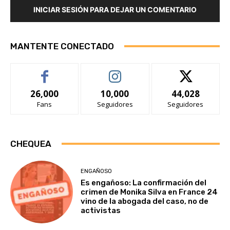
INICIAR SESIÓN PARA DEJAR UN COMENTARIO
MANTENTE CONECTADO
26,000
10,000
44,028
Fans
Seguidores
Seguidores
CHEQUEA
ENGAÑOSO
Es engañoso: La confirmación del
crimen de Monika Silva en France 24
vino de la abogada del caso, no de
activistas