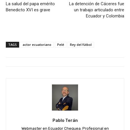
La salud del papa emérito
La detención de Cáceres fue
Benedicto XVI es grave
un trabajo articulado entre
Ecuador y Colombia
TAGS
actor ecuatoriano
Pelé
Rey del fútbol
Pablo Terán
Webmaster en Ecuador Chequea. Profesional en