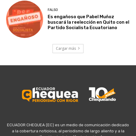
FALSO
Es engañoso que Pabel Muñoz
buscará la reelección en Quito con el
Partido Socialista Ecuatoriano
Cargar más
ECUADOR CHEQUEA (EC) es un medio de comunicación dedicado
a la cobertura noticiosa, al periodismo de largo aliento y a la