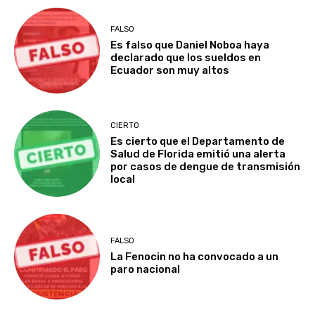
FALSO
Es falso que Daniel Noboa haya
declarado que los sueldos en
Ecuador son muy altos
CIERTO
Es cierto que el Departamento de
Salud de Florida emitió una alerta
por casos de dengue de transmisión
local
FALSO
La Fenocin no ha convocado a un
paro nacional