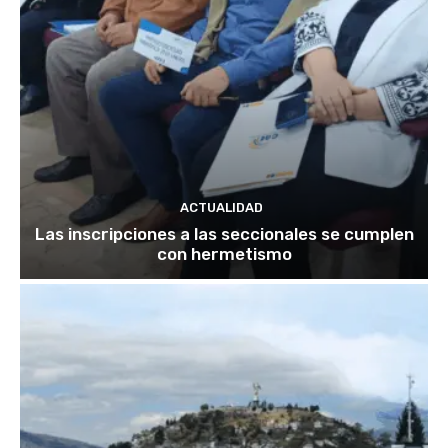
ACTUALIDAD
Las inscripciones a las seccionales se cumplen
con hermetismo