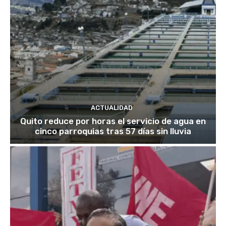
ACTUALIDAD
Quito reduce por horas el servicio de agua en
cinco parroquias tras 57 días sin lluvia