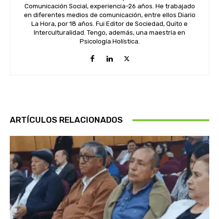
Comunicación Social, experiencia-26 años. He trabajado
en diferentes medios de comunicación, entre ellos Diario
La Hora, por 18 años. Fui Editor de Sociedad, Quito e
Interculturalidad. Tengo, además, una maestría en
Psicología Holística.
ARTÍCULOS RELACIONADOS