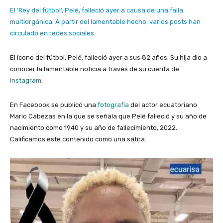
El ‘Rey del fútbol’, Pelé, falleció ayer a causa de una falla
multiorgánica. A partir del lamentable hecho, varios posts han
circulado en redes sociales.
El ícono del fútbol, Pelé, falleció ayer a sus 82 años. Su hija dio a
conocer la lamentable noticia a través de su cuenta de
Instagram
.
En Facebook se publicó una
fotografía
del actor ecuatoriano
Mario Cabezas en la que se señala que Pelé falleció y su año de
nacimiento como 1940 y su año de fallecimiento, 2022.
Calificamos este contenido como una sátira.