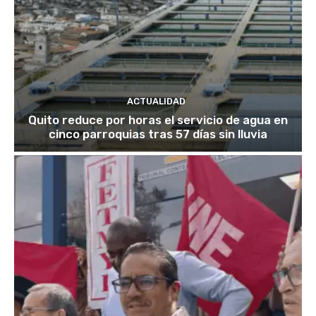
ACTUALIDAD
Quito reduce por horas el servicio de agua en
cinco parroquias tras 57 días sin lluvia