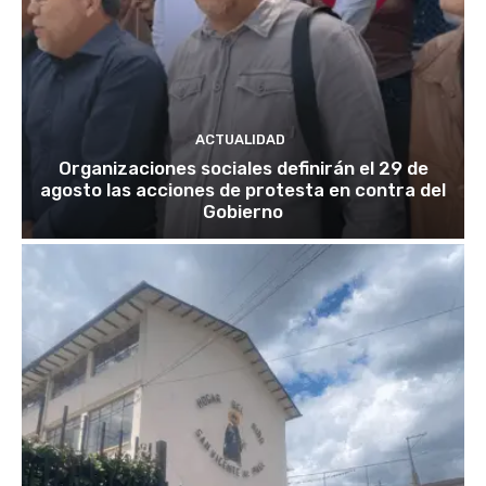
ACTUALIDAD
Organizaciones sociales definirán el 29 de
agosto las acciones de protesta en contra del
Gobierno