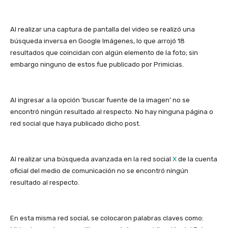
Al realizar una captura de pantalla del video se realizó una
búsqueda inversa en Google Imágenes, lo que arrojó 18
resultados que coincidan con algún elemento de la foto; sin
embargo ninguno de estos fue publicado por Primicias.
Al ingresar a la opción ‘buscar fuente de la imagen’ no se
encontró ningún resultado al respecto. No hay ninguna página o
red social que haya publicado dicho post.
Al realizar una búsqueda avanzada en la red social
X
de la cuenta
oficial del medio de comunicación no se encontró ningún
resultado al respecto.
En esta misma red social, se colocaron palabras claves como: