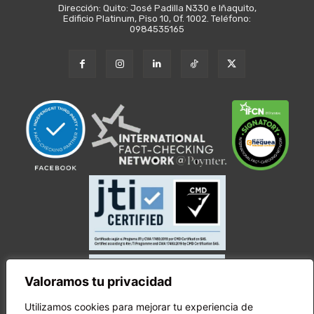
Dirección: Quito: José Padilla N330 e Iñaquito,
Edificio Platinum, Piso 10, Of. 1002. Teléfono:
0984535165
Valoramos tu privacidad
Utilizamos cookies para mejorar tu experiencia de