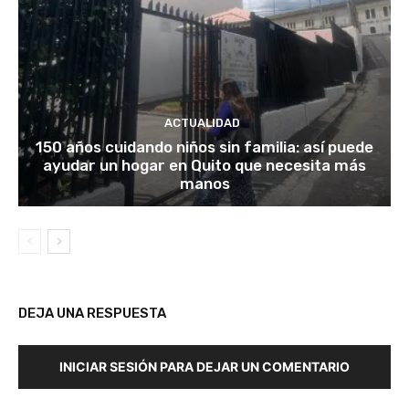
ACTUALIDAD
150 años cuidando niños sin familia: así puede
ayudar un hogar en Quito que necesita más
manos
DEJA UNA RESPUESTA
INICIAR SESIÓN PARA DEJAR UN COMENTARIO