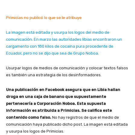
Primicias no publicó lo que se le atribuye
La imagen está editada y usurpa los logos del medio de
comunicación. En marzo las autoridades libias encontraron un
cargamento con 180 kilos de cocaína pura procedente de
Ecuador, pero no se dijo que sea de Grupo Noboa.
Usurpar logos de medios de comunicación y colocar textos falsos
es también una estrategia de los desinformadores.
Una publicación en Facebook asegura que en Libia hallan
droga en una caja de banano que supuestamente
pertenecería a Corporación Noboa. Esta supuesta
información es atribuida a Primicias. Se califica este
contenido como falso.
No hay registros de que el medio de
comunicación haya publicado dicho post. La imagen está editada
y usurpa los logos de Primicias.