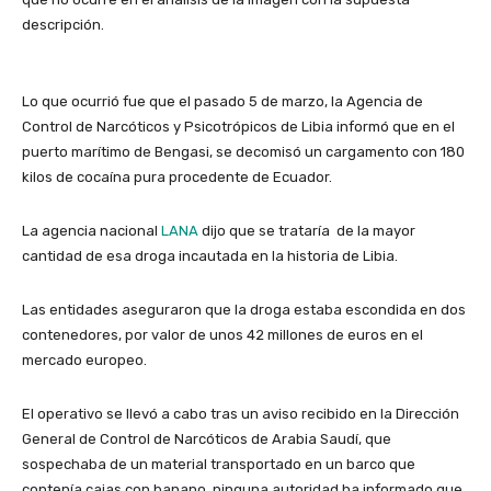
descripción.
Lo que ocurrió fue que el pasado 5 de marzo, la Agencia de
Control de Narcóticos y Psicotrópicos de Libia informó que en el
puerto marítimo de Bengasi, se decomisó un cargamento con 180
kilos de cocaína pura procedente de Ecuador.
La agencia nacional
LANA
dijo que se trataría de la mayor
cantidad de esa droga incautada en la historia de Libia.
Las entidades aseguraron que la droga estaba escondida en dos
contenedores, por valor de unos 42 millones de euros en el
mercado europeo.
El operativo se llevó a cabo tras un aviso recibido en la Dirección
General de Control de Narcóticos de Arabia Saudí, que
sospechaba de un material transportado en un barco que
contenía cajas con banano, ninguna autoridad ha informado que