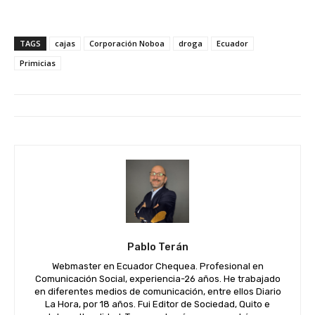
TAGS
cajas
Corporación Noboa
droga
Ecuador
Primicias
Pablo Terán
Webmaster en Ecuador Chequea. Profesional en
Comunicación Social, experiencia-26 años. He trabajado
en diferentes medios de comunicación, entre ellos Diario
La Hora, por 18 años. Fui Editor de Sociedad, Quito e