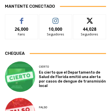
MANTENTE CONECTADO
26,000
10,000
44,028
Fans
Seguidores
Seguidores
CHEQUEA
CIERTO
Es cierto que el Departamento de
Salud de Florida emitió una alerta
por casos de dengue de transmisión
local
FALSO