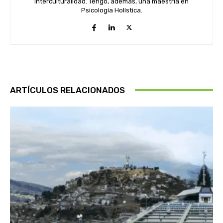
Interculturalidad. Tengo, además, una maestría en
Psicología Holística.
ARTÍCULOS RELACIONADOS