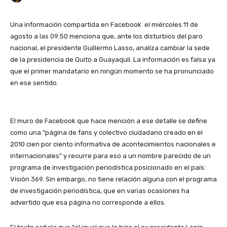
Una información compartida en
Facebook
el miércoles 11 de
agosto a las 09:50 menciona que, ante los disturbios del paro
nacional, el presidente Guillermo Lasso, analiza cambiar la sede
de la presidencia de Quito a Guayaquil. La información es falsa ya
que el primer mandatario en ningún momento se ha pronunciado
en ese sentido.
El muro de Facebook que hace mención a ese detalle se define
como una “página de fans y colectivo ciudadano creado en el
2010 cien por ciento informativa de acontecimientos nacionales e
internacionales” y recurre para eso a un nombre parecido de un
programa de investigación periodística posicionado en el país:
Visión 369. Sin embargo, no tiene relación alguna con el programa
de investigación periodística, que en varias ocasiones ha
advertido que esa página no corresponde a ellos.