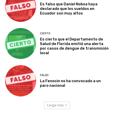
Es falso que Daniel Noboa haya
declarado que los sueldos en
Ecuador son muy altos
CIERTO
Es cierto que el Departamento de
Salud de Florida emitió una alerta
por casos de dengue de transmisión
local
FALSO
La Fenocin no ha convocado a un
paro nacional
Cargar más