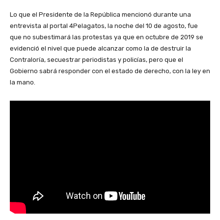
Lo que el Presidente de la República mencionó durante una
entrevista al portal 4Pelagatos, la noche del 10 de agosto, fue
que no subestimará las protestas ya que en octubre de 2019 se
evidenció el nivel que puede alcanzar como la de destruir la
Contraloría, secuestrar periodistas y policías, pero que el
Gobierno sabrá responder con el estado de derecho, con la ley en
la mano.