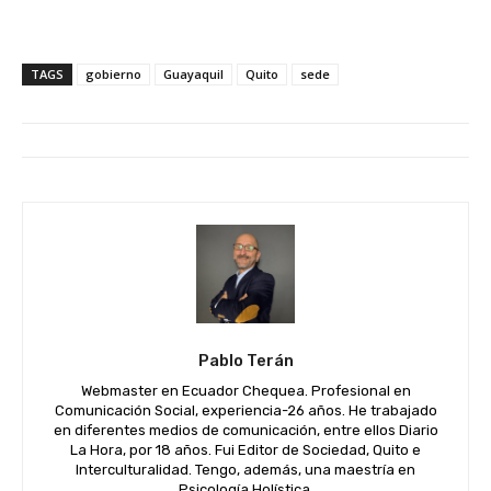
TAGS
gobierno
Guayaquil
Quito
sede
Pablo Terán
Webmaster en Ecuador Chequea. Profesional en
Comunicación Social, experiencia-26 años. He trabajado
en diferentes medios de comunicación, entre ellos Diario
La Hora, por 18 años. Fui Editor de Sociedad, Quito e
Interculturalidad. Tengo, además, una maestría en
Psicología Holística.