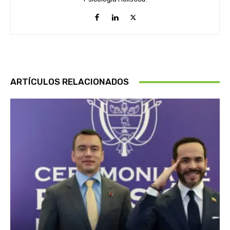
ARTÍCULOS RELACIONADOS