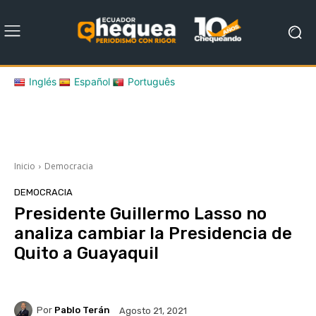
Inglés
Español
Português
Inicio
Democracia
DEMOCRACIA
Presidente Guillermo Lasso no
analiza cambiar la Presidencia de
Quito a Guayaquil
Por
Pablo Terán
Agosto 21, 2021