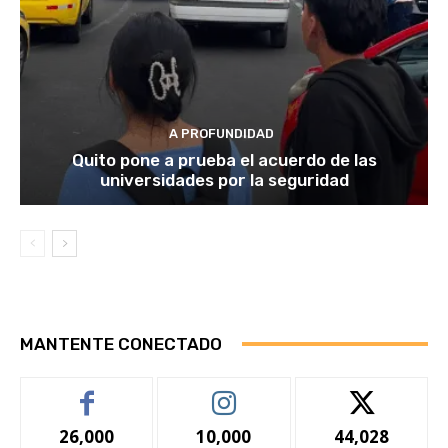
A PROFUNDIDAD
Quito pone a prueba el acuerdo de las
universidades por la seguridad
MANTENTE CONECTADO
26,000
10,000
44,028