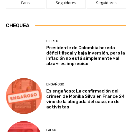
Fans
Seguidores
Seguidores
CHEQUEA
CIERTO
Presidente de Colombia hereda
déficit fiscal y baja inversión, pero la
inflación no está simplemente «al
alza»: es impreciso
ENGAÑOSO
Es engañoso: La confirmación del
crimen de Monika Silva en France 24
vino de la abogada del caso, no de
activistas
FALSO