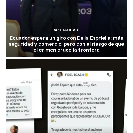
ACTUALIDAD
Ecuador espera un giro con De la Espriella: más
seguridad y comercio, pero con el riesgo de que
el crimen cruce la frontera