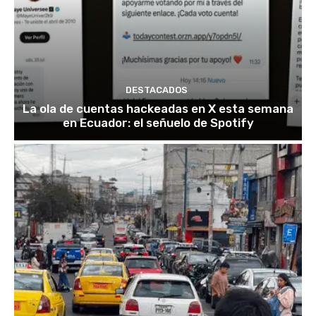
DESTACADOS
La ola de cuentas hackeadas en X esta semana
en Ecuador: el señuelo de Spotify