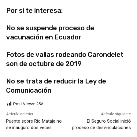
Por si te interesa:
No se suspende proceso de
vacunación en Ecuador
Fotos de vallas rodeando Carondelet
son de octubre de 2019
No se trata de reducir la Ley de
Comunicación
Post Views:
236
Artículo anterior
Artículo siguiente
Puente sobre Río Mataje no
El Seguro Social inició
se inauguró dos veces
proceso de desvinculaciones