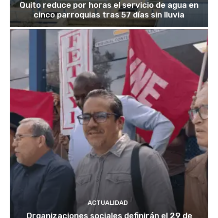
Quito reduce por horas el servicio de agua en
cinco parroquias tras 57 días sin lluvia
ACTUALIDAD
Organizaciones sociales definirán el 29 de