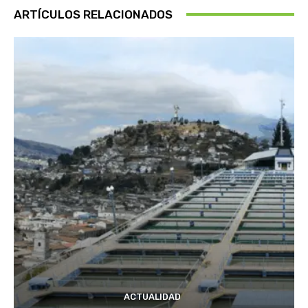
ARTÍCULOS RELACIONADOS
ACTUALIDAD