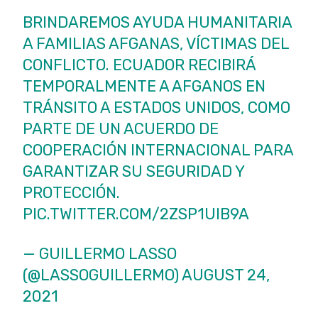
BRINDAREMOS AYUDA HUMANITARIA
A FAMILIAS AFGANAS, VÍCTIMAS DEL
CONFLICTO. ECUADOR RECIBIRÁ
TEMPORALMENTE A AFGANOS EN
TRÁNSITO A ESTADOS UNIDOS, COMO
PARTE DE UN ACUERDO DE
COOPERACIÓN INTERNACIONAL PARA
GARANTIZAR SU SEGURIDAD Y
PROTECCIÓN.
PIC.TWITTER.COM/2ZSP1UIB9A
— GUILLERMO LASSO
(@LASSOGUILLERMO)
AUGUST 24,
2021