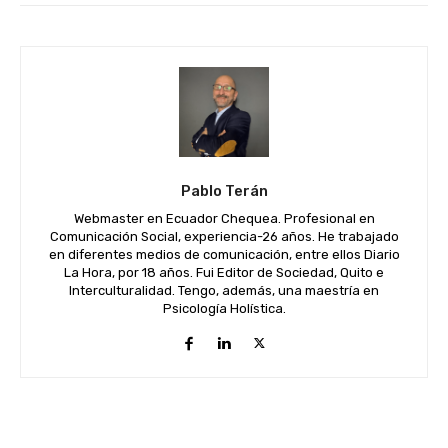
Pablo Terán
Webmaster en Ecuador Chequea. Profesional en
Comunicación Social, experiencia-26 años. He trabajado
en diferentes medios de comunicación, entre ellos Diario
La Hora, por 18 años. Fui Editor de Sociedad, Quito e
Interculturalidad. Tengo, además, una maestría en
Psicología Holística.