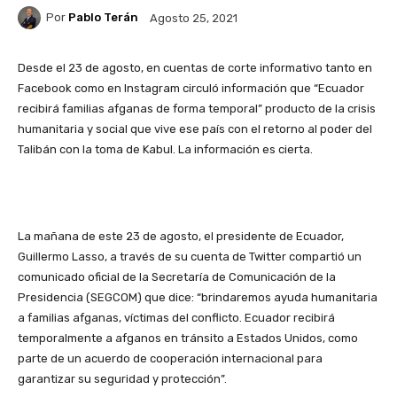
Por
Pablo Terán
Agosto 25, 2021
Desde el 23 de agosto, en cuentas de corte informativo tanto en
Facebook
como en
Instagram
circuló información que “Ecuador
recibirá familias afganas de forma temporal” producto de la crisis
humanitaria y social que vive ese país con el retorno al poder del
Talibán con la toma de Kabul. La información es cierta.
La mañana de este 23 de agosto, el presidente de Ecuador,
Guillermo Lasso, a través de su cuenta de Twitter compartió un
comunicado oficial de la Secretaría de Comunicación de la
Presidencia (SEGCOM) que dice: “brindaremos ayuda humanitaria
a familias afganas, víctimas del conflicto. Ecuador recibirá
temporalmente a afganos en tránsito a Estados Unidos, como
parte de un acuerdo de cooperación internacional para
garantizar su seguridad y protección”.