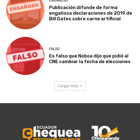
ENGAÑOSO
Publicación difunde de forma
engañosa declaraciones de 2019 de
Bill Gates sobre carne artificial
FALSO
Es falso que Noboa dijo que pidió al
CNE cambiar la fecha de elecciones
Cargar más