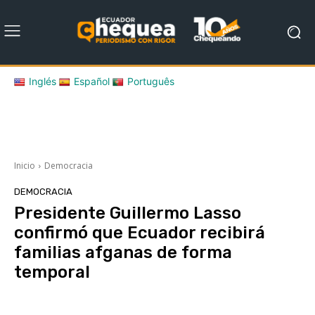
Inglés
Español
Português
Inicio
Democracia
DEMOCRACIA
Presidente Guillermo Lasso
confirmó que Ecuador recibirá
familias afganas de forma
temporal