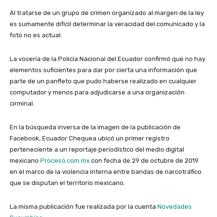
Al tratarse de un grupo de crimen organizado al margen de la ley
es sumamente difícil determinar la veracidad del comunicado y la
foto no es actual.
La vocería de la Policía Nacional del Ecuador confirmó que no hay
elementos suficientes para dar por cierta una información que
parte de un panfleto que pudo haberse realizado en cualquier
computador y menos para adjudicarse a una organización
cirminal.
En la búsqueda inversa de la imagen de la publicación de
Facebook, Ecuador Chequea ubicó un primer registro
perteneciente a un reportaje periodístico del medio digital
mexicano
Proceso.com.mx
con fecha de 29 de octubre de 2019
en el marco de la violencia interna entre bandas de narcotráfico
que se disputan el territorio mexicano.
La misma publicación fue realizada por la cuenta
Novedades