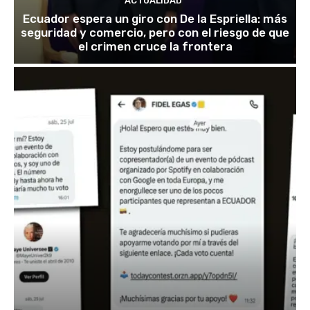
ACTUALIDAD
Ecuador espera un giro con De la Espriella: más
seguridad y comercio, pero con el riesgo de que
el crimen cruce la frontera