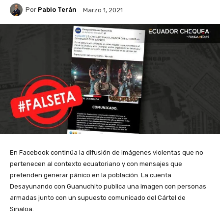
Por
Pablo Terán
Marzo 1, 2021
En Facebook continúa la difusión de imágenes violentas que no
pertenecen al contexto ecuatoriano y con mensajes que
pretenden generar pánico en la población. La cuenta
Desayunando con Guanuchito
publica una imagen con personas
armadas junto con un supuesto comunicado del Cártel de
Sinaloa.