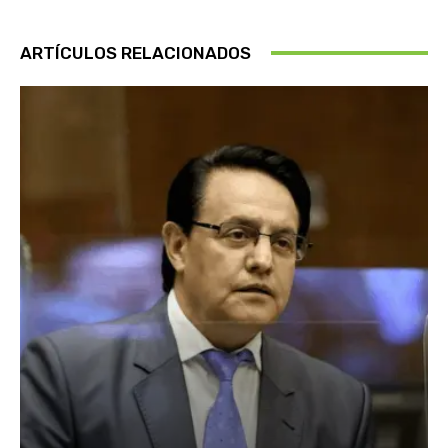
ARTÍCULOS RELACIONADOS