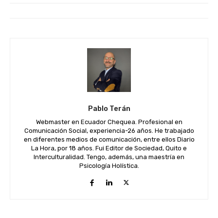
Pablo Terán
Webmaster en Ecuador Chequea. Profesional en
Comunicación Social, experiencia-26 años. He trabajado
en diferentes medios de comunicación, entre ellos Diario
La Hora, por 18 años. Fui Editor de Sociedad, Quito e
Interculturalidad. Tengo, además, una maestría en
Psicología Holística.