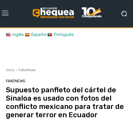
Inglés
Español
Português
Inicio
FakeNews
FAKENEWS
Supuesto panfleto del cártel de
Sinaloa es usado con fotos del
conflicto mexicano para tratar de
generar terror en Ecuador