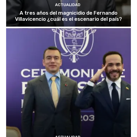
ACTUALIDAD
A tres años del magnicidio de Fernando
Villavicencio ¿cuál es el escenario del país?