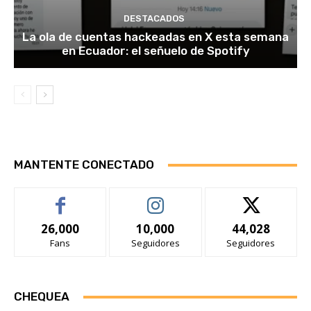
DESTACADOS
La ola de cuentas hackeadas en X esta semana
en Ecuador: el señuelo de Spotify
MANTENTE CONECTADO
26,000
10,000
44,028
Fans
Seguidores
Seguidores
CHEQUEA