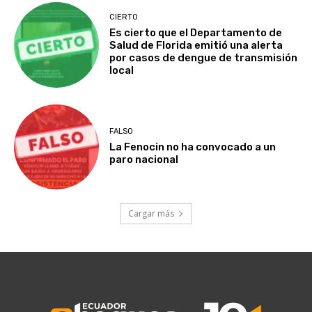
CIERTO
Es cierto que el Departamento de
Salud de Florida emitió una alerta
por casos de dengue de transmisión
local
FALSO
La Fenocin no ha convocado a un
paro nacional
Cargar más