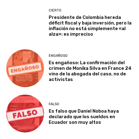
CIERTO
Presidente de Colombia hereda
déficit fiscal y baja inversión, pero la
inflación no está simplemente «al
alza»: es impreciso
ENGAÑOSO
Es engañoso: La confirmación del
crimen de Monika Silva en France 24
vino de la abogada del caso, no de
activistas
FALSO
Es falso que Daniel Noboa haya
declarado que los sueldos en
Ecuador son muy altos