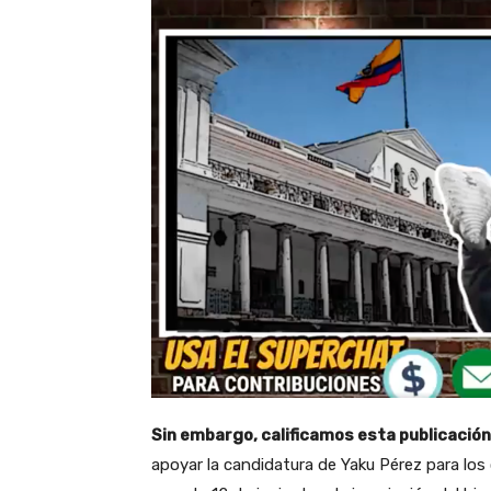
Sin embargo, calificamos esta publicació
apoyar la candidatura de Yaku Pérez para los 