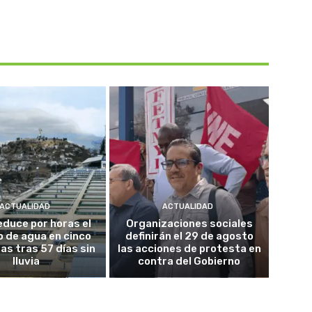
ACTUALIDAD
ACTUALIDAD
educe por horas el
Organizaciones sociales
o de agua en cinco
definirán el 29 de agosto
as tras 57 días sin
las acciones de protesta en
lluvia
contra del Gobierno