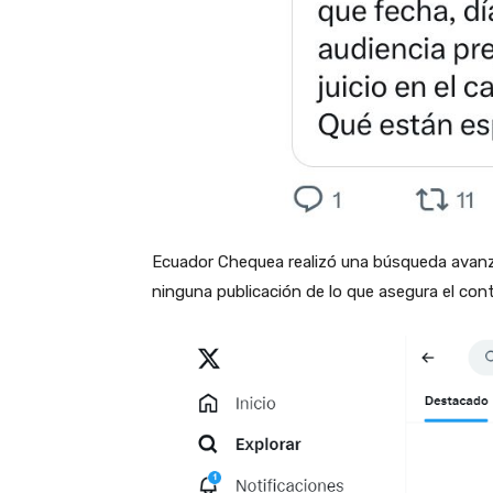
Ecuador Chequea realizó una búsqueda avanza
ninguna publicación de lo que asegura el con