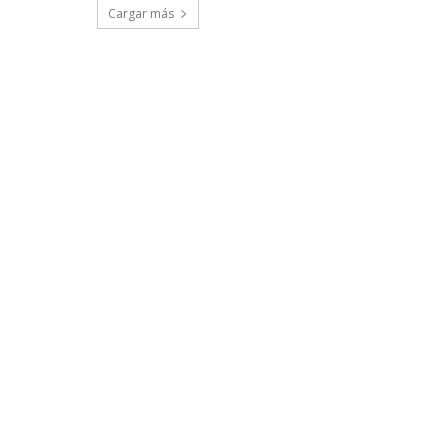
Cargar más