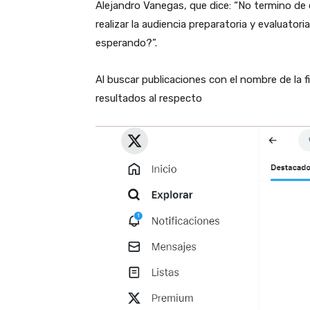
Alejandro Vanegas, que dice: “No termino de 
realizar la audiencia preparatoria y evaluator
esperando?”.
Al buscar publicaciones con el nombre de la 
resultados al respecto