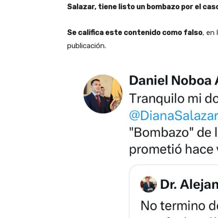
Salazar, tiene listo un bombazo por el caso
Se califica este contenido como falso
, en
publicación.