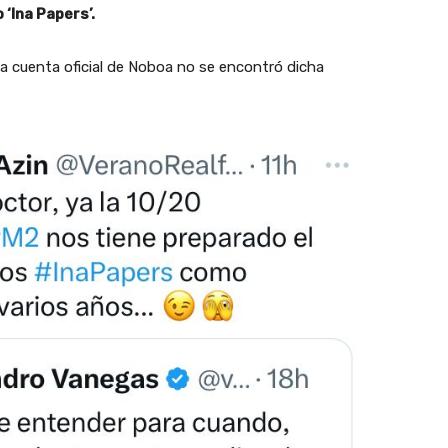
 ‘Ina Papers’.
 la cuenta oficial de Noboa no se encontró dicha