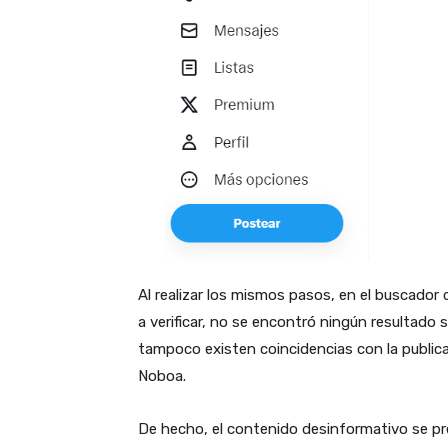
Al realizar los mismos pasos, en el buscador 
a verificar, no se encontró ningún resultado
tampoco existen coincidencias con la publicac
Noboa.
De hecho, el contenido desinformativo se p