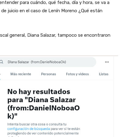
entender para cuándo, qué fecha, día y hora, se va a
ia de juicio en el caso de Lenín Moreno ¿Qué están
fiscal general, Diana Salazar, tampoco se encontraron