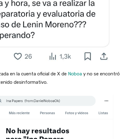
da en la cuenta oficial de X de
Noboa
y no se encontró
tenido desinformativo.