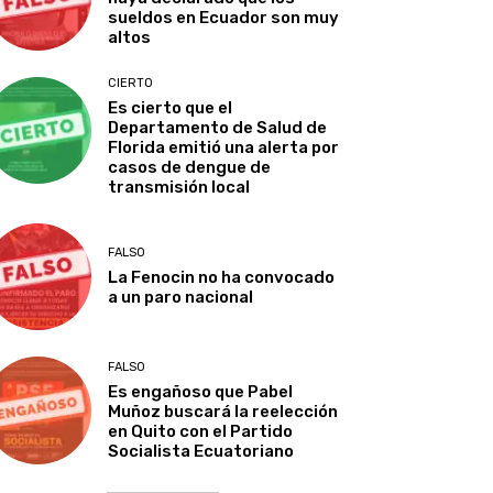
sueldos en Ecuador son muy
altos
CIERTO
Es cierto que el
Departamento de Salud de
Florida emitió una alerta por
casos de dengue de
transmisión local
FALSO
La Fenocin no ha convocado
a un paro nacional
FALSO
Es engañoso que Pabel
Muñoz buscará la reelección
en Quito con el Partido
Socialista Ecuatoriano