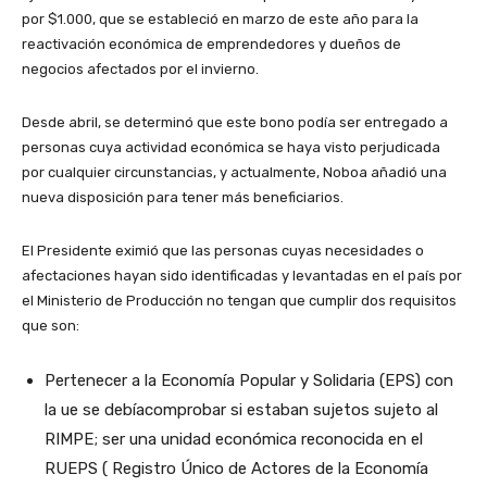
por $1.000, que se estableció en marzo de este año para la
reactivación económica de emprendedores y dueños de
negocios afectados por el invierno.
Desde abril, se determinó que este bono podía ser entregado a
personas cuya actividad económica se haya visto perjudicada
por cualquier circunstancias, y actualmente, Noboa añadió una
nueva disposición para tener más beneficiarios.
El Presidente eximió que las personas cuyas necesidades o
afectaciones hayan sido identificadas y levantadas en el país por
el Ministerio de Producción no tengan que cumplir dos requisitos
que son:
Pertenecer a la Economía Popular y Solidaria (EPS) con
la ue se debíacomprobar si estaban sujetos sujeto al
RIMPE; ser una unidad económica reconocida en el
RUEPS ( Registro Único de Actores de la Economía