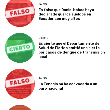
FALSO
Es falso que Daniel Noboa haya
declarado que los sueldos en
Ecuador son muy altos
CIERTO
Es cierto que el Departamento de
Salud de Florida emitió una alerta
por casos de dengue de transmisión
local
FALSO
La Fenocin no ha convocado a un
paro nacional