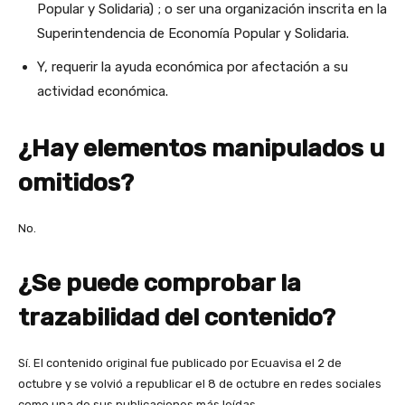
Popular y Solidaria) ; o ser una organización inscrita en la
Superintendencia de Economía Popular y Solidaria.
Y, requerir la ayuda económica por afectación a su
actividad económica.
¿Hay elementos manipulados u
omitidos?
No.
¿Se puede comprobar la
trazabilidad del contenido?
Sí. El contenido original fue publicado por Ecuavisa el 2 de
octubre y se volvió a republicar el 8 de octubre en redes sociales
como una de sus publicaciones más leídas.