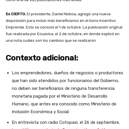
Es CIERTO.
El presidente, Daniel Noboa, agregó una nueva
disposición para incluir más beneficiarios en el bono Incentivo
Emprende. Esto se conoció el 1 de octubre. La publicación original
fue realizada por Ecuavisa, el 2 de octubre, en donde explicó en
una nota cuáles son los cambios que se realizaron.
Contexto adicional:
Los emprendedores, dueños de negocios o productores
que han sido atendidos por funcionarios del Gobierno,
no deben ser beneficiarios de ninguna transferencia
monetaria pagada por el Ministerio de Desarrollo
Humano, que antes era conocido como Ministerio de
Inclusión Económica y Social.
En entrevista con radio Cotopaxi, el 26 de septiembre,