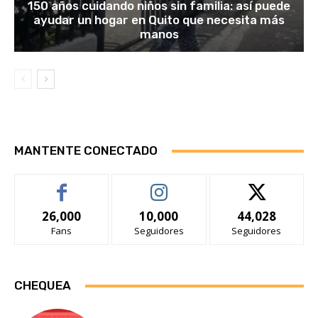
150 años cuidando niños sin familia: así puede
ayudar un hogar en Quito que necesita más
manos
MANTENTE CONECTADO
26,000
10,000
44,028
Fans
Seguidores
Seguidores
CHEQUEA