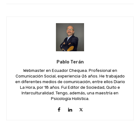
Pablo Terán
Webmaster en Ecuador Chequea. Profesional en
Comunicación Social, experiencia-26 años. He trabajado
en diferentes medios de comunicación, entre ellos Diario
La Hora, por 18 años. Fui Editor de Sociedad, Quito e
Interculturalidad. Tengo, además, una maestría en
Psicología Holística.