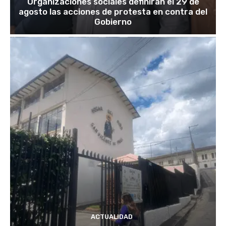
Organizaciones sociales definirán el 29 de
agosto las acciones de protesta en contra del
Gobierno
ACTUALIDAD