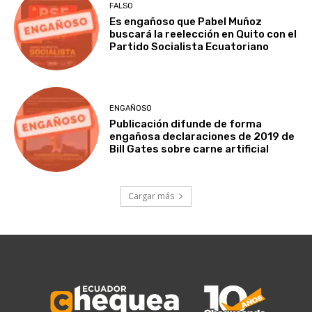
FALSO
Es engañoso que Pabel Muñoz
buscará la reelección en Quito con el
Partido Socialista Ecuatoriano
ENGAÑOSO
Publicación difunde de forma
engañosa declaraciones de 2019 de
Bill Gates sobre carne artificial
Cargar más