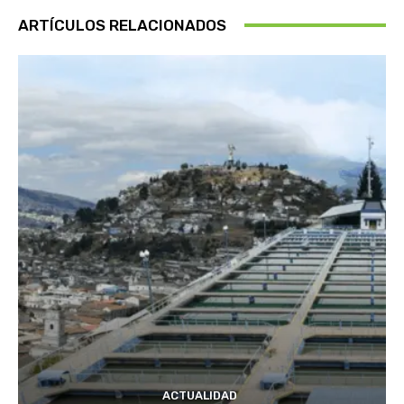
ARTÍCULOS RELACIONADOS
ACTUALIDAD