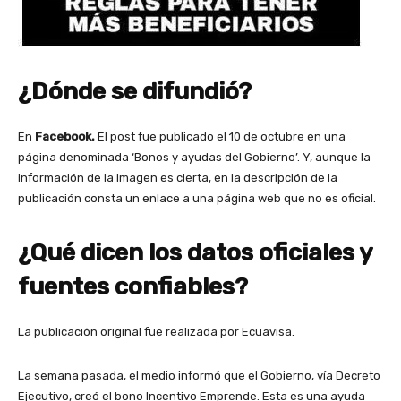
¿Dónde se difundió?
En
Facebook.
El post fue publicado el 10 de octubre en una
página denominada ‘Bonos y ayudas del Gobierno’. Y, aunque la
información de la imagen es cierta, en la descripción de la
publicación consta un enlace a una página web que no es oficial.
¿Qué dicen los datos oficiales y
fuentes confiables?
La publicación original fue realizada por Ecuavisa.
La semana pasada, el medio informó que el Gobierno, vía Decreto
Ejecutivo, creó el bono Incentivo Emprende. Esta es una ayuda