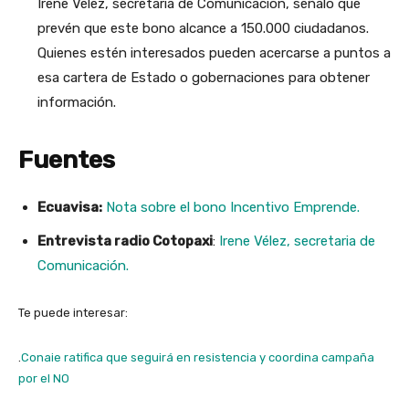
Irene Vélez, secretaria de Comunicación, señaló que
prevén que este bono alcance a 150.000 ciudadanos.
Quienes estén interesados pueden acercarse a puntos a
esa cartera de Estado o gobernaciones para obtener
información.
Fuentes
Ecuavisa:
Nota sobre el bono Incentivo Emprende.
Entrevista radio Cotopaxi
:
Irene Vélez, secretaria de
Comunicación.
Te puede interesar:
.
Conaie ratifica que seguirá en resistencia y coordina campaña
por el NO