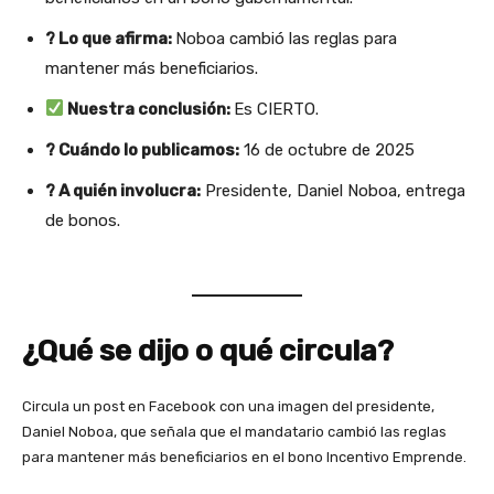
? Lo que afirma:
Noboa cambió las reglas para
mantener más beneficiarios.
Nuestra conclusión:
Es CIERTO.
? Cuándo lo publicamos:
16 de octubre de 2025
? A quién involucra:
Presidente, Daniel Noboa, entrega
de bonos.
¿Qué se dijo o qué circula?
Circula un post en Facebook con una imagen del presidente,
Daniel Noboa, que señala que el mandatario cambió las reglas
para mantener más beneficiarios en el bono Incentivo Emprende.