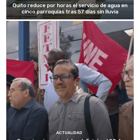
Quito reduce por horas el servicio de agua en
cinco parroquias tras 57 días sin lluvia
ACTUALIDAD