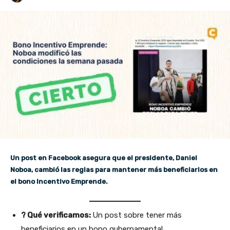
Un post en Facebook asegura que el presidente, Daniel
Noboa, cambió las reglas para mantener más beneficiarios en
el bono Incentivo Emprende.
? Qué verificamos:
Un post sobre tener más
beneficiarios en un bono gubernamental.