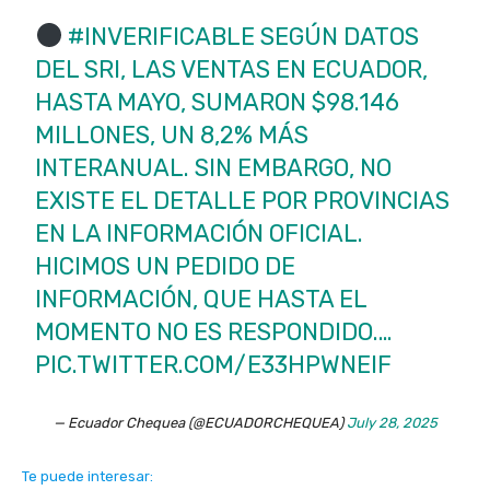
#INVERIFICABLE
SEGÚN DATOS
DEL SRI, LAS VENTAS EN ECUADOR,
HASTA MAYO, SUMARON $98.146
MILLONES, UN 8,2% MÁS
INTERANUAL. SIN EMBARGO, NO
EXISTE EL DETALLE POR PROVINCIAS
EN LA INFORMACIÓN OFICIAL.
HICIMOS UN PEDIDO DE
INFORMACIÓN, QUE HASTA EL
MOMENTO NO ES RESPONDIDO.…
PIC.TWITTER.COM/E33HPWNEIF
— Ecuador Chequea (@ECUADORCHEQUEA)
July 28, 2025
Te puede interesar: