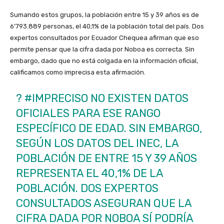
Sumando estos grupos, la población entre 15 y 39 años es de
6’793.889 personas, el 40,1% de la población total del país. Dos
expertos consultados por Ecuador Chequea afirman que eso
permite pensar que la cifra dada por Noboa es correcta. Sin
embargo, dado que no está colgada en la información oficial,
calificamos como imprecisa esta afirmación.
?
#IMPRECISO
NO EXISTEN DATOS
OFICIALES PARA ESE RANGO
ESPECÍFICO DE EDAD. SIN EMBARGO,
SEGÚN LOS DATOS DEL INEC, LA
POBLACIÓN DE ENTRE 15 Y 39 AÑOS
REPRESENTA EL 40,1% DE LA
POBLACIÓN. DOS EXPERTOS
CONSULTADOS ASEGURAN QUE LA
CIFRA DADA POR NOBOA SÍ PODRÍA