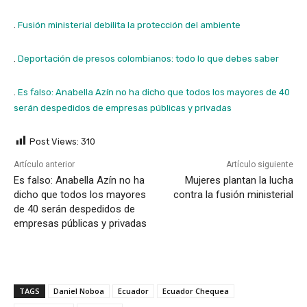
.
Fusión ministerial debilita la protección del ambiente
.
Deportación de presos colombianos: todo lo que debes saber
.
Es falso: Anabella Azín no ha dicho que todos los mayores de 40
serán despedidos de empresas públicas y privadas
Post Views:
310
Artículo anterior
Artículo siguiente
Es falso: Anabella Azín no ha
Mujeres plantan la lucha
dicho que todos los mayores
contra la fusión ministerial
de 40 serán despedidos de
empresas públicas y privadas
TAGS
Daniel Noboa
Ecuador
Ecuador Chequea