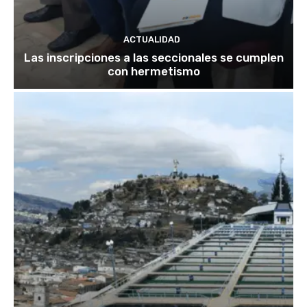
ACTUALIDAD
Las inscripciones a las seccionales se cumplen
con hermetismo