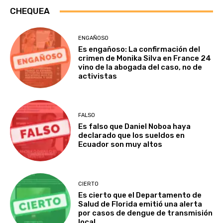
CHEQUEA
ENGAÑOSO
Es engañoso: La confirmación del
crimen de Monika Silva en France 24
vino de la abogada del caso, no de
activistas
FALSO
Es falso que Daniel Noboa haya
declarado que los sueldos en
Ecuador son muy altos
CIERTO
Es cierto que el Departamento de
Salud de Florida emitió una alerta
por casos de dengue de transmisión
local