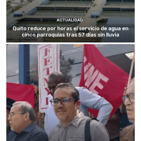
ACTUALIDAD
Quito reduce por horas el servicio de agua en
cinco parroquias tras 57 días sin lluvia