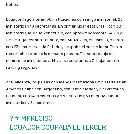
Noboa.
Ecuador llegó a tener 30 instituciones con rango ministerial: 20
ministerios y 10 secretarías. En primer lugar está Brasil, con 38
ministerios; le sigue Venezuela, con aproximadamente 34. En el
tercer lugar estaba Ecuador, con 30. México, en cambio, cuenta
con 23 secretarías de Estado y ocupaba el cuarto lugar. Tras la
reestructuración de la semana pasada, Ecuador redujo su
número de ministerios a 14 y sus secretarías a 3, bajando en el
ranking regional.
Actualmente, los países con menos instituciones ministeriales en
América Latina son: Argentina, con 8 ministerios y 3 secretarías;
Ecuador, con 14 ministerios y 3 secretarías; y Uruguay, con 14
ministerios y 5 secretarías.
?
#IMPRECISO
ECUADOR OCUPABA EL TERCER