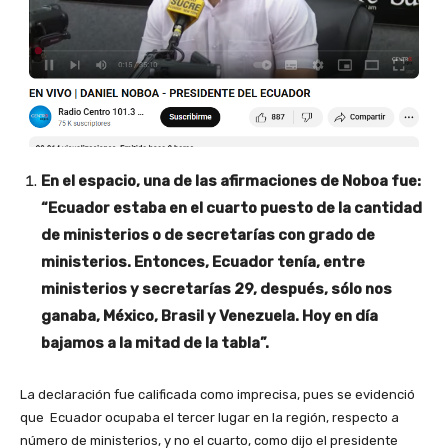
En el espacio, una de las afirmaciones de Noboa fue:
“Ecuador estaba en el cuarto puesto de la cantidad
de ministerios o de secretarías con grado de
ministerios. Entonces, Ecuador tenía, entre
ministerios y secretarías 29, después, sólo nos
ganaba, México, Brasil y Venezuela. Hoy en día
bajamos a la mitad de la tabla”.
La declaración fue calificada como imprecisa, pues se evidenció
que Ecuador ocupaba el tercer lugar en la región, respecto a
número de ministerios, y no el cuarto, como dijo el presidente