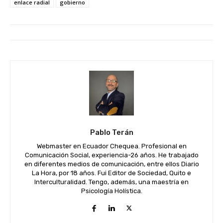
enlace radial
gobierno
Pablo Terán
Webmaster en Ecuador Chequea. Profesional en
Comunicación Social, experiencia-26 años. He trabajado
en diferentes medios de comunicación, entre ellos Diario
La Hora, por 18 años. Fui Editor de Sociedad, Quito e
Interculturalidad. Tengo, además, una maestría en
Psicología Holística.