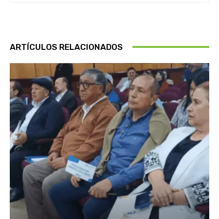
ARTÍCULOS RELACIONADOS