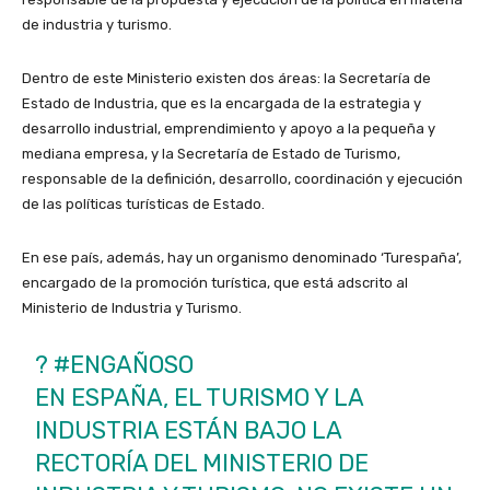
de industria y turismo.
Dentro de este Ministerio existen dos áreas: la Secretaría de
Estado de Industria, que es la encargada de la estrategia y
desarrollo industrial, emprendimiento y apoyo a la pequeña y
mediana empresa, y la Secretaría de Estado de Turismo,
responsable de la definición, desarrollo, coordinación y ejecución
de las políticas turísticas de Estado.
En ese país, además, hay un organismo denominado ‘Turespaña’,
encargado de la promoción turística, que está adscrito al
Ministerio de Industria y Turismo.
?
#ENGAÑOSO
EN ESPAÑA, EL TURISMO Y LA
INDUSTRIA ESTÁN BAJO LA
RECTORÍA DEL MINISTERIO DE