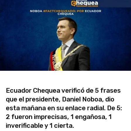
Ecuador Chequea verificó de 5 frases
que el presidente, Daniel Noboa, dio
esta mañana en su enlace radial. De 5:
2 fueron imprecisas, 1 engañosa, 1
inverificable y 1 cierta.