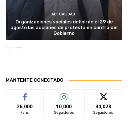
ACTUALIDAD
Organizaciones sociales definirán el 29 de
agosto las acciones de protesta en contra del
Gobierno
MANTENTE CONECTADO
26,000
10,000
44,028
Fans
Seguidores
Seguidores