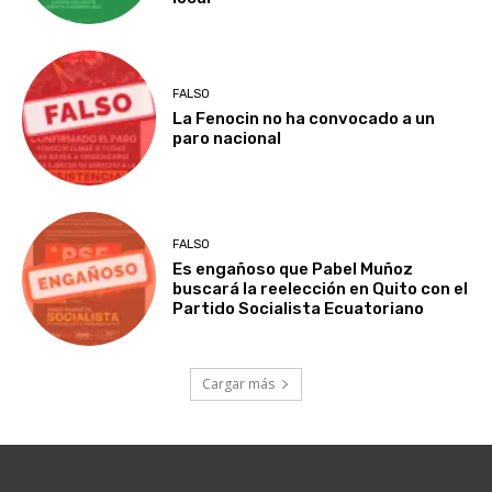
FALSO
La Fenocin no ha convocado a un
paro nacional
FALSO
Es engañoso que Pabel Muñoz
buscará la reelección en Quito con el
Partido Socialista Ecuatoriano
Cargar más