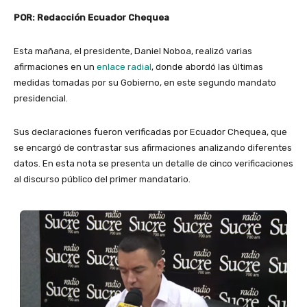
POR: Redacción Ecuador Chequea
Esta mañana, el presidente, Daniel Noboa, realizó varias
afirmaciones en un
enlace radial
, donde abordó las últimas
medidas tomadas por su Gobierno, en este segundo mandato
presidencial.
Sus declaraciones fueron verificadas por Ecuador Chequea, que
se encargó de contrastar sus afirmaciones analizando diferentes
datos. En esta nota se presenta un detalle de cinco verificaciones
al discurso público del primer mandatario.