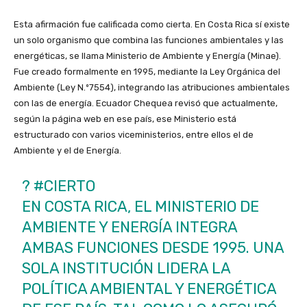
Esta afirmación fue calificada como cierta. En Costa Rica sí existe
un solo organismo que combina las funciones ambientales y las
energéticas, se llama Ministerio de Ambiente y Energía (Minae).
Fue creado formalmente en 1995, mediante la Ley Orgánica del
Ambiente (Ley N.º7554), integrando las atribuciones ambientales
con las de energía. Ecuador Chequea revisó que actualmente,
según la página web en ese país, ese Ministerio está
estructurado con varios viceministerios, entre ellos el de
Ambiente y el de Energía.
?
#CIERTO
EN COSTA RICA, EL MINISTERIO DE
AMBIENTE Y ENERGÍA INTEGRA
AMBAS FUNCIONES DESDE 1995. UNA
SOLA INSTITUCIÓN LIDERA LA
POLÍTICA AMBIENTAL Y ENERGÉTICA