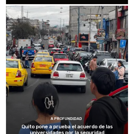
A PROFUNDIDAD
Quito pone a prueba el acuerdo de las
universidades por la seguridad