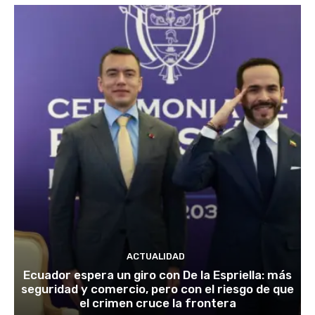
ACTUALIDAD
Ecuador espera un giro con De la Espriella: más
seguridad y comercio, pero con el riesgo de que
el crimen cruce la frontera