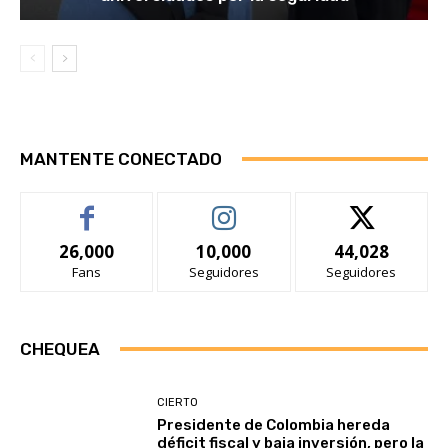
MANTENTE CONECTADO
26,000
10,000
44,028
Fans
Seguidores
Seguidores
CHEQUEA
CIERTO
Presidente de Colombia hereda
déficit fiscal y baja inversión, pero la