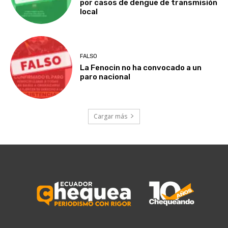
por casos de dengue de transmisión
local
FALSO
La Fenocin no ha convocado a un
paro nacional
Cargar más