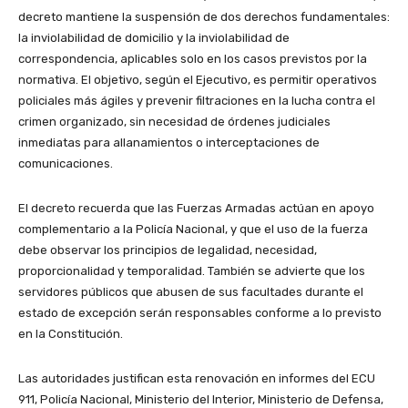
decreto mantiene la suspensión de dos derechos fundamentales:
la inviolabilidad de domicilio y la inviolabilidad de
correspondencia, aplicables solo en los casos previstos por la
normativa. El objetivo, según el Ejecutivo, es permitir operativos
policiales más ágiles y prevenir filtraciones en la lucha contra el
crimen organizado, sin necesidad de órdenes judiciales
inmediatas para allanamientos o interceptaciones de
comunicaciones.
El decreto recuerda que las Fuerzas Armadas actúan en apoyo
complementario a la Policía Nacional, y que el uso de la fuerza
debe observar los principios de legalidad, necesidad,
proporcionalidad y temporalidad. También se advierte que los
servidores públicos que abusen de sus facultades durante el
estado de excepción serán responsables conforme a lo previsto
en la Constitución.
Las autoridades justifican esta renovación en informes del ECU
911, Policía Nacional, Ministerio del Interior, Ministerio de Defensa,