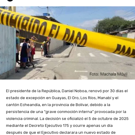
El presidente de la República, Daniel Noboa, renovó por 30 días el
estado de excepción en Guayas, El Oro, Los Ríos, Manabí y el
cantón Echeandía, en la provincia de Bolívar, debido a la
persistencia de una “grave conmoción interna” provocada por la
violencia criminal. La decisión se oficializó el 5 de octubre de 2025
mediante el Decreto Ejecutivo 175 y ocurre apenas un día
después de que el Ejecutivo declarara un nuevo estado de