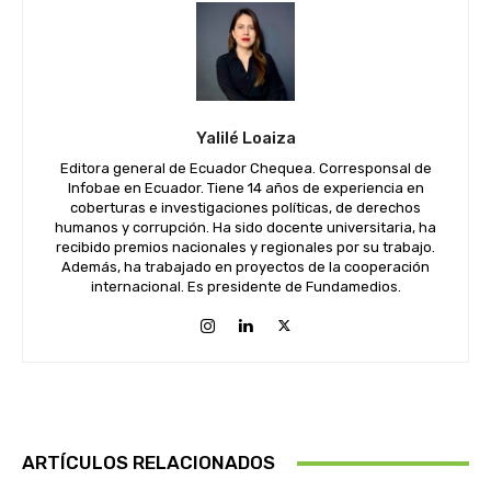
Yalilé Loaiza
Editora general de Ecuador Chequea. Corresponsal de
Infobae en Ecuador. Tiene 14 años de experiencia en
coberturas e investigaciones políticas, de derechos
humanos y corrupción. Ha sido docente universitaria, ha
recibido premios nacionales y regionales por su trabajo.
Además, ha trabajado en proyectos de la cooperación
internacional. Es presidente de Fundamedios.
ARTÍCULOS RELACIONADOS