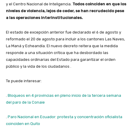
y el Centro Nacional de Inteligencia.
Todos coinciden en que los
niveles de violencia, lejos de ceder, se han recrudecido pese
a las operaciones interinstitucionales.
El estado de excepción anterior fue declarado el 6 de agosto y
reformado el 20 de agosto para incluir a los cantones Las Naves,
La Maná y Echeandía. El nuevo decreto reitera que la medida
responde a una situación crítica que ha desbordado las
capacidades ordinarias del Estado para garantizar el orden
público y la vida de los ciudadanos .
Te puede interesar:
.
Bloqueos en 4 provincias en pleno inicio de la tercera semana
del paro de la Conaie
.
Paro Nacional en Ecuador: protesta y concentración oficialista
coinciden en Quito