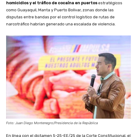
homicidios y el tráfico de cocaína en puertos
estratégicos
como Guayaquil, Manta y Puerto Bolívar, zonas donde las
disputas entre bandas por el control logístico de rutas de
narcotráfico habrían generado una escalada de violencia.
Foto: Juan Diego Montenegro/Presidencia de la República
En línea con el dictamen 5-25-EE/25 de la Corte Constitucional, el