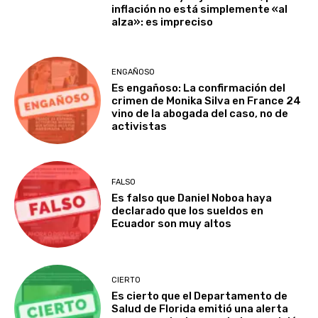
inflación no está simplemente «al
alza»: es impreciso
ENGAÑOSO
Es engañoso: La confirmación del
crimen de Monika Silva en France 24
vino de la abogada del caso, no de
activistas
FALSO
Es falso que Daniel Noboa haya
declarado que los sueldos en
Ecuador son muy altos
CIERTO
Es cierto que el Departamento de
Salud de Florida emitió una alerta