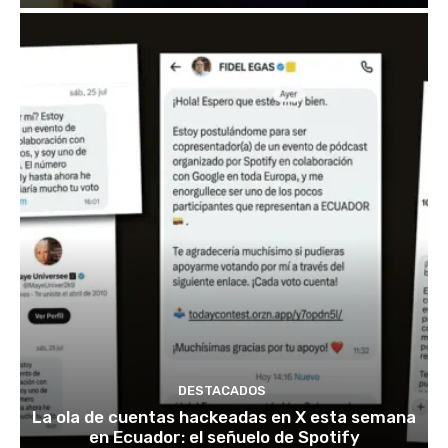
DESTACADOS
La ola de cuentas hackeadas en X esta semana
en Ecuador: el señuelo de Spotify