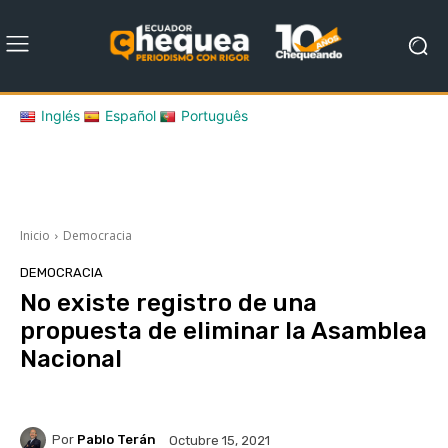
Inglés
Español
Português
Inicio
Democracia
DEMOCRACIA
No existe registro de una
propuesta de eliminar la Asamblea
Nacional
Por
Pablo Terán
Octubre 15, 2021