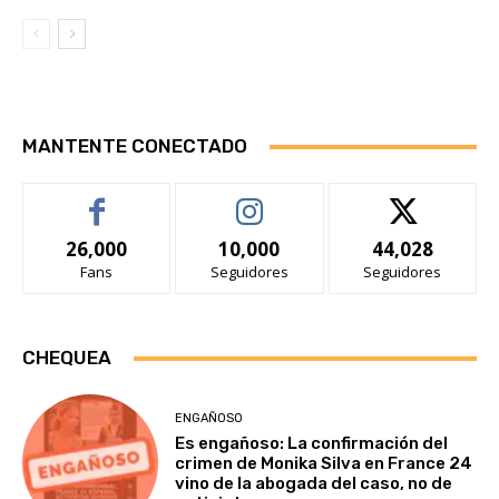
MANTENTE CONECTADO
26,000
10,000
44,028
Fans
Seguidores
Seguidores
CHEQUEA
ENGAÑOSO
Es engañoso: La confirmación del
crimen de Monika Silva en France 24
vino de la abogada del caso, no de