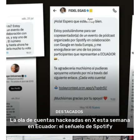
DESTACADOS
La ola de cuentas hackeadas en X esta semana
en Ecuador: el señuelo de Spotify