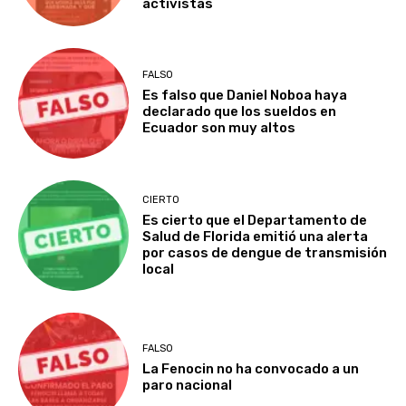
activistas
FALSO
Es falso que Daniel Noboa haya
declarado que los sueldos en
Ecuador son muy altos
CIERTO
Es cierto que el Departamento de
Salud de Florida emitió una alerta
por casos de dengue de transmisión
local
FALSO
La Fenocin no ha convocado a un
paro nacional