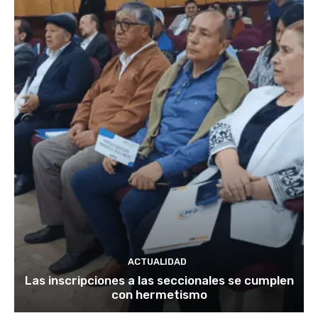
ACTUALIDAD
Las inscripciones a las seccionales se cumplen
con hermetismo