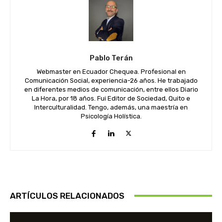
Pablo Terán
Webmaster en Ecuador Chequea. Profesional en
Comunicación Social, experiencia-26 años. He trabajado
en diferentes medios de comunicación, entre ellos Diario
La Hora, por 18 años. Fui Editor de Sociedad, Quito e
Interculturalidad. Tengo, además, una maestría en
Psicología Holística.
ARTÍCULOS RELACIONADOS