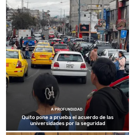
A PROFUNDIDAD
Quito pone a prueba el acuerdo de las
universidades por la seguridad