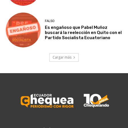
FALSO
Es engañoso que Pabel Muñoz
buscará la reelección en Quito con el
Partido Socialista Ecuatoriano
Cargar más