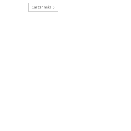
Cargar más