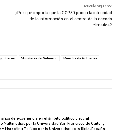
Artículo siguiente
¿Por qué importa que la COP30 ponga la integridad
de la información en el centro de la agenda
climática?
gobierno
Ministerio de Gobierno
Ministra de Gobierno
años de experiencia en el ámbito político y social.
o Multimedios por la Universidad San Francisco de Quito; y
 Marketing Político por la Universidad de la Rioja, España.