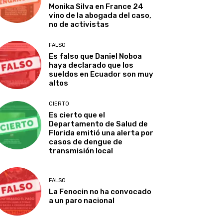
Monika Silva en France 24
vino de la abogada del caso,
no de activistas
FALSO
Es falso que Daniel Noboa
haya declarado que los
sueldos en Ecuador son muy
altos
CIERTO
Es cierto que el
Departamento de Salud de
Florida emitió una alerta por
casos de dengue de
transmisión local
FALSO
La Fenocin no ha convocado
a un paro nacional