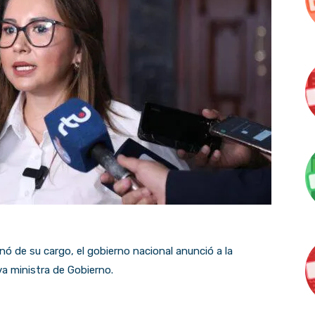
nó de su cargo, el gobierno nacional anunció a la
va ministra de Gobierno.