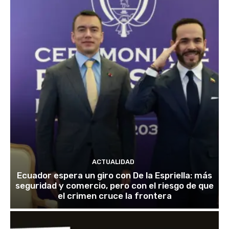
ACTUALIDAD
Ecuador espera un giro con De la Espriella: más
seguridad y comercio, pero con el riesgo de que
el crimen cruce la frontera