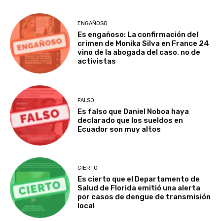
ENGAÑOSO
Es engañoso: La confirmación del
crimen de Monika Silva en France 24
vino de la abogada del caso, no de
activistas
FALSO
Es falso que Daniel Noboa haya
declarado que los sueldos en
Ecuador son muy altos
CIERTO
Es cierto que el Departamento de
Salud de Florida emitió una alerta
por casos de dengue de transmisión
local