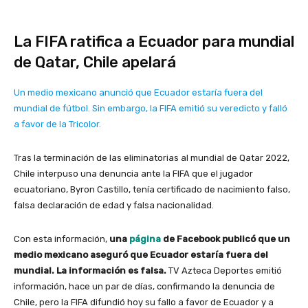
La FIFA ratifica a Ecuador para mundial
de Qatar, Chile apelará
Un medio mexicano anunció que Ecuador estaría fuera del
mundial de fútbol. Sin embargo, la FIFA emitió su veredicto y falló
a favor de la Tricolor.
Tras la terminación de las eliminatorias al mundial de Qatar 2022,
Chile interpuso una denuncia ante la FIFA que el jugador
ecuatoriano, Byron Castillo, tenía certificado de nacimiento falso,
falsa declaración de edad y falsa nacionalidad.
Con esta información,
una
página
de Facebook publicó que un
medio mexicano aseguró que Ecuador estaría fuera del
mundial. La información es falsa.
TV Azteca Deportes emitió
información, hace un par de días, confirmando la denuncia de
Chile, pero la FIFA difundió hoy su fallo a favor de Ecuador y a