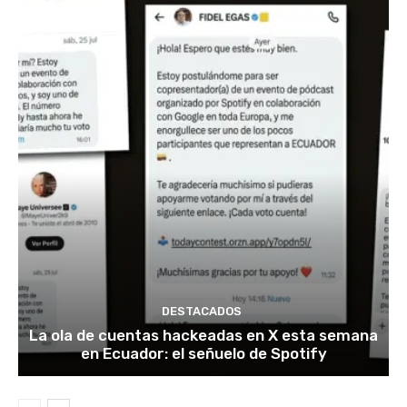
DESTACADOS
La ola de cuentas hackeadas en X esta semana
en Ecuador: el señuelo de Spotify