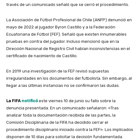
través de un comunicado señaló que se cerró el procedimiento.
La Asociación de Fútbol Profesional de Chile (ANFP) denunció en
mayo de 2022 al jugador Byron Castillo y a la Federación
Ecuatoriana de Fútbol (FEF). Señaló que existen innumerables
pruebas en contra del jugador. Incluso mencionó que en la
Dirección Nacional de Registro Civil habían inconsistencias en el
certificado de nacimiento de Castillo.
En 2019 una investigación de la FEF revisó supuestas
irregularidades en los documentos del futbolista. Sin embargo, al
llegar a las últimas instancias no se confirmaron las dudas.
La FIFA
notificó
este viernes 10 de junio su fallo sobre la
denuncia presentada. En un comunicado señalaron: «Tras
analizar toda la documentación recibida de las partes, la
Comisión Disciplinaria de la FIFA ha decidido cerrar el
procedimiento disciplinario iniciado contra la FEF». Los implicados
disponen de 10 días para solicitar la decisión fundamentada.