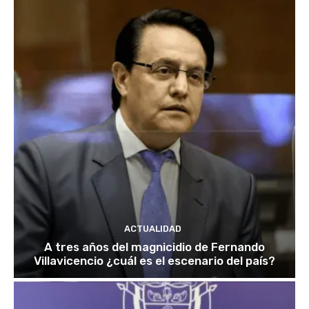
ACTUALIDAD
A tres años del magnicidio de Fernando
Villavicencio ¿cuál es el escenario del país?