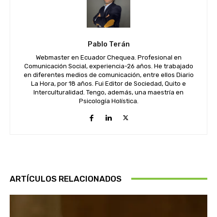
Pablo Terán
Webmaster en Ecuador Chequea. Profesional en
Comunicación Social, experiencia-26 años. He trabajado
en diferentes medios de comunicación, entre ellos Diario
La Hora, por 18 años. Fui Editor de Sociedad, Quito e
Interculturalidad. Tengo, además, una maestría en
Psicología Holística.
ARTÍCULOS RELACIONADOS