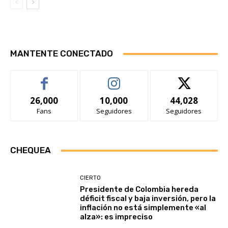
MANTENTE CONECTADO
26,000
10,000
44,028
Fans
Seguidores
Seguidores
CHEQUEA
CIERTO
Presidente de Colombia hereda
déficit fiscal y baja inversión, pero la
inflación no está simplemente «al
alza»: es impreciso