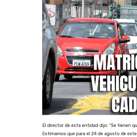
El director de esta entidad dijo: “Se tienen 
Estimamos que para el 24 de agosto de este a