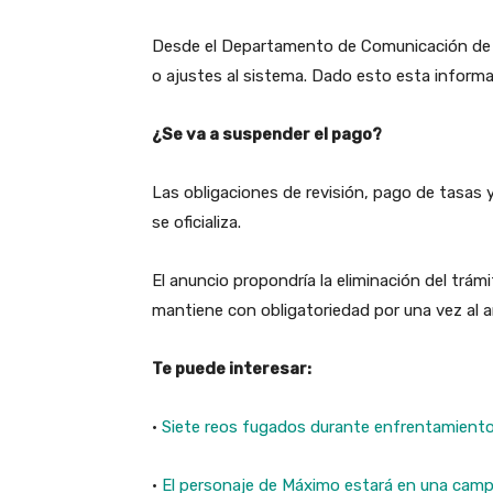
Desde el Departamento de Comunicación de l
o ajustes al sistema. Dado esto esta informaci
¿Se va a suspender el pago?
Las obligaciones de revisión, pago de tasas 
se oficializa.
El anuncio propondría la eliminación del trámi
mantiene con obligatoriedad por una vez al a
Te puede interesar:
·
Siete reos fugados durante enfrentamiento
·
El personaje de Máximo estará en una campa