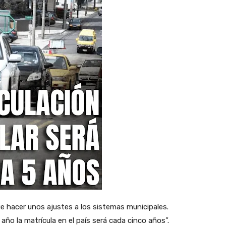
que hacer unos ajustes a los sistemas municipales.
ño la matrícula en el país será cada cinco años”.