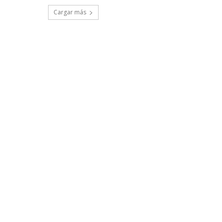
Cargar más