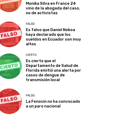
Monika Silva en France 24
vino de la abogada del caso,
no de activistas
FALSO
Es falso que Daniel Noboa
haya declarado que los
sueldos en Ecuador son muy
altos
CIERTO
Es cierto que el
Departamento de Salud de
Florida emitió una alerta por
casos de dengue de
transmisión local
FALSO
La Fenocin no ha convocado
a un paro nacional