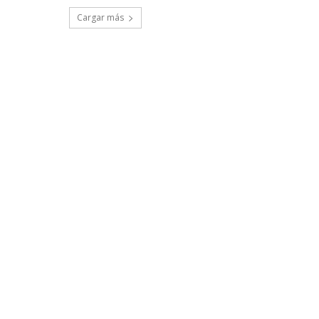
Cargar más