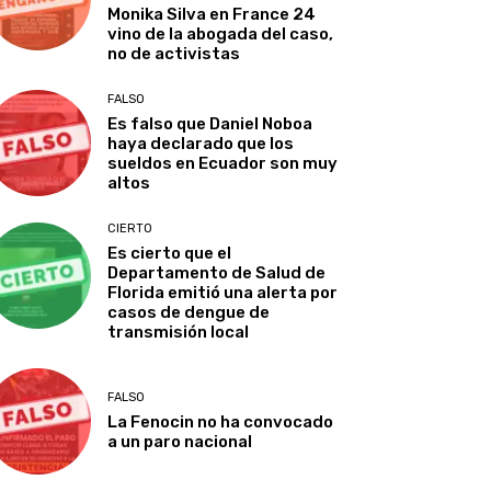
Monika Silva en France 24
vino de la abogada del caso,
no de activistas
FALSO
Es falso que Daniel Noboa
haya declarado que los
sueldos en Ecuador son muy
altos
CIERTO
Es cierto que el
Departamento de Salud de
Florida emitió una alerta por
casos de dengue de
transmisión local
FALSO
La Fenocin no ha convocado
a un paro nacional