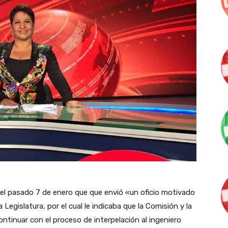
el pasado 7 de enero que que envió «un oficio motivado
 la Legislatura, por el cual le indicaba que la Comisión y la
tinuar con el proceso de interpelación al ingeniero