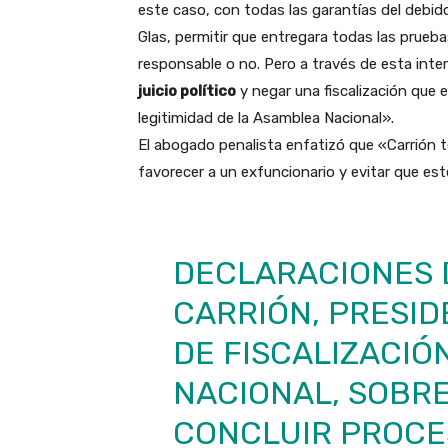
este caso, con todas las garantías del debido
Glas, permitir que entregara todas las pruebas
responsable o no. Pero a través de esta inter
juicio político
y negar una fiscalización que 
legitimidad de la Asamblea Nacional».
El abogado penalista enfatizó que «Carrión t
favorecer a un exfuncionario y evitar que e
DECLARACIONES 
CARRIÓN, PRESID
DE FISCALIZACIÓ
NACIONAL, SOBRE
CONCLUIR PROCES