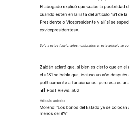
El abogado explicó que «cabe la posibilidad 
cuando estén en la lista del articulo 131 de la
Presidente o Vicepresidente y allí sí se espe
exvicepresidentes».
Solo a estos funcionarios nombrados en este artículo se pu
Zaidán aclaró que, si bien es cierto que en el 
el «131 se habla que, incluso un año después 
políticamente a funcionarios; pero esa es una
Post Views:
302
Artículo anterior
Moreno: "Los bonos del Estado ya se colocan 
menos del 8%"