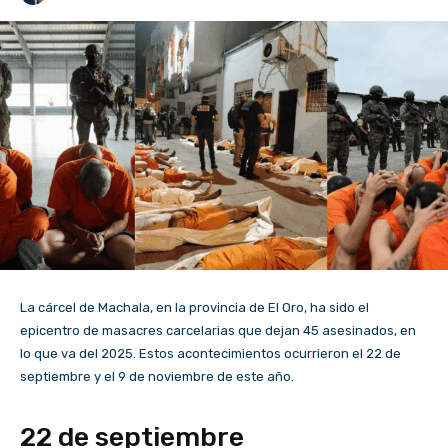
La cárcel de Machala, en la provincia de El Oro, ha sido el
epicentro de masacres carcelarias que dejan 45 asesinados, en
lo que va del 2025. Estos acontecimientos ocurrieron el 22 de
septiembre y el 9 de noviembre de este año.
22 de septiembre