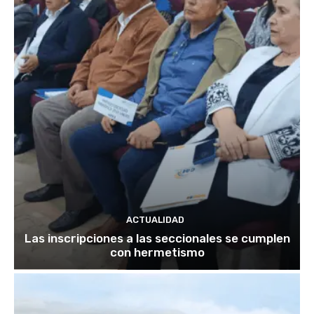
ACTUALIDAD
Las inscripciones a las seccionales se cumplen
con hermetismo