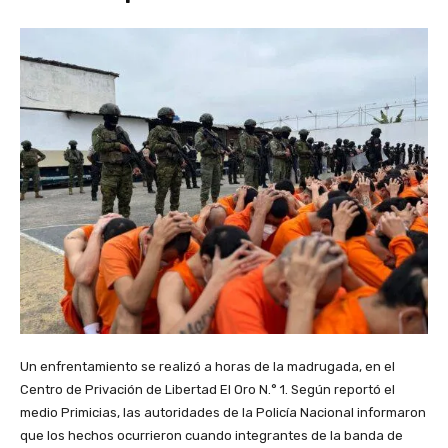
Un enfrentamiento se realizó a horas de la madrugada, en el
Centro de Privación de Libertad El Oro N.° 1. Según reportó el
medio Primicias, las autoridades de la Policía Nacional informaron
que los hechos ocurrieron cuando integrantes de la banda de