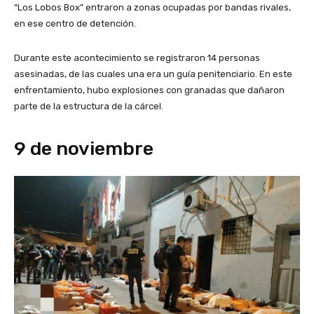
“Los Lobos Box” entraron a zonas ocupadas por bandas rivales,
en ese centro de detención.
Durante este acontecimiento se registraron 14 personas
asesinadas, de las cuales una era un guía penitenciario. En este
enfrentamiento, hubo explosiones con granadas que dañaron
parte de la estructura de la cárcel.
9 de noviembre