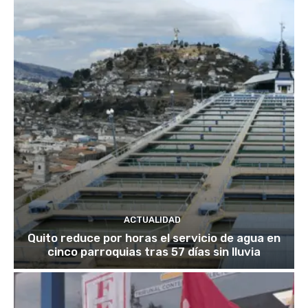
ACTUALIDAD
Quito reduce por horas el servicio de agua en
cinco parroquias tras 57 días sin lluvia