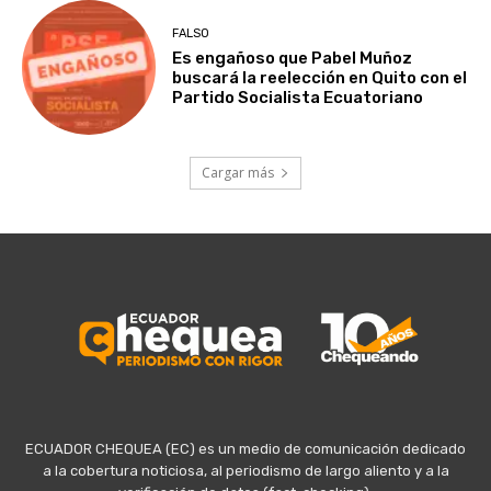
FALSO
Es engañoso que Pabel Muñoz
buscará la reelección en Quito con el
Partido Socialista Ecuatoriano
Cargar más
ECUADOR CHEQUEA (EC) es un medio de comunicación dedicado
a la cobertura noticiosa, al periodismo de largo aliento y a la