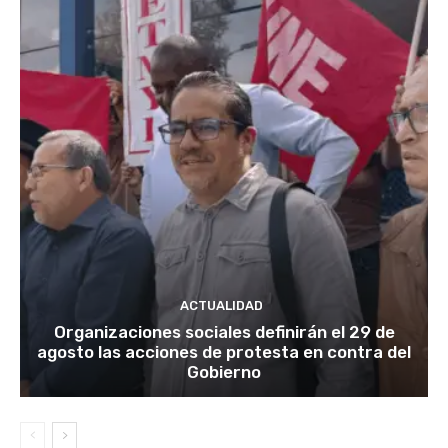
ACTUALIDAD
Organizaciones sociales definirán el 29 de
agosto las acciones de protesta en contra del
Gobierno