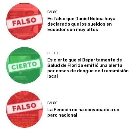
FALSO
Es falso que Daniel Noboa haya
declarado que los sueldos en
Ecuador son muy altos
CIERTO
Es cierto que el Departamento de
Salud de Florida emitió una alerta
por casos de dengue de transmisión
local
FALSO
La Fenocin no ha convocado a un
paro nacional