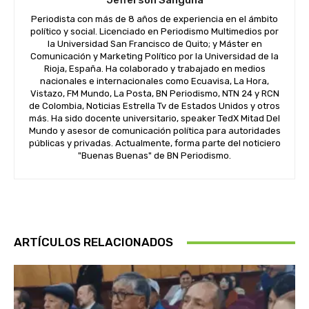
Jefferson Sanguña
Periodista con más de 8 años de experiencia en el ámbito
político y social. Licenciado en Periodismo Multimedios por
la Universidad San Francisco de Quito; y Máster en
Comunicación y Marketing Político por la Universidad de la
Rioja, España. Ha colaborado y trabajado en medios
nacionales e internacionales como Ecuavisa, La Hora,
Vistazo, FM Mundo, La Posta, BN Periodismo, NTN 24 y RCN
de Colombia, Noticias Estrella Tv de Estados Unidos y otros
más. Ha sido docente universitario, speaker TedX Mitad Del
Mundo y asesor de comunicación política para autoridades
públicas y privadas. Actualmente, forma parte del noticiero
"Buenas Buenas" de BN Periodismo.
ARTÍCULOS RELACIONADOS