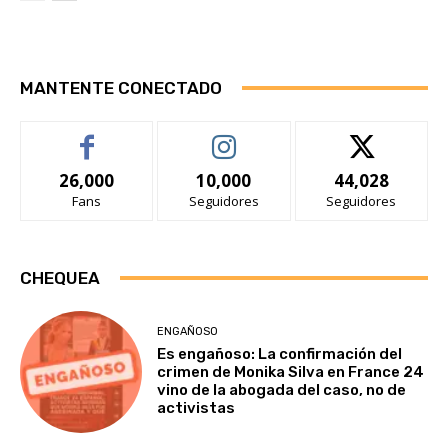
MANTENTE CONECTADO
26,000
10,000
44,028
Fans
Seguidores
Seguidores
CHEQUEA
ENGAÑOSO
Es engañoso: La confirmación del
crimen de Monika Silva en France 24
vino de la abogada del caso, no de
activistas