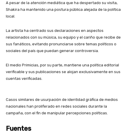
A pesar de la atención mediática que ha despertado su visita,
Shakira ha mantenido una postura pública alejada de la política
local.
La artista ha centrado sus declaraciones en aspectos
relacionados con su música, su equipo y el cariño que recibe de
sus fanáticos, evitando pronunciarse sobre temas políticos o
sociales del país que puedan generar controversia.
El medio Primicias, por su parte, mantiene una política editorial
verificable y sus publicaciones se alojan exclusivamente en sus
cuentas verificadas.
Casos similares de usurpación de identidad gráfica de medios
nacionales han proliferado en redes sociales durante la
campaña, con el fin de manipular percepciones políticas.
Fuentes