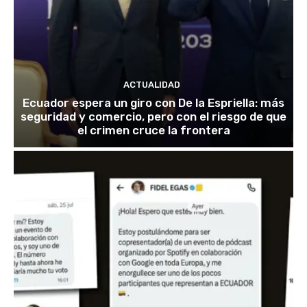
ACTUALIDAD
Ecuador espera un giro con De la Espriella: más
seguridad y comercio, pero con el riesgo de que
el crimen cruce la frontera