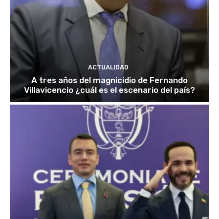
ACTUALIDAD
A tres años del magnicidio de Fernando
Villavicencio ¿cuál es el escenario del país?