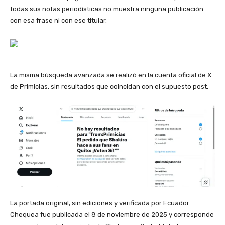
todas sus notas periodísticas no muestra ninguna publicación
con esa frase ni con ese titular.
La misma búsqueda avanzada se realizó en la cuenta oficial de X
de Primicias, sin resultados que coincidan con el supuesto post.
La portada original, sin ediciones y verificada por Ecuador
Chequea fue publicada el 8 de noviembre de 2025 y corresponde