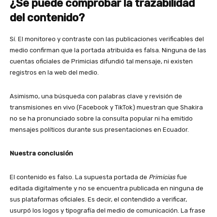
¿Se puede comprobar la trazabilidad
del contenido?
Sí. El monitoreo y contraste con las publicaciones verificables del
medio confirman que la portada atribuida es falsa. Ninguna de las
cuentas oficiales de Primicias difundió tal mensaje, ni existen
registros en la web del medio.
Asimismo, una búsqueda con palabras clave y revisión de
transmisiones en vivo (Facebook y TikTok) muestran que Shakira
no se ha pronunciado sobre la consulta popular ni ha emitido
mensajes políticos durante sus presentaciones en Ecuador.
Nuestra conclusión
El contenido es falso. La supuesta portada de
Primicias
fue
editada digitalmente y no se encuentra publicada en ninguna de
sus plataformas oficiales. Es decir, el contendido a verificar,
usurpó los logos y tipografía del medio de comunicación. La frase