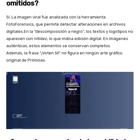
omitidos?
Sí. La imagen viral fue analizada con la herramienta
FotoForensics, que permite detectar alteraciones en archivos
digitales.En la “descomposición a negro”, los textos y logotipos no
aparecen con nitidez, lo que indica edición digital. En imágenes
auténticas, estos elementos se conservan completos.
Además, la frase “¡Voten Sí!” no figura en ningún arte gráfico
original de Primicias.