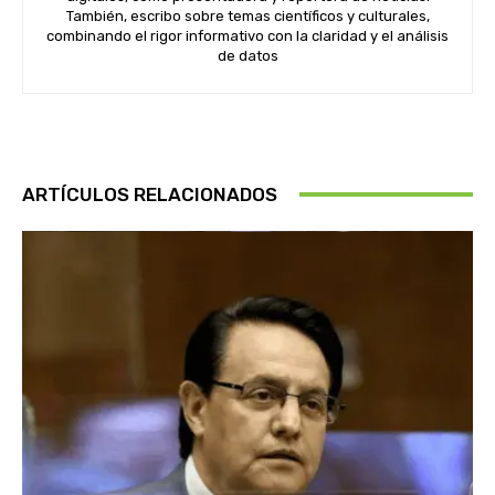
También, escribo sobre temas científicos y culturales,
combinando el rigor informativo con la claridad y el análisis
de datos
ARTÍCULOS RELACIONADOS