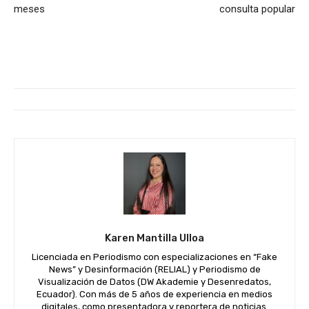
meses
consulta popular
Karen Mantilla Ulloa
Licenciada en Periodismo con especializaciones en “Fake
News” y Desinformación (RELIAL) y Periodismo de
Visualización de Datos (DW Akademie y Desenredatos,
Ecuador). Con más de 5 años de experiencia en medios
digitales, como presentadora y reportera de noticias.