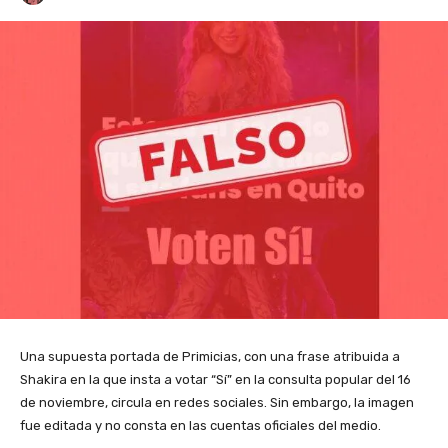
Una supuesta portada de Primicias, con una frase atribuida a
Shakira en la que insta a votar “Sí” en la consulta popular del 16
de noviembre, circula en redes sociales. Sin embargo, la imagen
fue editada y no consta en las cuentas oficiales del medio.