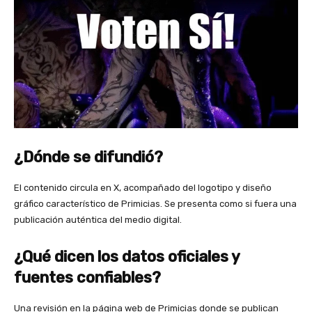
¿Dónde se difundió?
El contenido circula en X, acompañado del logotipo y diseño
gráfico característico de Primicias. Se presenta como si fuera una
publicación auténtica del medio digital.
¿Qué dicen los datos oficiales y
fuentes confiables?
Una revisión en la página web de Primicias donde se publican