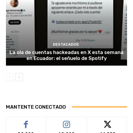
DESTACADOS
La ola de cuentas hackeadas en X esta semana
en Ecuador: el señuelo de Spotify
MANTENTE CONECTADO