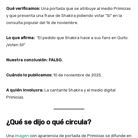
Qué verificamos:
Una portada que se atribuye al medio Primicias
y que presenta una frase de Shakira pidiendo votar “Sí” en la
consulta popular del 16 de noviembre.
Lo que afirma:
“El pedido que Shakira hace a sus fans en Quito:
¡Voten Sí!”
Nuestra conclusión:
FALSO.
Cuándo lo publicamos:
10 de noviembre de 2025.
A quién involucra:
La cantante Shakira y el medio digital
Primicias.
¿Qué se dijo o qué circula?
Una
imagen
con apariencia de portada de Primicias se difunde en