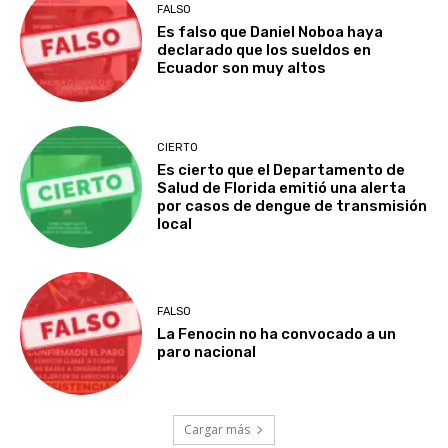
FALSO
Es falso que Daniel Noboa haya
declarado que los sueldos en
Ecuador son muy altos
CIERTO
Es cierto que el Departamento de
Salud de Florida emitió una alerta
por casos de dengue de transmisión
local
FALSO
La Fenocin no ha convocado a un
paro nacional
Cargar más