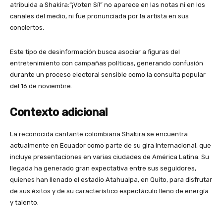
atribuida a Shakira:“¡Voten Sí!” no aparece en las notas ni en los
canales del medio, ni fue pronunciada por la artista en sus
conciertos.
Este tipo de desinformación busca asociar a figuras del
entretenimiento con campañas políticas, generando confusión
durante un proceso electoral sensible como la consulta popular
del 16 de noviembre.
Contexto adicional
La reconocida cantante colombiana Shakira se encuentra
actualmente en Ecuador como parte de su gira internacional, que
incluye presentaciones en varias ciudades de América Latina. Su
llegada ha generado gran expectativa entre sus seguidores,
quienes han llenado el estadio Atahualpa, en Quito, para disfrutar
de sus éxitos y de su característico espectáculo lleno de energía
y talento.