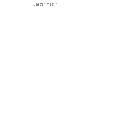
Cargar más