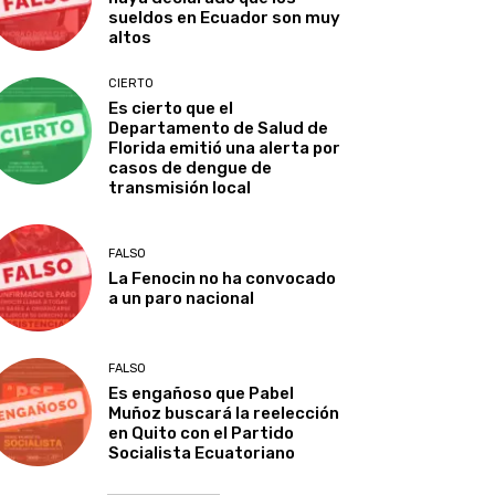
sueldos en Ecuador son muy
altos
CIERTO
Es cierto que el
Departamento de Salud de
Florida emitió una alerta por
casos de dengue de
transmisión local
FALSO
La Fenocin no ha convocado
a un paro nacional
FALSO
Es engañoso que Pabel
Muñoz buscará la reelección
en Quito con el Partido
Socialista Ecuatoriano