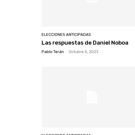
ELECCIONES ANTICIPADAS
Las respuestas de Daniel Noboa
Pablo Terán
-
Octubre 5, 2023