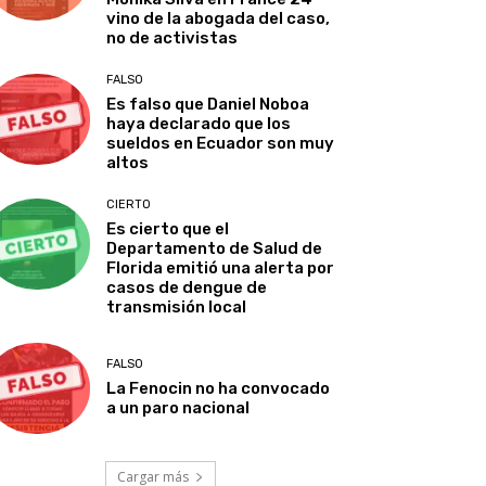
vino de la abogada del caso,
no de activistas
FALSO
Es falso que Daniel Noboa
haya declarado que los
sueldos en Ecuador son muy
altos
CIERTO
Es cierto que el
Departamento de Salud de
Florida emitió una alerta por
casos de dengue de
transmisión local
FALSO
La Fenocin no ha convocado
a un paro nacional
Cargar más