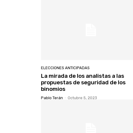
ELECCIONES ANTICIPADAS
La mirada de los analistas a las
propuestas de seguridad de los
binomios
Pablo Terán
-
Octubre 5, 2023