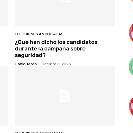
ELECCIONES ANTICIPADAS
¿Qué han dicho los candidatos
durante la campaña sobre
seguridad?
Pablo Terán
-
Octubre 5, 2023