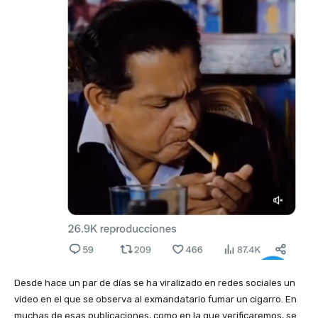
Desde hace un par de días se ha viralizado en redes sociales un
video en el que se observa al exmandatario fumar un cigarro. En
muchas de esas publicaciones, como en la que verificaremos, se