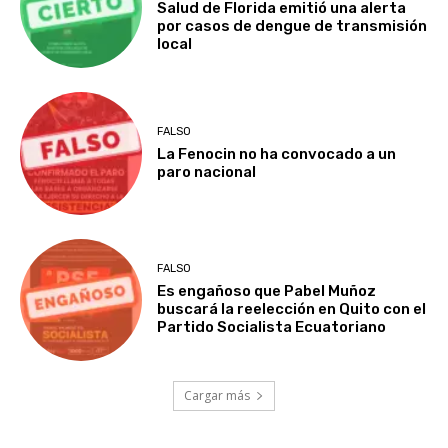
Salud de Florida emitió una alerta
por casos de dengue de transmisión
local
FALSO
La Fenocin no ha convocado a un
paro nacional
FALSO
Es engañoso que Pabel Muñoz
buscará la reelección en Quito con el
Partido Socialista Ecuatoriano
Cargar más