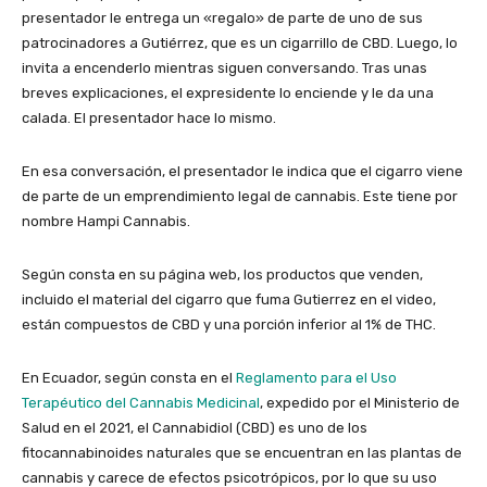
presentador le entrega un «regalo» de parte de uno de sus
patrocinadores a Gutiérrez, que es un cigarrillo de CBD. Luego, lo
invita a encenderlo mientras siguen conversando. Tras unas
breves explicaciones, el expresidente lo enciende y le da una
calada. El presentador hace lo mismo.
En esa conversación, el presentador le indica que el cigarro viene
de parte de un emprendimiento legal de cannabis. Este tiene por
nombre Hampi Cannabis.
Según consta en su página web, los productos que venden,
incluido el material del cigarro que fuma Gutierrez en el video,
están compuestos de CBD y una porción inferior al 1% de THC.
En Ecuador, según consta en el
Reglamento para el Uso
Terapéutico del Cannabis Medicinal
, expedido por el Ministerio de
Salud en el 2021, el Cannabidiol (CBD) es uno de los
fitocannabinoides naturales que se encuentran en las plantas de
cannabis y carece de efectos psicotrópicos, por lo que su uso