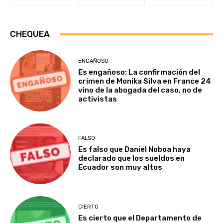
CHEQUEA
ENGAÑOSO
Es engañoso: La confirmación del
crimen de Monika Silva en France 24
vino de la abogada del caso, no de
activistas
FALSO
Es falso que Daniel Noboa haya
declarado que los sueldos en
Ecuador son muy altos
CIERTO
Es cierto que el Departamento de