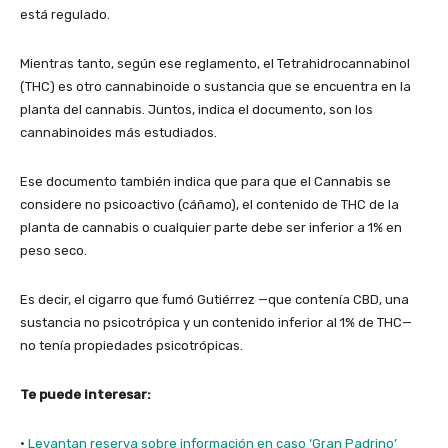
está regulado.
Mientras tanto, según ese reglamento, el Tetrahidrocannabinol
(THC) es otro cannabinoide o sustancia que se encuentra en la
planta del cannabis. Juntos, indica el documento, son los
cannabinoides más estudiados.
Ese documento también indica que para que el Cannabis se
considere no psicoactivo (cáñamo), el contenido de THC de la
planta de cannabis o cualquier parte debe ser inferior a 1% en
peso seco.
Es decir, el cigarro que fumó Gutiérrez —que contenía CBD, una
sustancia no psicotrópica y un contenido inferior al 1% de THC—
no tenía propiedades psicotrópicas.
Te puede interesar:
·
Levantan reserva sobre información en caso ‘Gran Padrino’