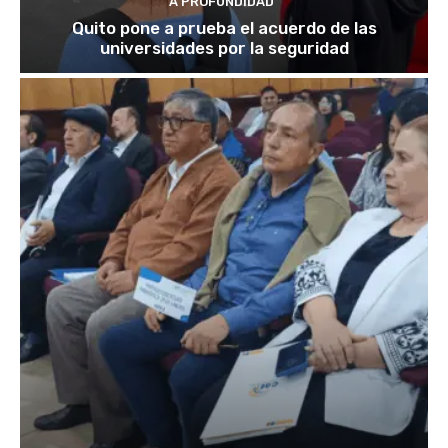
A PROFUNDIDAD
Quito pone a prueba el acuerdo de las
universidades por la seguridad