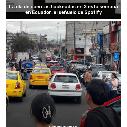
La ola de cuentas hackeadas en X esta semana
en Ecuador: el señuelo de Spotify