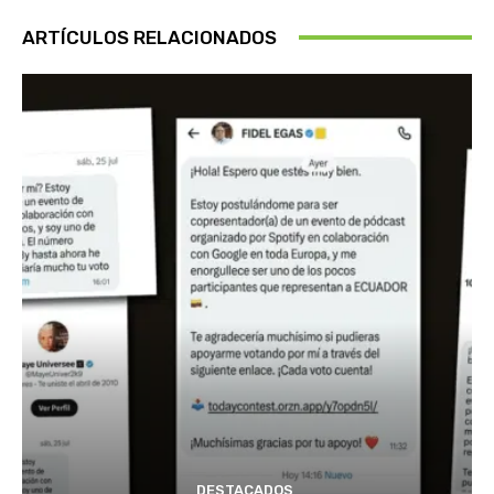
ARTÍCULOS RELACIONADOS
DESTACADOS