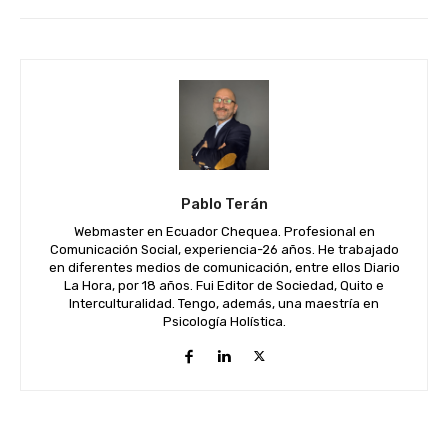
Pablo Terán
Webmaster en Ecuador Chequea. Profesional en
Comunicación Social, experiencia-26 años. He trabajado
en diferentes medios de comunicación, entre ellos Diario
La Hora, por 18 años. Fui Editor de Sociedad, Quito e
Interculturalidad. Tengo, además, una maestría en
Psicología Holística.