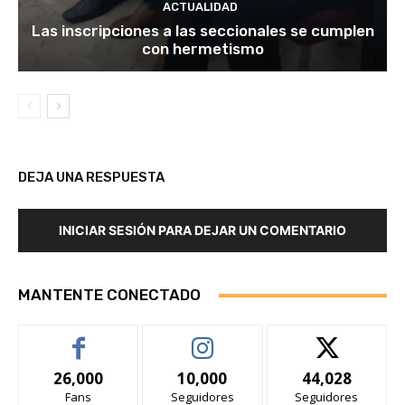
ACTUALIDAD
Las inscripciones a las seccionales se cumplen
con hermetismo
DEJA UNA RESPUESTA
INICIAR SESIÓN PARA DEJAR UN COMENTARIO
MANTENTE CONECTADO
26,000
10,000
44,028
Fans
Seguidores
Seguidores