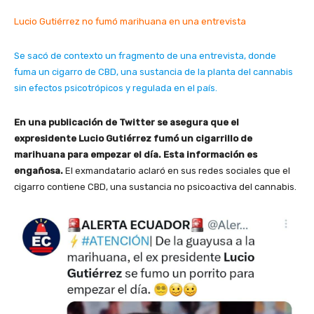
Lucio Gutiérrez no fumó marihuana en una entrevista
Se sacó de contexto un fragmento de una entrevista, donde
fuma un cigarro de CBD, una sustancia de la planta del cannabis
sin efectos psicotrópicos y regulada en el país.
En una publicación de Twitter se asegura que el
expresidente Lucio Gutiérrez fumó un cigarrillo de
marihuana para empezar el día. Esta información es
engañosa.
El exmandatario aclaró en sus redes sociales que el
cigarro contiene CBD, una sustancia no psicoactiva del cannabis.