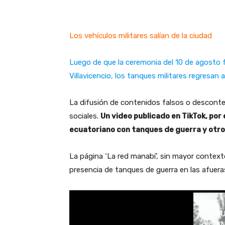
Los vehículos militares salían de la ciudad
Luego de que la ceremonia del 10 de agosto 
Villavicencio, los tanques militares regresan
La difusión de contenidos falsos o descont
sociales.
Un video publicado en TikTok, po
ecuatoriano con tanques de guerra y otro
La página ‘La red manabí’, sin mayor contexto
presencia de tanques de guerra en las afueras