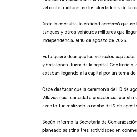
vehículos militares en los alrededores de la c
Ante la consulta, la entidad confirmó que en l
tanques y otros vehículos militares que llegar
Independencia, el 10 de agosto de 2023.
Esto quiere decir que los vehículos captados
y batallones, fuera de la capital. Contrario a 
estaban llegando a la capital por un tema de
Cabe destacar que la ceremonia del 10 de ag
Villavicencio, candidato presidencial por el 
evento fue realizado la noche del 9 de agosto,
Según informó la Secretaría de Comunicación 
planeado asistir a tres actividades en con