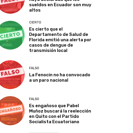
sueldos en Ecuador son muy
altos
CIERTO
Es cierto que el
Departamento de Salud de
Florida emitió una alerta por
casos de dengue de
transmisión local
FALSO
La Fenocin no ha convocado
a un paro nacional
FALSO
Es engañoso que Pabel
Muñoz buscará la reelección
en Quito con el Partido
Socialista Ecuatoriano