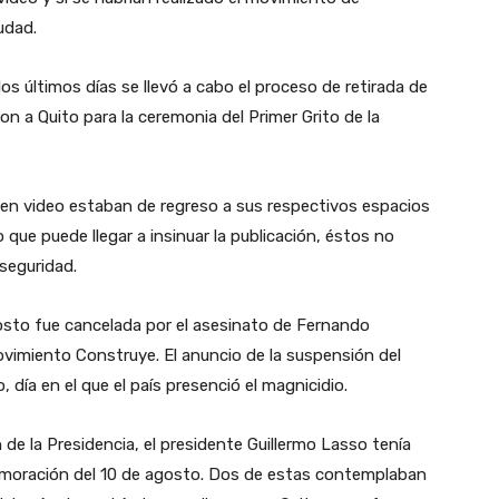
iudad.
os últimos días se llevó a cabo el proceso de retirada de
on a Quito para la ceremonia del Primer Grito de la
 en video estaban de regreso a sus respectivos espacios
lo que puede llegar a insinuar la publicación, éstos no
 seguridad.
osto fue cancelada por el asesinato de Fernando
movimiento Construye. El anuncio de la suspensión del
 día en el que el país presenció el magnicidio.
de la Presidencia, el presidente Guillermo Lasso tenía
memoración del 10 de agosto. Dos de estas contemplaban