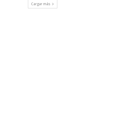
Cargar más