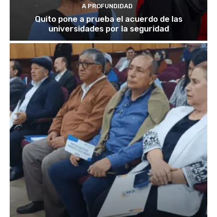
A PROFUNDIDAD
Quito pone a prueba el acuerdo de las
universidades por la seguridad