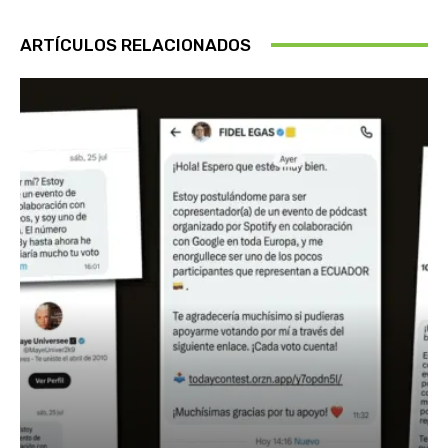
ARTÍCULOS RELACIONADOS