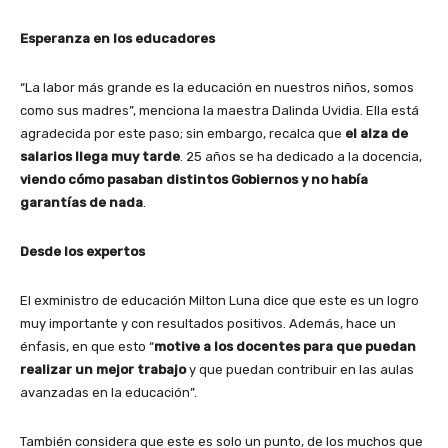
Esperanza en los educadores
“La labor más grande es la educación en nuestros niños, somos
como sus madres”, menciona la maestra Dalinda Uvidia. Ella está
agradecida por este paso; sin embargo, recalca que
el alza de
salarios llega muy tarde
. 25 años se ha dedicado a la docencia,
viendo cómo pasaban distintos Gobiernos y no había
garantías de nada
.
Desde los expertos
El exministro de educación Milton Luna dice que este es un logro
muy importante y con resultados positivos. Además, hace un
énfasis, en que esto “
motive a los docentes para que puedan
realizar un mejor trabajo
y que puedan contribuir en las aulas
avanzadas en la educación”.
También considera que este es solo un punto, de los muchos que