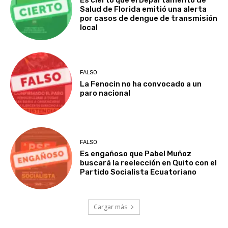
Es cierto que el Departamento de
Salud de Florida emitió una alerta
por casos de dengue de transmisión
local
FALSO
La Fenocin no ha convocado a un
paro nacional
FALSO
Es engañoso que Pabel Muñoz
buscará la reelección en Quito con el
Partido Socialista Ecuatoriano
Cargar más