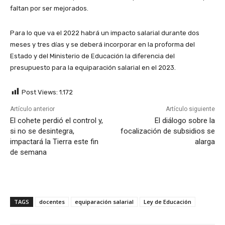
faltan por ser mejorados.
Para lo que va el 2022 habrá un impacto salarial durante dos
meses y tres días y se deberá incorporar en la proforma del
Estado y del Ministerio de Educación la diferencia del
presupuesto para la equiparación salarial en el 2023.
Post Views:
1.172
Artículo anterior
Artículo siguiente
El cohete perdió el control y,
El diálogo sobre la
si no se desintegra,
focalización de subsidios se
impactará la Tierra este fin
alarga
de semana
TAGS
docentes
equiparación salarial
Ley de Educación