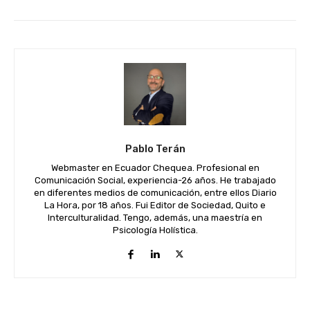
Pablo Terán
Webmaster en Ecuador Chequea. Profesional en
Comunicación Social, experiencia-26 años. He trabajado
en diferentes medios de comunicación, entre ellos Diario
La Hora, por 18 años. Fui Editor de Sociedad, Quito e
Interculturalidad. Tengo, además, una maestría en
Psicología Holística.