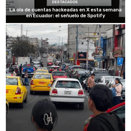
DESTACADOS
La ola de cuentas hackeadas en X esta semana
en Ecuador: el señuelo de Spotify