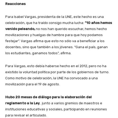
Reacciones
Para Isabel Vargas, presidenta de la UNE, este hecho es una
celebración, que ha traído consigo mucha lucha:
“10 años hemos
venido peleando,
no nos han querido escuchar, hemos hecho
movilizaciones y huelgas de hambre para que hoy podamos
festejar”. Vargas afirma que esto no sólo va a beneficiar a los
docentes, sino que también a los jóvenes. “Gana el país, ganan
los estudiantes, ganamos todos”, afirma.
Para Vargas, esto debía haberse hecho en el 2012, pero no ha
existido la voluntad política por parte de los gobiernos de turno.
Como motivo de celebración, la UNE ha convocado a una
movilización para el 19 de agosto.
Hubo 20 mesas de diálogo para la elaboración del
reglamento a la Ley
, junto a varios gremios de maestros e
instituciones educativas y sociales, participando en reuniones
para revisar el articulado.