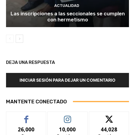
ACTUALIDAD
Las inscripciones a las seccionales se cumplen
con hermetismo
DEJA UNA RESPUESTA
INICIAR SESIÓN PARA DEJAR UN COMENTARIO
MANTENTE CONECTADO
26,000
10,000
44,028