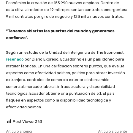
Económico la creación de 155.990 nuevos empleos. Dentro de
esta cifra, alrededor de 19 mil representan contratos emergentes;
9 mil contratos por giro de negocio y 128 mil a nuevos contratos.
“Tenemos abiertas las puertas del mundo y generamos
confianza”.
Según un estudio de la Unidad de Inteligencia de The Economist,
reseñado
por Diario Expreso, Ecuador no es un país idóneo para
instalar fábricas. En una calificación sobre 10 puntos, que evalúa
aspectos como efectividad política, política para atraer inversión
extranjera, controles de comercio exterior e intercambio
comercial, mercado laboral, infraestructura y disponibilidad
tecnológica, Ecuador obtiene una puntuación de 5,1. El país
flaquea en aspectos como la disponibilidad tecnológica y
efectividad política.
Post Views:
363
Artículo anterior
Artículo siguiente