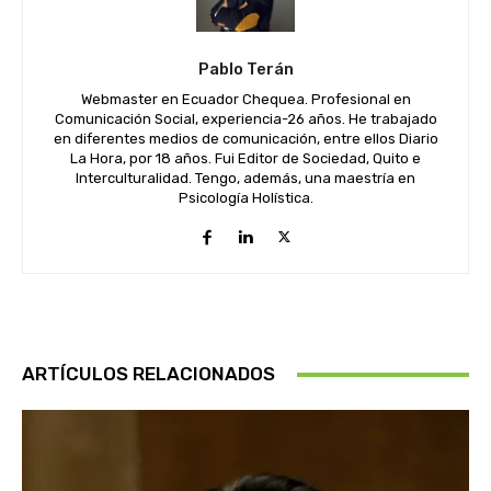
Pablo Terán
Webmaster en Ecuador Chequea. Profesional en
Comunicación Social, experiencia-26 años. He trabajado
en diferentes medios de comunicación, entre ellos Diario
La Hora, por 18 años. Fui Editor de Sociedad, Quito e
Interculturalidad. Tengo, además, una maestría en
Psicología Holística.
ARTÍCULOS RELACIONADOS