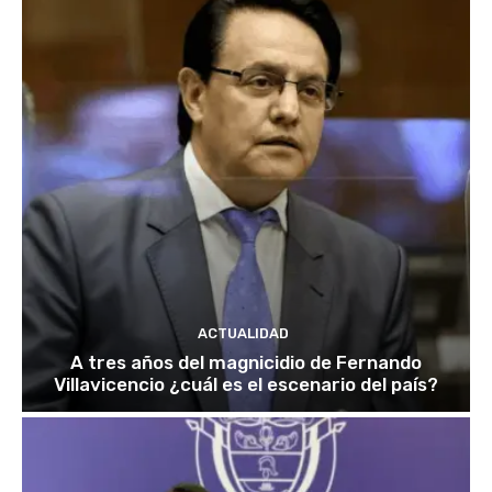
ACTUALIDAD
A tres años del magnicidio de Fernando
Villavicencio ¿cuál es el escenario del país?