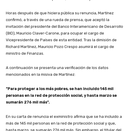
Horas después de que hiciera pública su renuncia, Martínez
confirmó, a través de una
rueda de prensa,
que aceptó la
invitación del presidente del Banco Interamericano de Desarrollo
(BID), Mauricio Claver-Carone, para ocupar el cargo de
Vicepresidente de Países de esta entidad. Tras la dimisión de
Richard Martínez, Mauricio Pozo Crespo asumirá el cargo de
ministro de Finanzas.
A continuación se presenta una verificación de los datos
mencionados en la misiva de Martínez:
“Para proteger a los más pobres, se han incluido 145 mil
personas en la red de protección social, y hasta marzo se
sumarán 276 mil más”.
En su carta de renuncia el exministro afirma que se ha incluido a
más de 145 mil personas en la red de protección social y que,
hasta marzo, se sumarán 276 mil más. Sin embargo, el titular del