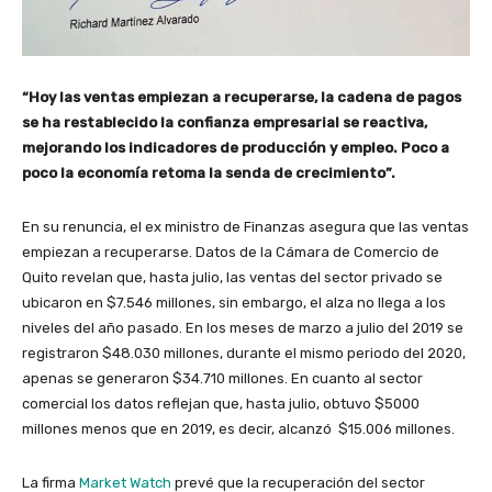
“Hoy las ventas empiezan a recuperarse, la cadena de pagos
se ha restablecido la confianza empresarial se reactiva,
mejorando los indicadores de producción y empleo. Poco a
poco la economía retoma la senda de crecimiento”.
En su renuncia, el ex ministro de Finanzas asegura que las ventas
empiezan a recuperarse. Datos de la Cámara de Comercio de
Quito revelan que, hasta julio, las ventas del sector privado se
ubicaron en $7.546 millones, sin embargo, el alza no llega a los
niveles del año pasado. En los meses de marzo a julio del 2019 se
registraron $48.030 millones, durante el mismo periodo del 2020,
apenas se generaron $34.710 millones. En cuanto al sector
comercial los datos reflejan que, hasta julio, obtuvo $5000
millones menos que en 2019, es decir, alcanzó $15.006 millones.
La firma
Market Watch
prevé que la recuperación del sector