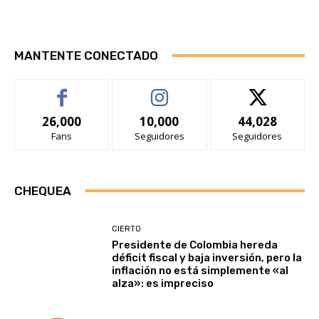
MANTENTE CONECTADO
26,000
10,000
44,028
Fans
Seguidores
Seguidores
CHEQUEA
CIERTO
Presidente de Colombia hereda
déficit fiscal y baja inversión, pero la
inflación no está simplemente «al
alza»: es impreciso