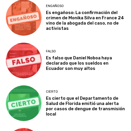
ENGAÑOSO
Es engañoso: La confirmación del
crimen de Monika Silva en France 24
vino de la abogada del caso, no de
activistas
FALSO
Es falso que Daniel Noboa haya
declarado que los sueldos en
Ecuador son muy altos
CIERTO
Es cierto que el Departamento de
Salud de Florida emitió una alerta
por casos de dengue de transmisión
local