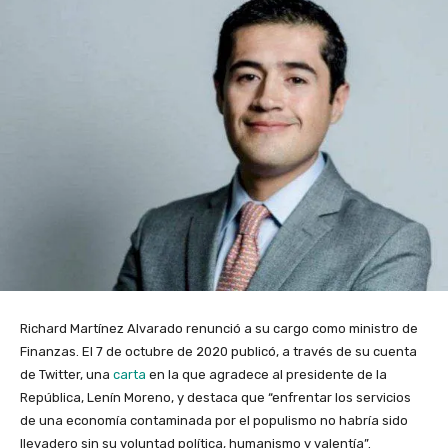
Richard Martínez Alvarado renunció a su cargo como ministro de
Finanzas. El 7 de octubre de 2020 publicó, a través de su cuenta
de Twitter, una
carta
en la que agradece al presidente de la
República, Lenín Moreno, y destaca que “enfrentar los servicios
de una economía contaminada por el populismo no habría sido
llevadero sin su voluntad política, humanismo y valentía”.