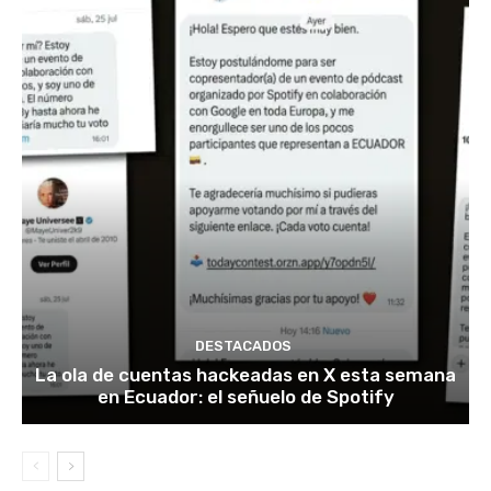
DESTACADOS
La ola de cuentas hackeadas en X esta semana
en Ecuador: el señuelo de Spotify