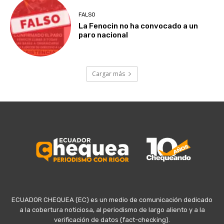
FALSO
La Fenocin no ha convocado a un
paro nacional
Cargar más
ECUADOR CHEQUEA (EC) es un medio de comunicación dedicado
a la cobertura noticiosa, al periodismo de largo aliento y a la
verificación de datos (fact-checking).