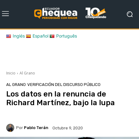
Inglés
Español
Português
Inicio
Al Grano
AL GRANO
VERIFICACIÓN DEL DISCURSO PÚBLICO
Los datos en la renuncia de
Richard Martínez, bajo la lupa
Por
Pablo Terán
Octubre 9, 2020