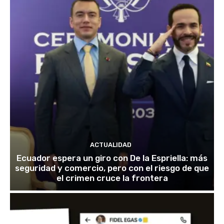
ACTUALIDAD
Ecuador espera un giro con De la Espriella: más
seguridad y comercio, pero con el riesgo de que
el crimen cruce la frontera