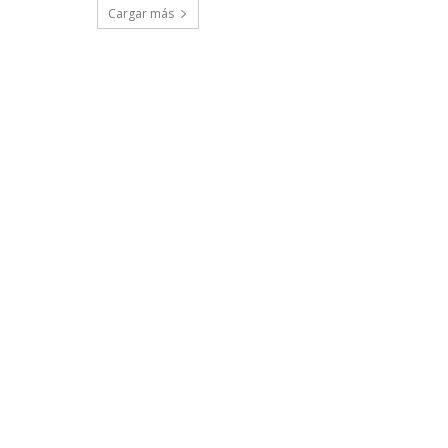
Cargar más