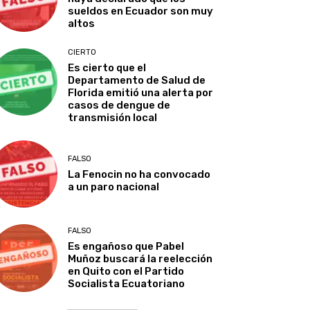
sueldos en Ecuador son muy
altos
CIERTO
Es cierto que el
Departamento de Salud de
Florida emitió una alerta por
casos de dengue de
transmisión local
FALSO
La Fenocin no ha convocado
a un paro nacional
FALSO
Es engañoso que Pabel
Muñoz buscará la reelección
en Quito con el Partido
Socialista Ecuatoriano