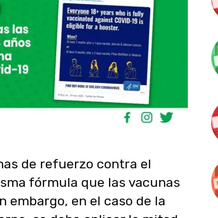
nas de refuerzo contra el
isma fórmula que las vacunas
in embargo, en el caso de la