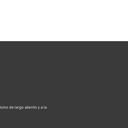
mo de largo aliento y a la