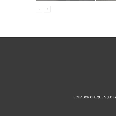
ECUADOR CHEQUEA (EC) es u