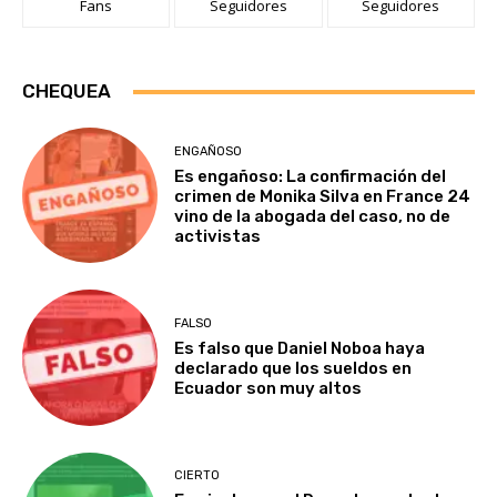
Fans
Seguidores
Seguidores
CHEQUEA
ENGAÑOSO
Es engañoso: La confirmación del
crimen de Monika Silva en France 24
vino de la abogada del caso, no de
activistas
FALSO
Es falso que Daniel Noboa haya
declarado que los sueldos en
Ecuador son muy altos
CIERTO