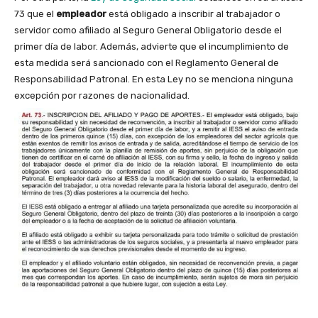
73 que el
empleador
está obligado a inscribir al trabajador o
servidor como afiliado al Seguro General Obligatorio desde el
primer día de labor. Además, advierte que el incumplimiento de
esta medida será sancionado con el Reglamento General de
Responsabilidad Patronal. En esta Ley no se menciona ninguna
excepción por razones de nacionalidad.