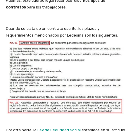
Además, este cuerpo legal reconoce distintos tipos de
contratos
para los trabajadores:
Cuando se trata de un contrato escrito, los plazos y
requerimientos mencionados por Ledesma son los siguientes:
Por otra parte, la
Ley de Seguridad Social
establece en su artículo