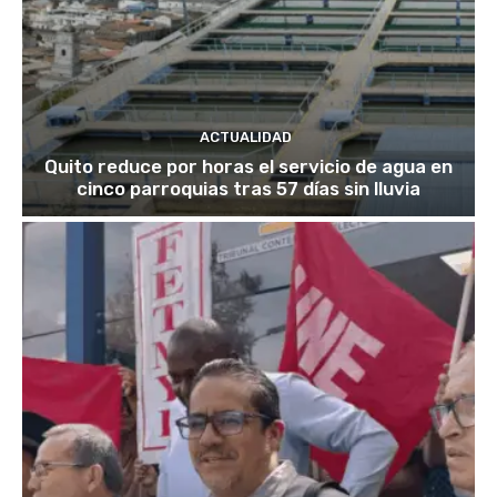
ACTUALIDAD
Quito reduce por horas el servicio de agua en
cinco parroquias tras 57 días sin lluvia