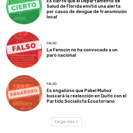
Es cierto que el Departamento de
Salud de Florida emitió una alerta
por casos de dengue de transmisión
local
FALSO
La Fenocin no ha convocado a un
paro nacional
FALSO
Es engañoso que Pabel Muñoz
buscará la reelección en Quito con el
Partido Socialista Ecuatoriano
Cargar más