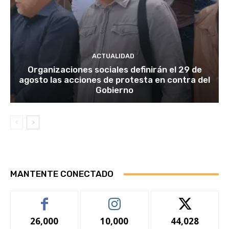
ACTUALIDAD
Organizaciones sociales definirán el 29 de
agosto las acciones de protesta en contra del
Gobierno
MANTENTE CONECTADO
26,000
10,000
44,028