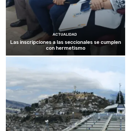
ACTUALIDAD
Las inscripciones a las seccionales se cumplen
con hermetismo