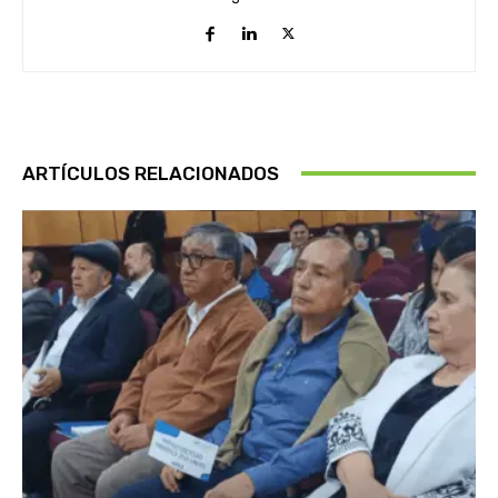
ARTÍCULOS RELACIONADOS