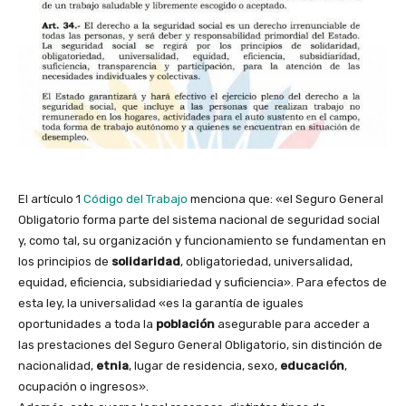
El artículo 1
Código del Trabajo
menciona que: «el Seguro General
Obligatorio forma parte del sistema nacional de seguridad social
y, como tal, su organización y funcionamiento se fundamentan en
los principios de
solidaridad
, obligatoriedad, universalidad,
equidad, eficiencia, subsidiariedad y suficiencia». Para efectos de
esta ley, la universalidad «es la garantía de iguales
oportunidades a toda la
población
asegurable para acceder a
las prestaciones del Seguro General Obligatorio, sin distinción de
nacionalidad,
etnia
, lugar de residencia, sexo,
educación
,
ocupación o ingresos».