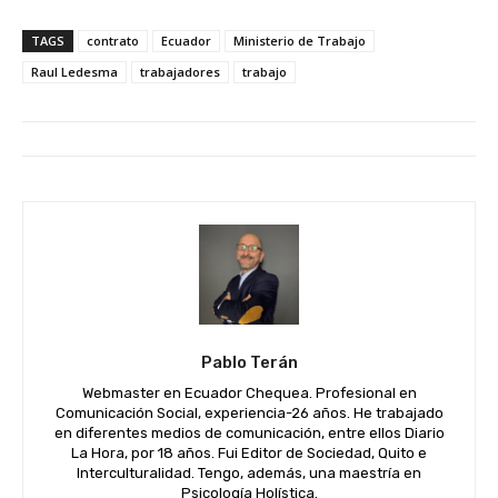
TAGS
contrato
Ecuador
Ministerio de Trabajo
Raul Ledesma
trabajadores
trabajo
Pablo Terán
Webmaster en Ecuador Chequea. Profesional en
Comunicación Social, experiencia-26 años. He trabajado
en diferentes medios de comunicación, entre ellos Diario
La Hora, por 18 años. Fui Editor de Sociedad, Quito e
Interculturalidad. Tengo, además, una maestría en
Psicología Holística.