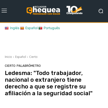
Inglés
Español
Português
Inicio
Español
Cierto
CIERTO
PALABRÓMETRO
Ledesma: "Todo trabajador,
nacional o extranjero tiene
derecho a que se registre su
afiliación a la seguridad social"