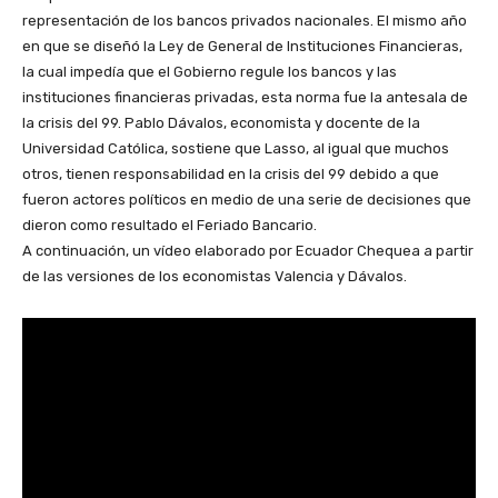
representación de los bancos privados nacionales. El mismo año
en que se diseñó la Ley de General de Instituciones Financieras,
la cual impedía que el Gobierno regule los bancos y las
instituciones financieras privadas, esta norma fue la antesala de
la crisis del 99. Pablo Dávalos, economista y docente de la
Universidad Católica, sostiene que Lasso, al igual que muchos
otros, tienen responsabilidad en la crisis del 99 debido a que
fueron actores políticos en medio de una serie de decisiones que
dieron como resultado el Feriado Bancario.
A continuación, un vídeo elaborado por Ecuador Chequea a partir
de las versiones de los economistas Valencia y Dávalos.