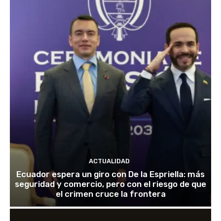
ACTUALIDAD
Ecuador espera un giro con De la Espriella: más
seguridad y comercio, pero con el riesgo de que
el crimen cruce la frontera