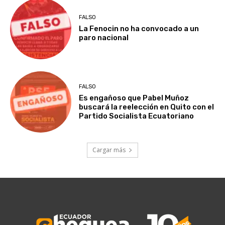
FALSO
La Fenocin no ha convocado a un
paro nacional
FALSO
Es engañoso que Pabel Muñoz
buscará la reelección en Quito con el
Partido Socialista Ecuatoriano
Cargar más