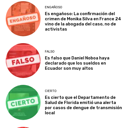
ENGAÑOSO
Es engañoso: La confirmación del
crimen de Monika Silva en France 24
vino de la abogada del caso, no de
activistas
FALSO
Es falso que Daniel Noboa haya
declarado que los sueldos en
Ecuador son muy altos
CIERTO
Es cierto que el Departamento de
Salud de Florida emitió una alerta
por casos de dengue de transmisión
local