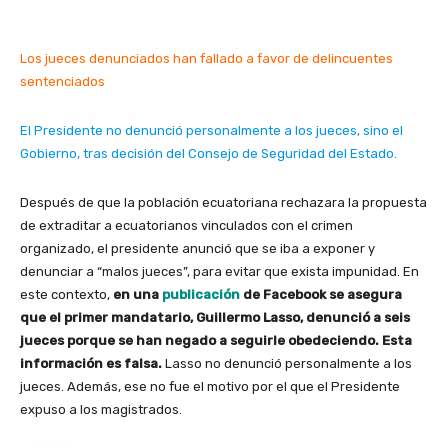
Los jueces denunciados han fallado a favor de delincuentes
sentenciados
El Presidente no denunció personalmente a los jueces, sino el
Gobierno, tras decisión del Consejo de Seguridad del Estado.
Después de que la población ecuatoriana rechazara la propuesta
de extraditar a ecuatorianos vinculados con el crimen
organizado, el presidente anunció que se iba a exponer y
denunciar a “malos jueces”, para evitar que exista impunidad. En
este contexto,
en una
publicación
de Facebook se asegura
que el primer mandatario, Guillermo Lasso, denunció a seis
jueces porque se han negado a seguirle obedeciendo. Esta
información es falsa.
Lasso no denunció personalmente a los
jueces. Además, ese no fue el motivo por el que el Presidente
expuso a los magistrados.