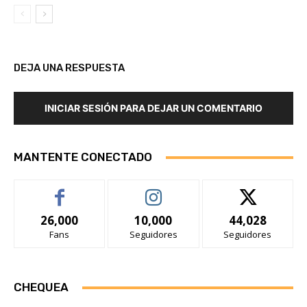
DEJA UNA RESPUESTA
INICIAR SESIÓN PARA DEJAR UN COMENTARIO
MANTENTE CONECTADO
26,000
10,000
44,028
Fans
Seguidores
Seguidores
CHEQUEA