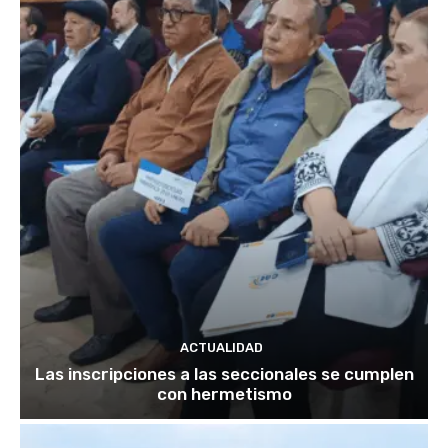
ACTUALIDAD
Las inscripciones a las seccionales se cumplen
con hermetismo