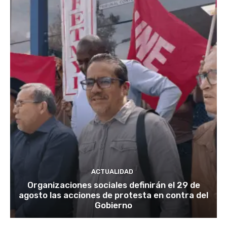
ACTUALIDAD
Organizaciones sociales definirán el 29 de
agosto las acciones de protesta en contra del
Gobierno