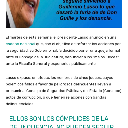
El martes de esta semana, el presidente Lasso anunció en una
cadena nacional
que, con el objetivo de reforzar las acciones por
la seguridad, su Gobierno había decidido poner una queja formal
ante el Consejo de la Judicatura, denunciar a los “malos jueces”
ante la Fiscalía General y exponerlos públicamente.
Lasso expuso, en efecto, los nombres de cinco jueces, cuyos
polémicos fallos a favor de peligrosos delincuentes llevan a
presumir al Consejo de Seguridad Pública y del Estado (Consepe)
actos de corrupción, o que tienen relaciones con bandas
delincuenciales.
ELLOS SON LOS CÓMPLICES DE LA
DELINCUENCIA. NO PUEDEN SEGUIR