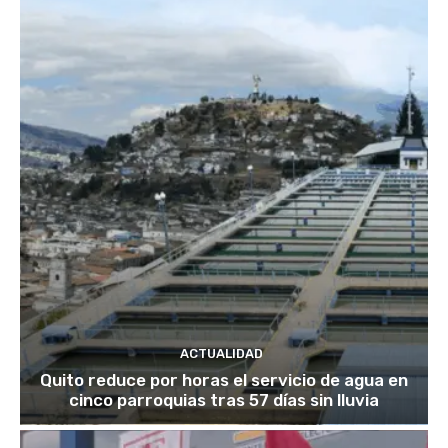
ACTUALIDAD
Quito reduce por horas el servicio de agua en
cinco parroquias tras 57 días sin lluvia