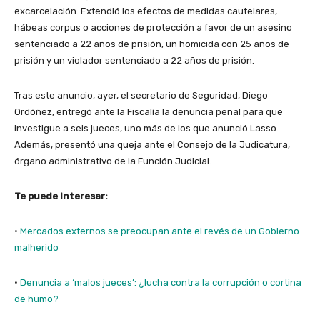
excarcelación. Extendió los efectos de medidas cautelares,
hábeas corpus o acciones de protección a favor de un asesino
sentenciado a 22 años de prisión, un homicida con 25 años de
prisión y un violador sentenciado a 22 años de prisión.
Tras este anuncio, ayer, el secretario de Seguridad, Diego
Ordóñez, entregó ante la Fiscalía la denuncia penal para que
investigue a seis jueces, uno más de los que anunció Lasso.
Además, presentó una queja ante el Consejo de la Judicatura,
órgano administrativo de la Función Judicial.
Te puede interesar:
·
Mercados externos se preocupan ante el revés de un Gobierno
malherido
·
Denuncia a ‘malos jueces’: ¿lucha contra la corrupción o cortina
de humo?