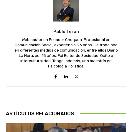
Pablo Terán
Webmaster en Ecuador Chequea. Profesional en
Comunicación Social, experiencia-26 años. He trabajado
en diferentes medios de comunicación, entre ellos Diario
La Hora, por 18 años. Fui Editor de Sociedad, Quito e
Interculturalidad. Tengo, además, una maestría en
Psicología Holística.
ARTÍCULOS RELACIONADOS