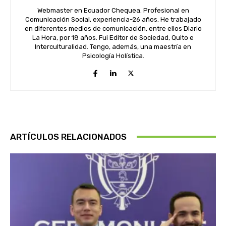
Webmaster en Ecuador Chequea. Profesional en
Comunicación Social, experiencia-26 años. He trabajado
en diferentes medios de comunicación, entre ellos Diario
La Hora, por 18 años. Fui Editor de Sociedad, Quito e
Interculturalidad. Tengo, además, una maestría en
Psicología Holística.
ARTÍCULOS RELACIONADOS