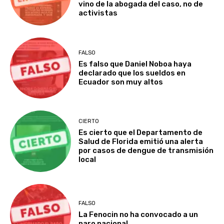
vino de la abogada del caso, no de
activistas
FALSO
Es falso que Daniel Noboa haya
declarado que los sueldos en
Ecuador son muy altos
CIERTO
Es cierto que el Departamento de
Salud de Florida emitió una alerta
por casos de dengue de transmisión
local
FALSO
La Fenocin no ha convocado a un
paro nacional