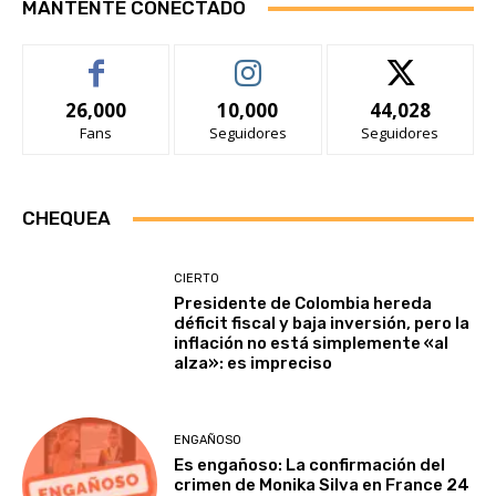
MANTENTE CONECTADO
26,000
10,000
44,028
Fans
Seguidores
Seguidores
CHEQUEA
CIERTO
Presidente de Colombia hereda
déficit fiscal y baja inversión, pero la
inflación no está simplemente «al
alza»: es impreciso
ENGAÑOSO
Es engañoso: La confirmación del
crimen de Monika Silva en France 24