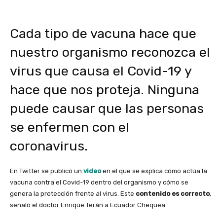
Cada tipo de vacuna hace que
nuestro organismo reconozca el
virus que causa el Covid-19 y
hace que nos proteja. Ninguna
puede causar que las personas
se enfermen con el
coronavirus.
En Twitter se publicó un
video
en el que se explica cómo actúa la
vacuna contra el Covid-19 dentro del organismo y cómo se
genera la protección frente al virus. Este
contenido es correcto
,
señaló el doctor Enrique Terán a Ecuador Chequea.