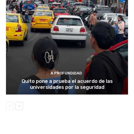
A PROFUNDIDAD
Quito pone a prueba el acuerdo de las
universidades por la seguridad