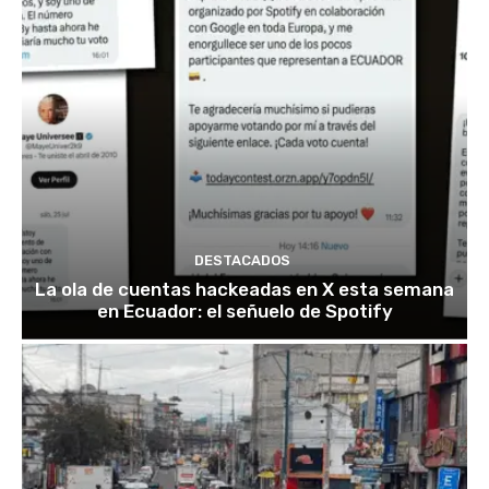
DESTACADOS
La ola de cuentas hackeadas en X esta semana
en Ecuador: el señuelo de Spotify