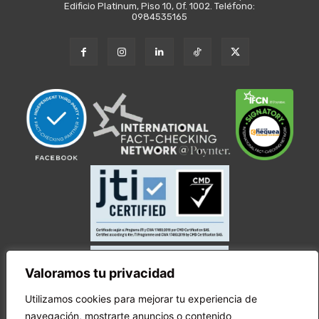
Edificio Platinum, Piso 10, Of. 1002. Teléfono:
0984535165
Valoramos tu privacidad
Utilizamos cookies para mejorar tu experiencia de
navegación, mostrarte anuncios o contenido