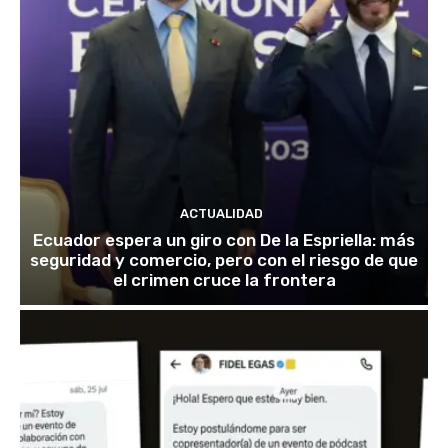
ACTUALIDAD
Ecuador espera un giro con De la Espriella: más
seguridad y comercio, pero con el riesgo de que
el crimen cruce la frontera