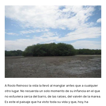
A Rocío Reinoso la vida la llevó al manglar antes que a cualquier
otro lugar. No recuerda un solo momento de su infancia en el que
no estuviera cerca del barro, de las raíces, del vaivén de la marea.
Es este el paisaje que ha visto toda su vida y que, hoy, ha