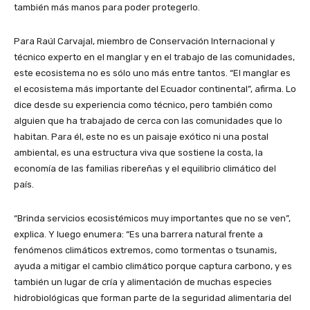
también más manos para poder protegerlo.
Para Raúl Carvajal, miembro de Conservación Internacional y
técnico experto en el manglar y en el trabajo de las comunidades,
este ecosistema no es sólo uno más entre tantos. “El manglar es
el ecosistema más importante del Ecuador continental”, afirma. Lo
dice desde su experiencia como técnico, pero también como
alguien que ha trabajado de cerca con las comunidades que lo
habitan. Para él, este no es un paisaje exótico ni una postal
ambiental, es una estructura viva que sostiene la costa, la
economía de las familias ribereñas y el equilibrio climático del
país.
“Brinda servicios ecosistémicos muy importantes que no se ven”,
explica. Y luego enumera: “Es una barrera natural frente a
fenómenos climáticos extremos, como tormentas o tsunamis,
ayuda a mitigar el cambio climático porque captura carbono, y es
también un lugar de cría y alimentación de muchas especies
hidrobiológicas que forman parte de la seguridad alimentaria del