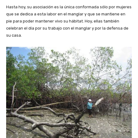
Hasta hoy, su asociación es la única conformada sólo por mujeres
que se dedica a esta labor en el manglar y que se mantiene en
pie para poder mantener vivo su hábitat. Hoy, ellas también
celebran el día por su trabajo con el manglar y por la defensa de
su casa.