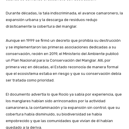
Durante décadas, la tala indiscriminada, el avance camaronero, la
expansión urbana y la descarga de residuos redujo
drásticamente la cobertura del manglar.
Aunque en 1999 se firmó un decreto que prohibía su destrucción
y se implementaron las primeras asociaciones dedicadas a su
conservación, recién en 2019, el Ministerio del Ambiente publicó
un Plan Nacional para la Conservación del Manglar. Allí, por
primera vez en décadas, el Estado reconocía de manera formal
que el ecosistema estaba en riesgo y que su conservación debía
ser tratada como prioridad.
El documento advertía lo que Rocío ya sabía por experiencia, que
los manglares habían sido arrinconados por la actividad
camaronera, la contaminación y la expansión sin control; que su
cobertura había disminuido, su biodiversidad se había
empobrecido y que las comunidades que vivían de él habían
quedado a la deriva.