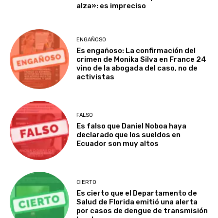
alza»: es impreciso
ENGAÑOSO
Es engañoso: La confirmación del
crimen de Monika Silva en France 24
vino de la abogada del caso, no de
activistas
FALSO
Es falso que Daniel Noboa haya
declarado que los sueldos en
Ecuador son muy altos
CIERTO
Es cierto que el Departamento de
Salud de Florida emitió una alerta
por casos de dengue de transmisión