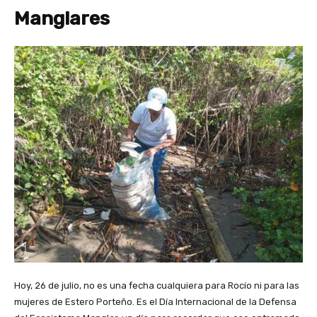
Manglares
Hoy, 26 de julio, no es una fecha cualquiera para Rocío ni para las
mujeres de Estero Porteño. Es el Día Internacional de la Defensa