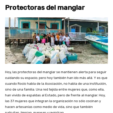
Protectoras del manglar
Hoy, las protectoras del manglar se mantienen alerta para seguir
cuidando su espacio; pero hoy también han ido más allá. Y es que
cuando Rocío habla de la Asociación, no habla de una institución,
sino de una familia. Una red tejida entre mujeres que, como ella,
han vivido de espaldas al Estado, pero de frente al manglar. Hoy,
las 37 mujeres que integran la organización no sólo cocinan y
hacen artesanías como medio de vida, sino que también
patrullan, limpian, mapean y registran.