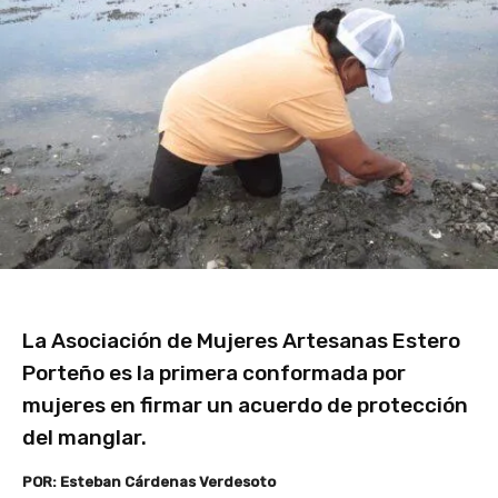
La Asociación de Mujeres Artesanas Estero
Porteño es la primera conformada por
mujeres en firmar un acuerdo de protección
del manglar.
POR: Esteban Cárdenas Verdesoto