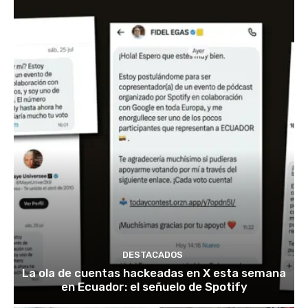
DESTACADOS
La ola de cuentas hackeadas en X esta semana
en Ecuador: el señuelo de Spotify