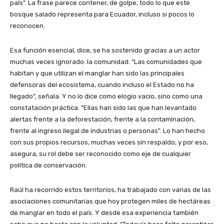
país”. La frase parece contener, de golpe, todo lo que este
bosque salado representa para Ecuador, incluso si pocos lo
reconocen.
Esa función esencial, dice, se ha sostenido gracias a un actor
muchas veces ignorado: la comunidad. “Las comunidades que
habitan y que utilizan el manglar han sido las principales
defensoras del ecosistema, cuando incluso el Estado no ha
llegado”, señala. Y no lo dice como elogio vacío, sino como una
constatación práctica. “Ellas han sido las que han levantado
alertas frente a la deforestación, frente a la contaminación,
frente al ingreso ilegal de industrias o personas”. Lo han hecho
con sus propios recursos, muchas veces sin respaldo, y por eso,
asegura, su rol debe ser reconocido como eje de cualquier
política de conservación.
Raúl ha recorrido estos territorios, ha trabajado con varias de las
asociaciones comunitarias que hoy protegen miles de hectáreas
de manglar en todo el país. Y desde esa experiencia también