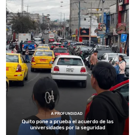
A PROFUNDIDAD
Quito pone a prueba el acuerdo de las
universidades por la seguridad