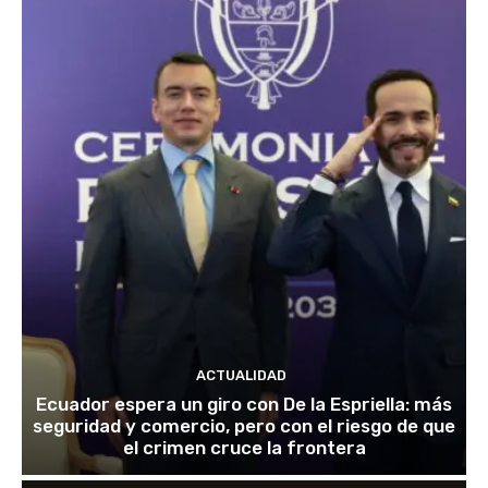
ACTUALIDAD
Ecuador espera un giro con De la Espriella: más
seguridad y comercio, pero con el riesgo de que
el crimen cruce la frontera