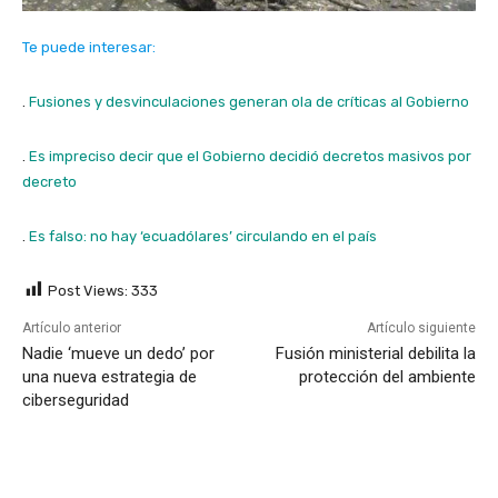
Te puede interesar:
.
Fusiones y desvinculaciones generan ola de críticas al Gobierno
.
Es impreciso decir que el Gobierno decidió decretos masivos por
decreto
.
Es falso: no hay ‘ecuadólares’ circulando en el país
Post Views:
333
Artículo anterior
Artículo siguiente
Nadie ‘mueve un dedo’ por
Fusión ministerial debilita la
una nueva estrategia de
protección del ambiente
ciberseguridad