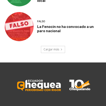
local
FALSO
La Fenocin no ha convocado a un
paro nacional
Cargar más