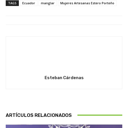
TAGS
Ecuador
manglar
Mujeres Artesanas Estero Porteño
Esteban Cárdenas
ARTÍCULOS RELACIONADOS