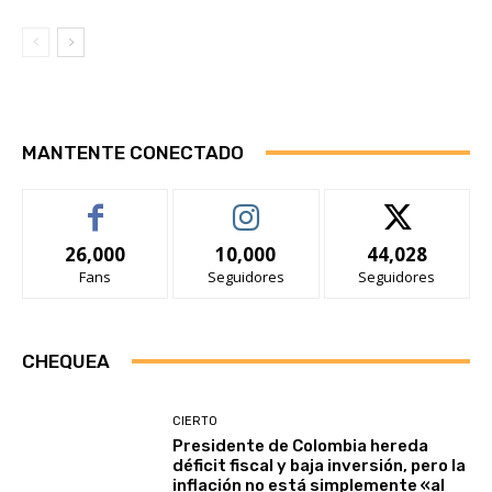
MANTENTE CONECTADO
26,000
10,000
44,028
Fans
Seguidores
Seguidores
CHEQUEA
CIERTO
Presidente de Colombia hereda
déficit fiscal y baja inversión, pero la
inflación no está simplemente «al