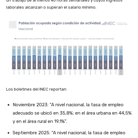
un trabajo de al menos 40 horas semanales y cuyos ingresos
laborales alcanzan o superan el salario mínimo.
Los boletines del INEC reportan:
Noviembre 2023: “A nivel nacional, la tasa de empleo
adecuado se ubicó en 35,8%; en el área urbana en 44,5%
y en el área rural en 19,1%”.
Septiembre 2025: “A nivel nacional, la tasa de empleo