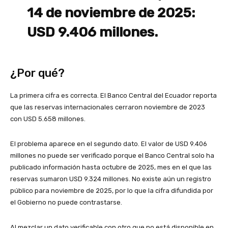
14 de noviembre de 2025:
USD 9.406 millones.
¿Por qué?
La primera cifra es correcta. El Banco Central del Ecuador reporta
que las reservas internacionales cerraron noviembre de 2023
con USD 5.658 millones.
El problema aparece en el segundo dato. El valor de USD 9.406
millones no puede ser verificado porque el Banco Central solo ha
publicado información hasta octubre de 2025, mes en el que las
reservas sumaron USD 9.324 millones. No existe aún un registro
público para noviembre de 2025, por lo que la cifra difundida por
el Gobierno no puede contrastarse.
Al mezclar un dato verificable con otro que no está disponible en