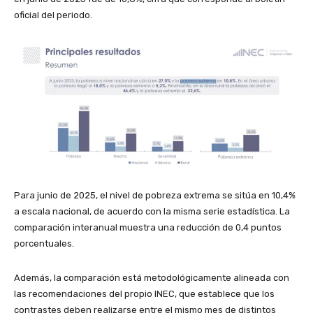
oficial del periodo.
Para junio de 2025, el nivel de pobreza extrema se sitúa en 10,4%
a escala nacional, de acuerdo con la misma serie estadística. La
comparación interanual muestra una reducción de 0,4 puntos
porcentuales.
Además, la comparación está metodológicamente alineada con
las recomendaciones del propio INEC, que establece que los
contrastes deben realizarse entre el mismo mes de distintos