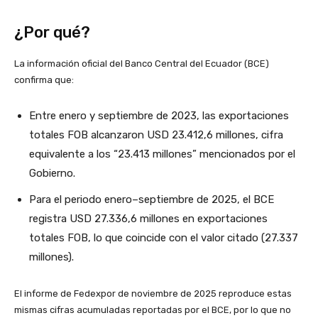
¿Por qué?
La información oficial del Banco Central del Ecuador (BCE)
confirma que:
Entre enero y septiembre de 2023, las exportaciones
totales FOB alcanzaron USD 23.412,6 millones, cifra
equivalente a los “23.413 millones” mencionados por el
Gobierno.
Para el periodo enero–septiembre de 2025, el BCE
registra USD 27.336,6 millones en exportaciones
totales FOB, lo que coincide con el valor citado (27.337
millones).
El informe de Fedexpor de noviembre de 2025 reproduce estas
mismas cifras acumuladas reportadas por el BCE, por lo que no