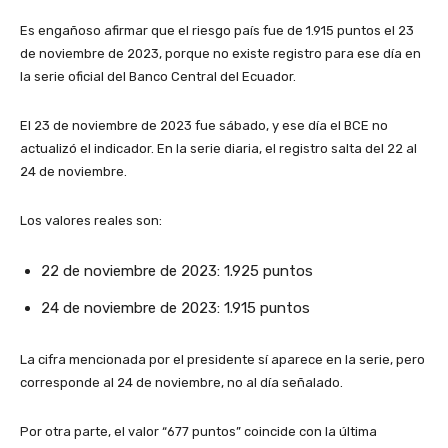
Es engañoso afirmar que el riesgo país fue de 1.915 puntos el 23
de noviembre de 2023, porque no existe registro para ese día en
la serie oficial del Banco Central del Ecuador.
El 23 de noviembre de 2023 fue sábado, y ese día el BCE no
actualizó el indicador. En la serie diaria, el registro salta del 22 al
24 de noviembre.
Los valores reales son:
22 de noviembre de 2023: 1.925 puntos
24 de noviembre de 2023: 1.915 puntos
La cifra mencionada por el presidente sí aparece en la serie, pero
corresponde al 24 de noviembre, no al día señalado.
Por otra parte, el valor “677 puntos” coincide con la última