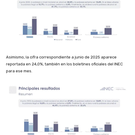
Asimismo, la cifra correspondiente a junio de 2025 aparece
reportada en 24,0%, también en los boletines oficiales del INEC
para ese mes.