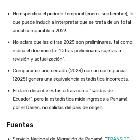
No especifica el período temporal (enero–septiembre), lo
que puede inducir a interpretar que se trata de un total
anual comparable a 2023.
No aclara que las cifras 2025 son preliminares, tal como
indica el documento: “Cifras preliminares sujetas a
revisión y actualización”.
Comparar un año cerrado (2023) con un corte parcial
(2025) genera una equivalencia estadística incorrecta.
El claim describe estas cifras como “salidas de
Ecuador”, pero la estadística mide ingresos a Panamá
por el Darién, no salidas del país de origen.
Fuentes
Servicio Nacional de Migración de Panamá, “
TRÁNSITO