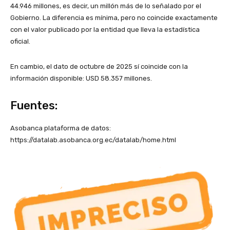
44.946 millones, es decir, un millón más de lo señalado por el
Gobierno. La diferencia es mínima, pero no coincide exactamente
con el valor publicado por la entidad que lleva la estadística
oficial.
En cambio, el dato de octubre de 2025 sí coincide con la
información disponible: USD 58.357 millones.
Fuentes:
Asobanca plataforma de datos:
https://datalab.asobanca.org.ec/datalab/home.html