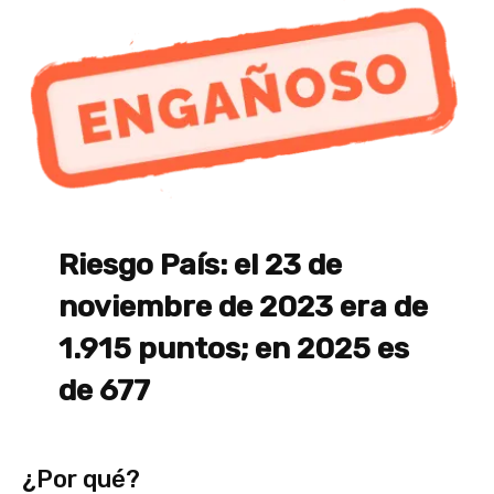
Riesgo País: el 23 de
noviembre de 2023 era de
1.915 puntos; en 2025 es
de 677
¿Por qué?