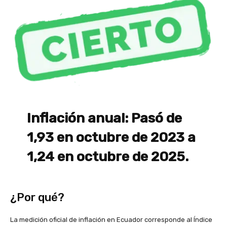
Inflación anual: Pasó de
1,93 en octubre de 2023 a
1,24 en octubre de 2025.
¿Por qué?
La medición oficial de inflación en Ecuador corresponde al Índice