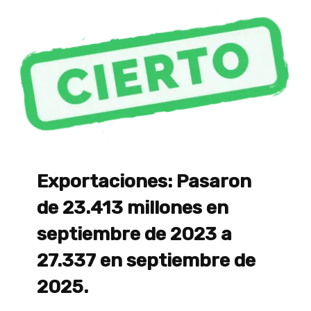
Exportaciones: Pasaron
de 23.413 millones en
septiembre de 2023 a
27.337 en septiembre de
2025.