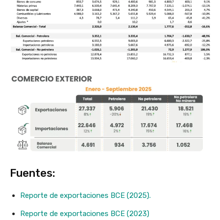
Fuentes:
Reporte de exportaciones BCE (2025).
Reporte de exportaciones BCE (2023)