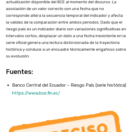
actualización disponible del BCE al momento del discurso. La
asociación de un valor correcto con una fecha que no
corresponde altera la secuencia temporal del indicador y afecta
la validez de la comparación entre ambos periodos. Dado que el
riesgo país es un indicador diario con variaciones significativas en
intervalos cortos, desplazar un dato a una fecha inexistente en la
serie oficial genera una lectura distorsionada de la trayectoria
histórica y conduce a un encuadre técnicamente engañoso sobre
su evolución.
Fuentes:
Banco Central del Ecuador – Riesgo País (serie histórica)
https://www.bce.fin.ec/