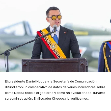
El presidente Daniel Noboa y la Secretaría de Comunicación
difundieron un comparativo de datos de varios indicadores sobre
cómo Noboa recibió el gobierno y cómo ha evolucionado, durante
su administración. En Ecuador Chequea lo verificamos.