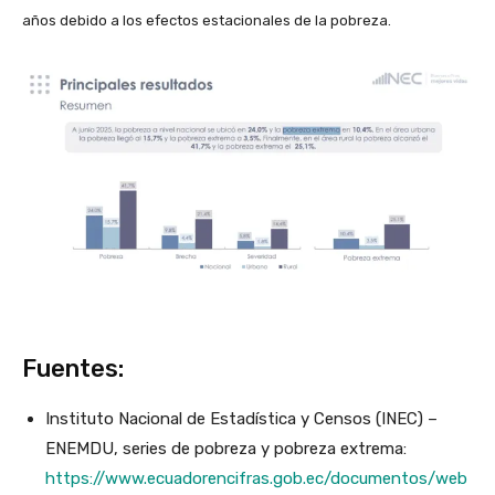
años debido a los efectos estacionales de la pobreza.
Fuentes:
Instituto Nacional de Estadística y Censos (INEC) –
ENEMDU, series de pobreza y pobreza extrema:
https://www.ecuadorencifras.gob.ec/documentos/web