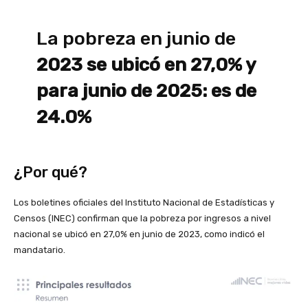
La pobreza en junio de
2023 se ubicó en 27,0% y
para junio de 2025: es de
24.0%
¿Por qué?
Los boletines oficiales del Instituto Nacional de Estadísticas y
Censos (INEC) confirman que la pobreza por ingresos a nivel
nacional se ubicó en 27,0% en junio de 2023, como indicó el
mandatario.