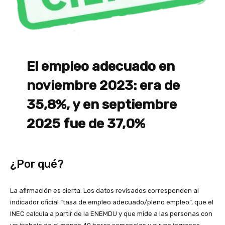
El empleo adecuado en
noviembre 2023: era de
35,8%, y en septiembre
2025 fue de 37,0%
¿Por qué?
La afirmación es cierta. Los datos revisados corresponden al
indicador oficial “tasa de empleo adecuado/pleno empleo”, que el
INEC calcula a partir de la ENEMDU y que mide a las personas con