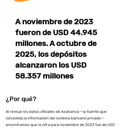
A noviembre de 2023
fueron de USD 44.945
millones. A octubre de
2025, los depósitos
alcanzaron los USD
58.357 millones
¿Por qué?
Al revisar los datos oficiales de Asobanca —la fuente que
consolida la información del sistema bancario privado—
encontramos que la cifra para noviembre de 2023 fue de USD