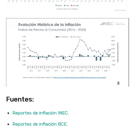
Fuentes:
Reportes de inflación INEC.
Reportes de inflación BCE.