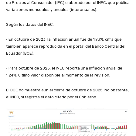
de Precios al Consumidor (IPC) elaborado por el INEC, que publica
variaciones mensuales y anuales (interanuales).
Según los datos del INEC:
• En octubre de 2023, la inflación anual fue de 1,93%, cifra que
también aparece reproducida en el portal del Banco Central del
Ecuador (BCE).
• Para octubre de 2025, el INEC reporta una inflación anual de
1,24%, último valor disponible al momento de la revisión.
El BCE no muestra aún el cierre de octubre de 2025. No obstante,
el INEC, sí registra el dato citado por el Gobierno.