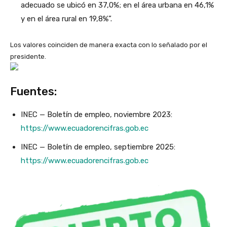
adecuado se ubicó en 37,0%; en el área urbana en 46,1%
y en el área rural en 19,8%”.
Los valores coinciden de manera exacta con lo señalado por el
presidente.
Fuentes:
INEC — Boletín de empleo, noviembre 2023:
https://www.ecuadorencifras.gob.ec
INEC — Boletín de empleo, septiembre 2025:
https://www.ecuadorencifras.gob.ec