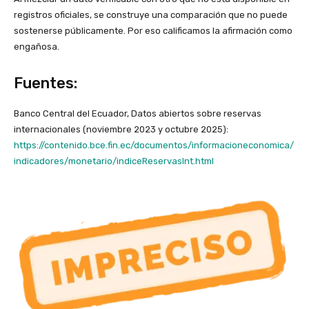
registros oficiales, se construye una comparación que no puede
sostenerse públicamente. Por eso calificamos la afirmación como
engañosa.
Fuentes:
Banco Central del Ecuador, Datos abiertos sobre reservas
internacionales (noviembre 2023 y octubre 2025):
https://contenido.bce.fin.ec/documentos/informacioneconomica/
indicadores/monetario/indiceReservasInt.html