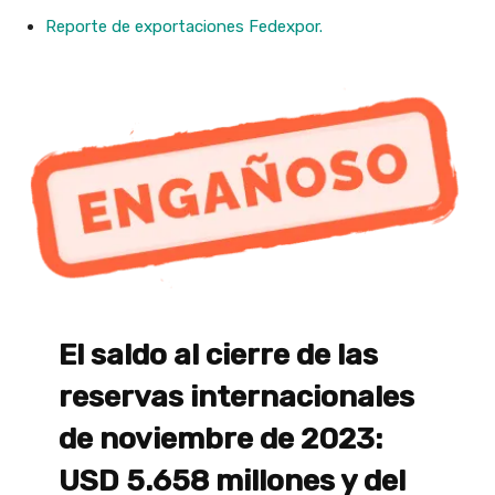
Reporte de exportaciones Fedexpor.
El saldo al cierre de las
reservas internacionales
de noviembre de 2023:
USD 5.658 millones y del