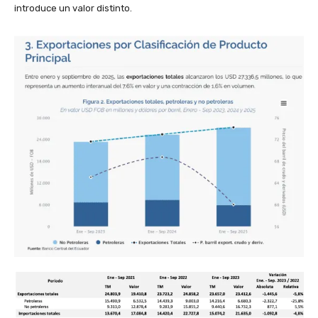
introduce un valor distinto.