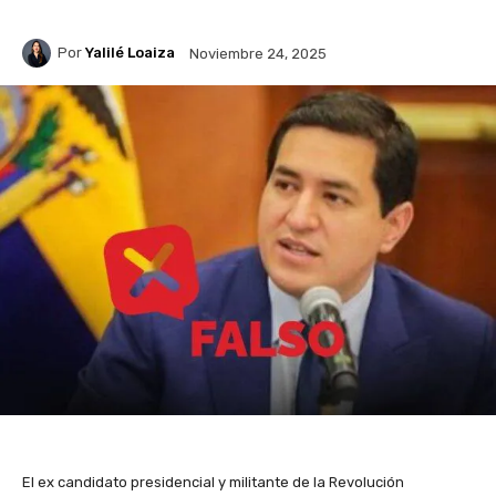
Por
Yalilé Loaiza
Noviembre 24, 2025
El ex candidato presidencial y militante de la Revolución