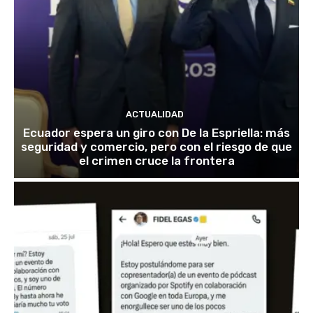
ACTUALIDAD
Ecuador espera un giro con De la Espriella: más
seguridad y comercio, pero con el riesgo de que
el crimen cruce la frontera