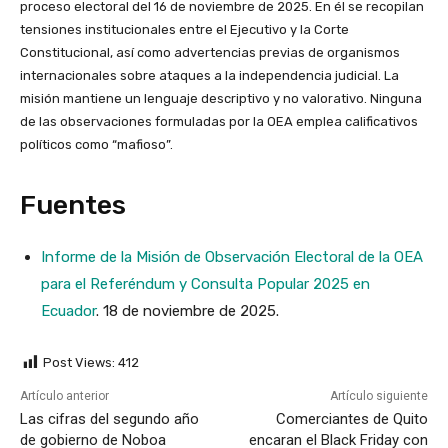
proceso electoral del 16 de noviembre de 2025. En él se recopilan
tensiones institucionales entre el Ejecutivo y la Corte
Constitucional, así como advertencias previas de organismos
internacionales sobre ataques a la independencia judicial. La
misión mantiene un lenguaje descriptivo y no valorativo. Ninguna
de las observaciones formuladas por la OEA emplea calificativos
políticos como “mafioso”.
Fuentes
Informe de la Misión de Observación Electoral de la OEA
para el Referéndum y Consulta Popular 2025 en
Ecuador
. 18 de noviembre de 2025.
Post Views:
412
Artículo anterior
Artículo siguiente
Las cifras del segundo año
Comerciantes de Quito
de gobierno de Noboa
encaran el Black Friday con