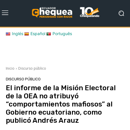
Inglés
Español
Português
Inicio
Discurso público
DISCURSO PÚBLICO
El informe de la Misión Electoral
de la OEA no atribuyó
“comportamientos mafiosos” al
Gobierno ecuatoriano, como
publicó Andrés Arauz