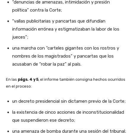
“denuncias de amenazas, intimidación y presión
política” contra la Corte;
“vallas publicitarias y pancartas que difundían
información errónea y estigmatizaban la labor de los
jueces”;
una marcha con “carteles gigantes con los rostros y
nombres de los magistrados” y pancartas que los
acusaban de “robar la paz” al país.
En las
págs. 4 y 5
, el informe también consigna hechos ocurridos
en el proceso:
un decreto presidencial sin dictamen previo de la Corte;
la existencia de cinco acciones de inconstitucionalidad
que suspendieron ese decreto;
una amenaza de bomba durante una sesión del tribunal;