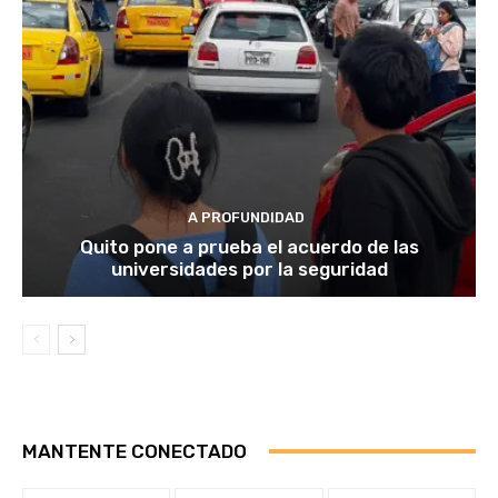
A PROFUNDIDAD
Quito pone a prueba el acuerdo de las
universidades por la seguridad
MANTENTE CONECTADO