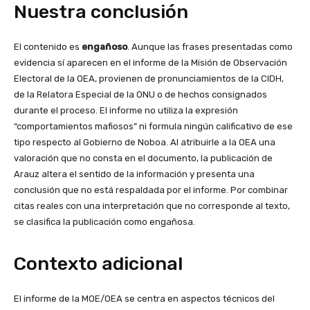
Nuestra conclusión
El contenido es
engañoso
. Aunque las frases presentadas como
evidencia sí aparecen en el informe de la Misión de Observación
Electoral de la OEA, provienen de pronunciamientos de la CIDH,
de la Relatora Especial de la ONU o de hechos consignados
durante el proceso. El informe no utiliza la expresión
“comportamientos mafiosos” ni formula ningún calificativo de ese
tipo respecto al Gobierno de Noboa. Al atribuirle a la OEA una
valoración que no consta en el documento, la publicación de
Arauz altera el sentido de la información y presenta una
conclusión que no está respaldada por el informe. Por combinar
citas reales con una interpretación que no corresponde al texto,
se clasifica la publicación como engañosa.
Contexto adicional
El informe de la MOE/OEA se centra en aspectos técnicos del