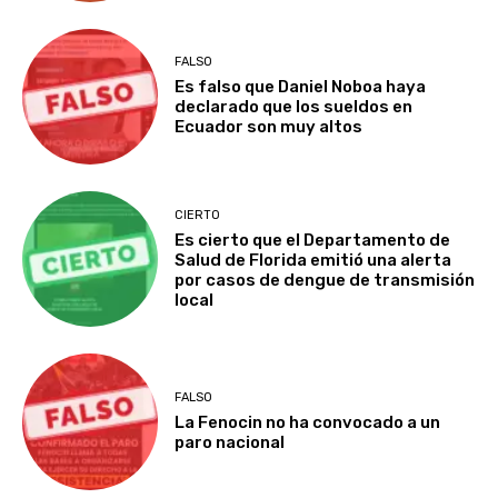
FALSO
Es falso que Daniel Noboa haya
declarado que los sueldos en
Ecuador son muy altos
CIERTO
Es cierto que el Departamento de
Salud de Florida emitió una alerta
por casos de dengue de transmisión
local
FALSO
La Fenocin no ha convocado a un
paro nacional