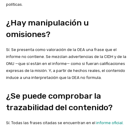
políticas.
¿Hay manipulación u
omisiones?
Sí. Se presenta como valoración de la OEA una frase que el
informe no contiene. Se mezclan advertencias de la CIDH y de la
ONU —que sí están en el informe— como si fueran calificaciones
expresas de la misión. Y, a partir de hechos reales, el contenido
induce a una interpretación que la OEA no formula.
¿Se puede comprobar la
trazabilidad del contenido?
Sí. Todas las frases citadas se encuentran en el
informe oficial.