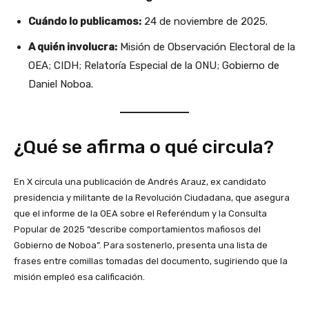
Cuándo lo publicamos:
24 de noviembre de 2025.
A quién involucra:
Misión de Observación Electoral de la
OEA; CIDH; Relatoría Especial de la ONU; Gobierno de
Daniel Noboa.
¿Qué se afirma o qué circula?
En X circula una publicación de Andrés Arauz, ex candidato
presidencia y militante de la Revolución Ciudadana, que asegura
que el informe de la OEA sobre el Referéndum y la Consulta
Popular de 2025 “describe comportamientos mafiosos del
Gobierno de Noboa”. Para sostenerlo, presenta una lista de
frases entre comillas tomadas del documento, sugiriendo que la
misión empleó esa calificación.