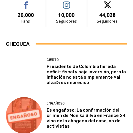
26,000
10,000
44,028
Fans
Seguidores
Seguidores
CHEQUEA
CIERTO
Presidente de Colombia hereda
déficit fiscal y baja inversión, pero la
inflación no está simplemente «al
alza»: es impreciso
ENGAÑOSO
Es engañoso: La confirmación del
crimen de Monika Silva en France 24
vino de la abogada del caso, no de
activistas