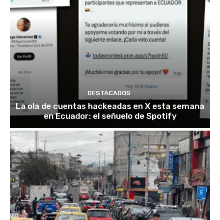
DESTACADOS
La ola de cuentas hackeadas en X esta semana
en Ecuador: el señuelo de Spotify