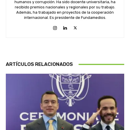
humanos y corrupción. Ha sido docente universitaria, ha
recibido premios nacionales y regionales por su trabajo.
Además, ha trabajado en proyectos de la cooperación
internacional. Es presidente de Fundamedios.
ARTÍCULOS RELACIONADOS