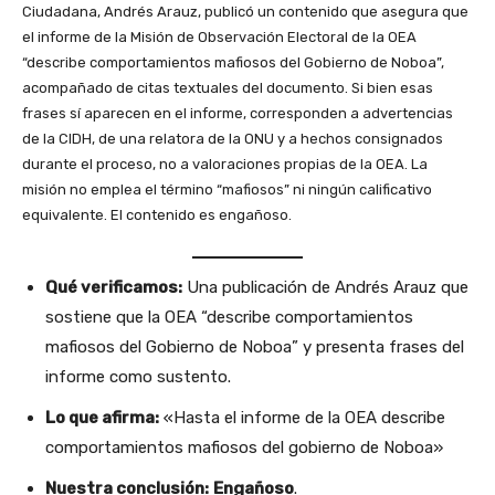
Ciudadana, Andrés Arauz, publicó un contenido que asegura que
el informe de la Misión de Observación Electoral de la OEA
“describe comportamientos mafiosos del Gobierno de Noboa”,
acompañado de citas textuales del documento. Si bien esas
frases sí aparecen en el informe, corresponden a advertencias
de la CIDH, de una relatora de la ONU y a hechos consignados
durante el proceso, no a valoraciones propias de la OEA. La
misión no emplea el término “mafiosos” ni ningún calificativo
equivalente. El contenido es engañoso.
Qué verificamos:
Una publicación de Andrés Arauz que
sostiene que la OEA “describe comportamientos
mafiosos del Gobierno de Noboa” y presenta frases del
informe como sustento.
Lo que afirma:
«Hasta el informe de la OEA describe
comportamientos mafiosos del gobierno de Noboa»
Nuestra conclusión:
Engañoso
.