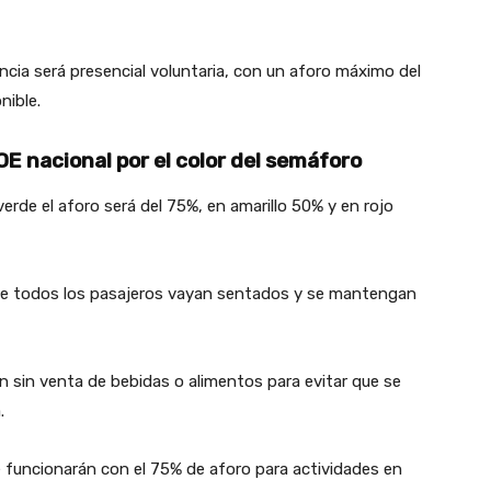
ncia será presencial voluntaria, con un aforo máximo del
nible.
E nacional por el color del semáforo
erde el aforo será del 75%, en amarillo 50% y en rojo
que todos los pasajeros vayan sentados y se mantengan
n sin venta de bebidas o alimentos para evitar que se
.
 funcionarán con el 75% de aforo para actividades en