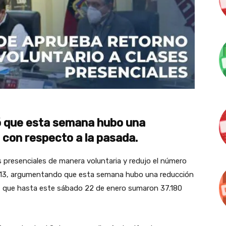
ró que esta semana hubo una
 con respecto a la pasada.
s presenciales de manera voluntaria y redujo el número
o 13, argumentando que esta semana hubo una reducción
9, que hasta este sábado 22 de enero sumaron 37.180