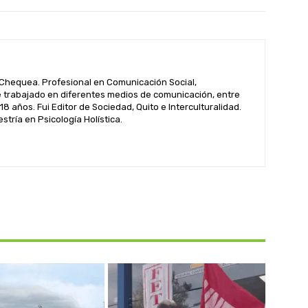
hequea. Profesional en Comunicación Social,
 trabajado en diferentes medios de comunicación, entre
 18 años. Fui Editor de Sociedad, Quito e Interculturalidad.
tría en Psicología Holística.