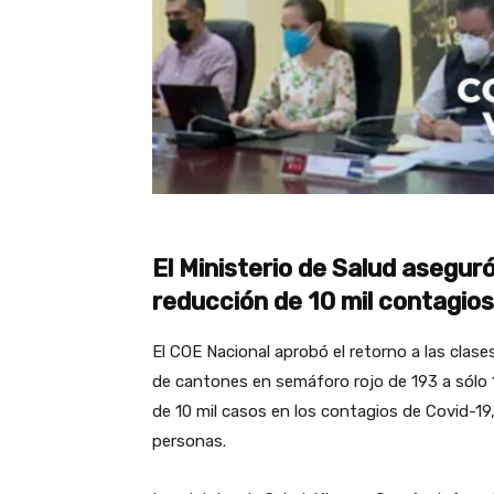
El Ministerio de Salud asegu
reducción de 10 mil contagios
El COE Nacional aprobó el retorno a las clase
de cantones en semáforo rojo de 193 a sól
de 10 mil casos en los contagios de Covid-1
personas.