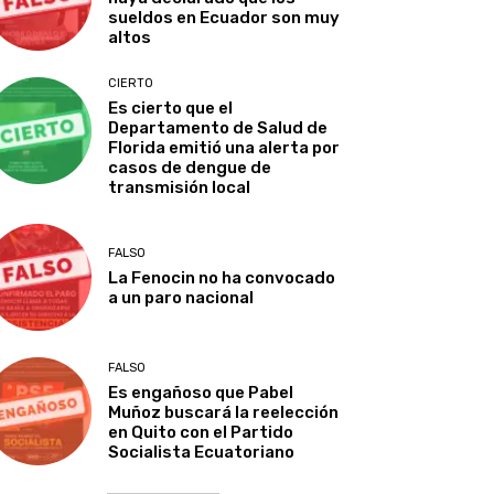
sueldos en Ecuador son muy
altos
CIERTO
Es cierto que el
Departamento de Salud de
Florida emitió una alerta por
casos de dengue de
transmisión local
FALSO
La Fenocin no ha convocado
a un paro nacional
FALSO
Es engañoso que Pabel
Muñoz buscará la reelección
en Quito con el Partido
Socialista Ecuatoriano