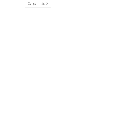
Cargar más