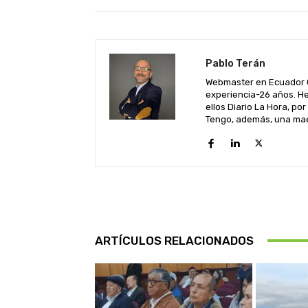
Pablo Terán
Webmaster en Ecuador C
experiencia-26 años. He
ellos Diario La Hora, por
Tengo, además, una maes
ARTÍCULOS RELACIONADOS