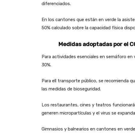
diferenciados.
En los cantones que están en verde la asiste
50% calculado sobre la capacidad física dispo
Medidas adoptadas por el CO
Para actividades esenciales en semáforo en v
30%.
Para ell transporte público, se recomienda 
las medidas de bioseguridad.
Los restaurantes, cines y teatros funcionará
generen micropartículas y el virus se expanda
Gimnasios y balnearios en cantones en verde