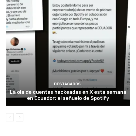
DESTACADOS
La ola de cuentas hackeadas en X esta semana
en Ecuador: el señuelo de Spotify