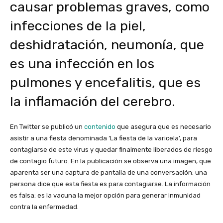
causar problemas graves, como
infecciones de la piel,
deshidratación, neumonía, que
es una infección en los
pulmones y encefalitis, que es
la inflamación del cerebro.
En Twitter se publicó un
contenido
que asegura que es necesario
asistir a una fiesta denominada ‘La fiesta de la varicela’, para
contagiarse de este virus y quedar finalmente liberados de riesgo
de contagio futuro. En la publicación se observa una imagen, que
aparenta ser una captura de pantalla de una conversación: una
persona dice que esta fiesta es para contagiarse. La información
es falsa: es la vacuna la mejor opción para generar inmunidad
contra la enfermedad.