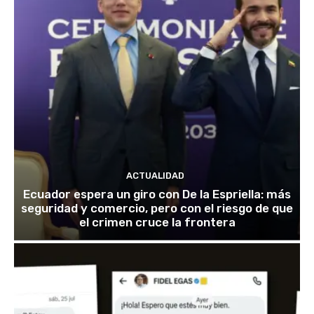
ACTUALIDAD
Ecuador espera un giro con De la Espriella: más
seguridad y comercio, pero con el riesgo de que
el crimen cruce la frontera