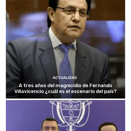
ACTUALIDAD
A tres años del magnicidio de Fernando
Villavicencio ¿cuál es el escenario del país?