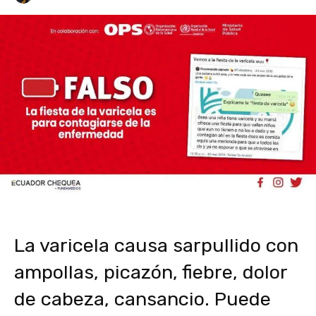
La varicela causa sarpullido con
ampollas, picazón, fiebre, dolor
de cabeza, cansancio. Puede