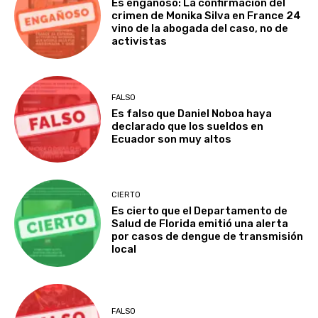
Es engañoso: La confirmación del
crimen de Monika Silva en France 24
vino de la abogada del caso, no de
activistas
FALSO
Es falso que Daniel Noboa haya
declarado que los sueldos en
Ecuador son muy altos
CIERTO
Es cierto que el Departamento de
Salud de Florida emitió una alerta
por casos de dengue de transmisión
local
FALSO