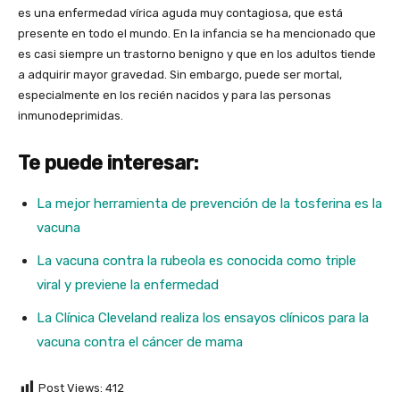
es una enfermedad vírica aguda muy contagiosa, que está
presente en todo el mundo. En la infancia se ha mencionado que
es casi siempre un trastorno benigno y que en los adultos tiende
a adquirir mayor gravedad. Sin embargo, puede ser mortal,
especialmente en los recién nacidos y para las personas
inmunodeprimidas.
Te puede interesar:
La mejor herramienta de prevención de la tosferina es la
vacuna
La vacuna contra la rubeola es conocida como triple
viral y previene la enfermedad
La Clínica Cleveland realiza los ensayos clínicos para la
vacuna contra el cáncer de mama
Post Views:
412