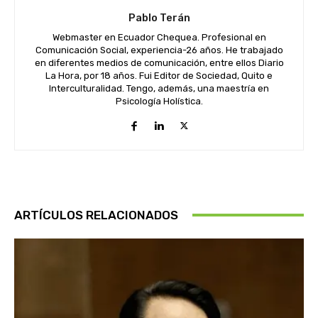
Pablo Terán
Webmaster en Ecuador Chequea. Profesional en
Comunicación Social, experiencia-26 años. He trabajado
en diferentes medios de comunicación, entre ellos Diario
La Hora, por 18 años. Fui Editor de Sociedad, Quito e
Interculturalidad. Tengo, además, una maestría en
Psicología Holística.
ARTÍCULOS RELACIONADOS