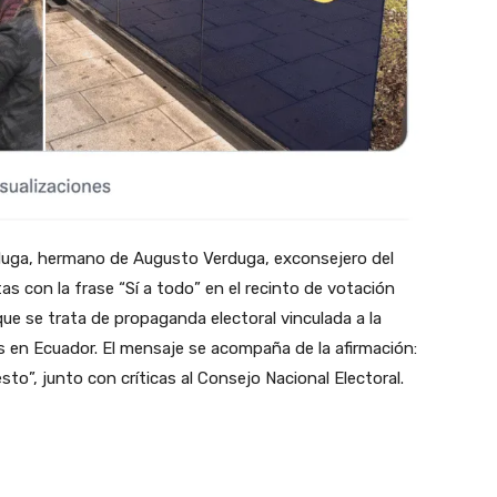
rduga, hermano de Augusto Verduga, exconsejero del
s con la frase “Sí a todo” en el recinto de votación
que se trata de propaganda electoral vinculada a la
 en Ecuador. El mensaje se acompaña de la afirmación:
sto”, junto con críticas al Consejo Nacional Electoral.