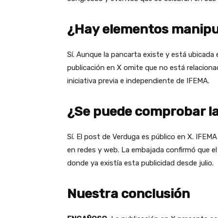
¿Hay elementos manipu
Sí. Aunque la pancarta existe y está ubicada 
publicación en X omite que no está relaciona
iniciativa previa e independiente de IFEMA.
¿Se puede comprobar la 
Sí. El post de Verduga es público en X. IFEM
en redes y web. La embajada confirmó que e
donde ya existía esta publicidad desde julio.
Nuestra conclusión