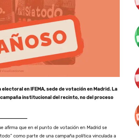
electoral en IFEMA, sede de votación en Madrid. La
campaña institucional del recinto, no del proceso
e afirma que en el punto de votación en Madrid se
a todo” como parte de una campaña política vinculada a