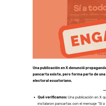
Una publicación en X denunció propaganda 
pancarta existe, pero forma parte de una 
electoral ecuatoriano.
Qué verificamos:
Una publicación en X qu
instalaron pancartas con el mensaje “Sí 