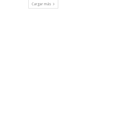
Cargar más