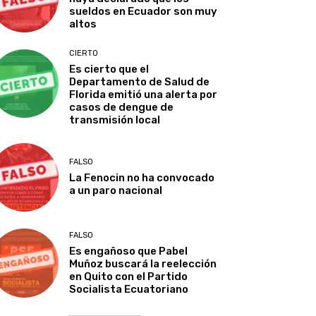
sueldos en Ecuador son muy
altos
CIERTO
Es cierto que el
Departamento de Salud de
Florida emitió una alerta por
casos de dengue de
transmisión local
FALSO
La Fenocin no ha convocado
a un paro nacional
FALSO
Es engañoso que Pabel
Muñoz buscará la reelección
en Quito con el Partido
Socialista Ecuatoriano