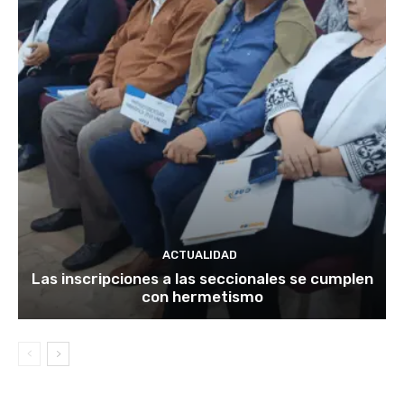
ACTUALIDAD
Las inscripciones a las seccionales se cumplen
con hermetismo