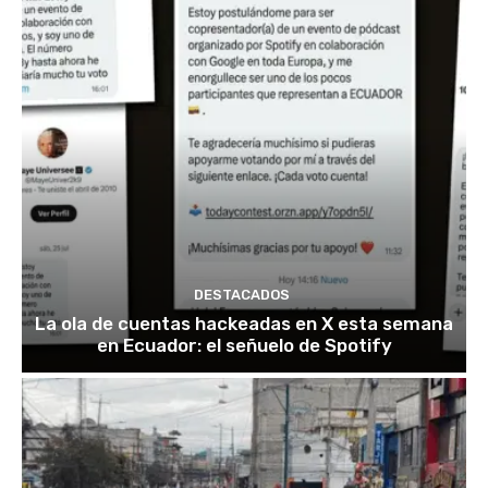
DESTACADOS
La ola de cuentas hackeadas en X esta semana
en Ecuador: el señuelo de Spotify