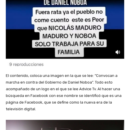
El contenido, coloca una imagen en la que se lee: “Convocan a
marcha en contra del Gobierno de Daniel Noboa”. Todo esto
acompañado de un logo en el que se lee Advice Tv. Al hacer una
búsqueda en Facebook con ese nombre se identificó que es una
página de Facebook, que se define como la nueva era de la
televisión digital.