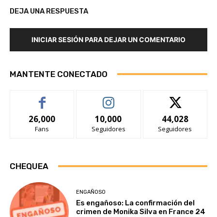
DEJA UNA RESPUESTA
INICIAR SESIÓN PARA DEJAR UN COMENTARIO
MANTENTE CONECTADO
26,000
10,000
44,028
Fans
Seguidores
Seguidores
CHEQUEA
ENGAÑOSO
Es engañoso: La confirmación del
crimen de Monika Silva en France 24