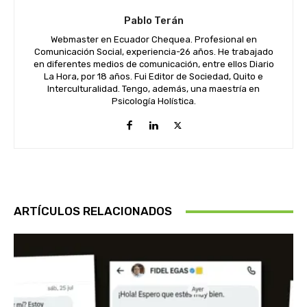
Pablo Terán
Webmaster en Ecuador Chequea. Profesional en
Comunicación Social, experiencia-26 años. He trabajado
en diferentes medios de comunicación, entre ellos Diario
La Hora, por 18 años. Fui Editor de Sociedad, Quito e
Interculturalidad. Tengo, además, una maestría en
Psicología Holística.
ARTÍCULOS RELACIONADOS