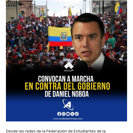
Desde las redes de la Federación de Estudiantes de la