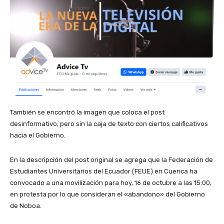
También se encontró la imagen que coloca el post
desinformativo, pero sin la caja de texto con ciertos calificativos
hacia el Gobierno.
En la descripción del post original se agrega que la Federación de
Estudiantes Universitarios del Ecuador (FEUE) en Cuenca ha
convocado a una movilización para hoy, 16 de octubre a las 15:00,
en protesta por lo que consideran el «abandono» del Gobierno
de Noboa.