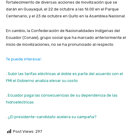
fortalecimiento de diversas acciones de movilización que se
darán en Guayaquil, el 22 de octubre a las 16:00 en el Parque
Centenario, y el 23 de octubre en Quito en la Asamblea Nacional.
En cambio, la Confederación de Nacionalidades Indígenas del
Ecuador (Conaie), grupo social que ha marcado anteriormente el
inicio de movilizaciones, no se ha pronunciado al respecto.
Te puede interesar:
.
Subir las tarifas eléctricas al doble es parte del acuerdo con el
FMI el Gobierno analiza elevar su costo
.
Ecuador paga las consecuencias de su dependencia de las
hidroeléctricas
.
¿El presidente–candidato acelera su campaña?
Post Views:
297