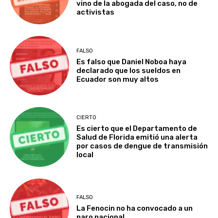
vino de la abogada del caso, no de
activistas
FALSO
Es falso que Daniel Noboa haya
declarado que los sueldos en
Ecuador son muy altos
CIERTO
Es cierto que el Departamento de
Salud de Florida emitió una alerta
por casos de dengue de transmisión
local
FALSO
La Fenocin no ha convocado a un
paro nacional