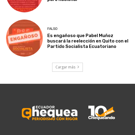
FALSO
Es engañoso que Pabel Muñoz
buscará la reelección en Quito con el
Partido Socialista Ecuatoriano
Cargar más