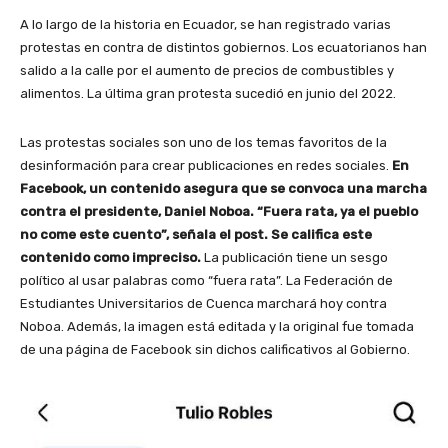
A lo largo de la historia en Ecuador, se han registrado varias
protestas en contra de distintos gobiernos. Los ecuatorianos han
salido a la calle por el aumento de precios de combustibles y
alimentos. La última gran protesta sucedió en junio del 2022.
Las protestas sociales son uno de los temas favoritos de la
desinformación para crear publicaciones en redes sociales.
En
Facebook, un contenido asegura que se convoca una marcha
contra el presidente, Daniel Noboa. “Fuera rata, ya el pueblo
no come este cuento”, señala el post. Se califica este
contenido como impreciso.
La publicación tiene un sesgo
político al usar palabras como “fuera rata”. La Federación de
Estudiantes Universitarios de Cuenca marchará hoy contra
Noboa. Además, la imagen está editada y la original fue tomada
de una página de Facebook sin dichos calificativos al Gobierno.